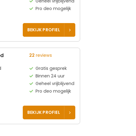
Geheel vrijblijvend
Pro deo mogelijk
BEKIJK PROFIEL
ed
22
reviews
d
Gratis gesprek
Binnen 24 uur
Geheel vrijblijvend
Pro deo mogelijk
BEKIJK PROFIEL