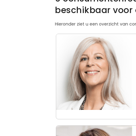
beschikbaar voor 
Hieronder ziet u een overzicht van