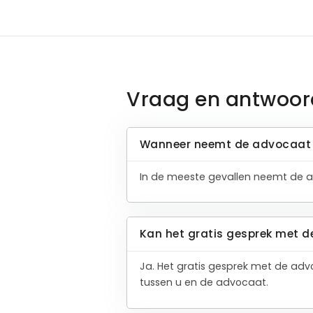
Vraag en antwoor
Wanneer neemt de advocaat 
In de meeste gevallen neemt de a
Kan het gratis gesprek met d
Ja. Het gratis gesprek met de adv
tussen u en de advocaat.