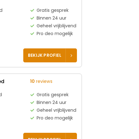
d
Gratis gesprek
Binnen 24 uur
Geheel vrijblijvend
Pro deo mogelijk
BEKIJK PROFIEL
ed
10
reviews
d
Gratis gesprek
Binnen 24 uur
Geheel vrijblijvend
Pro deo mogelijk