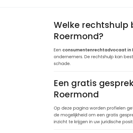
Welke rechtshulp
Roermond?
Een
consumentenrechtadvocaat in
ondernemers. De rechtshulp kan best
schade.
Een gratis gespr
Roermond
Op deze pagina worden profielen ge
de mogelijkheid om een gratis gespr
inzicht te krijgen in uw juridische pos