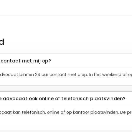
d
contact met mij op?
dvocaat binnen 24 uur contact met u op. In het weekend of op
e advocaat ook online of telefonisch plaatsvinden?
ocaat kan telefonisch, online of op kantoor plaatsvinden. De