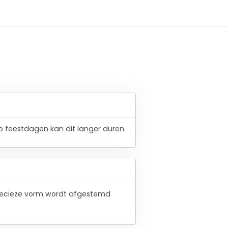
 feestdagen kan dit langer duren.
 precieze vorm wordt afgestemd