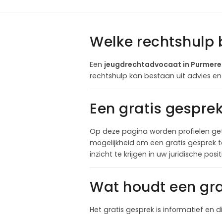
Welke rechtshulp 
Een
jeugdrechtadvocaat in Purmer
rechtshulp kan bestaan uit advies en
Een gratis gespre
Op deze pagina worden profielen ge
mogelijkheid om een gratis gesprek 
inzicht te krijgen in uw juridische pos
Wat houdt een gra
Het gratis gesprek is informatief en d