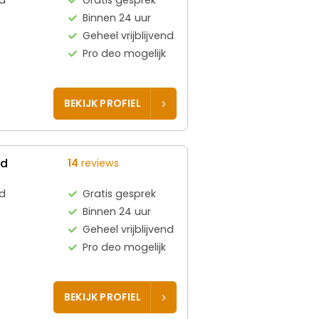
Binnen 24 uur
Geheel vrijblijvend
Pro deo mogelijk
BEKIJK PROFIEL
ed
14
reviews
d
Gratis gesprek
Binnen 24 uur
Geheel vrijblijvend
Pro deo mogelijk
BEKIJK PROFIEL