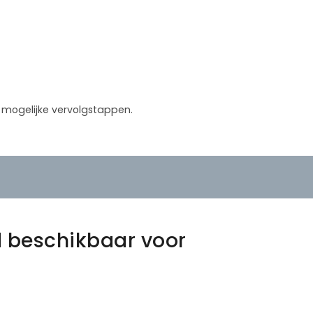
in mogelijke vervolgstappen.
 beschikbaar voor