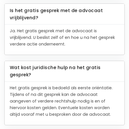
Is het gratis gesprek met de advocaat
vrijblijvend?
Ja. Het gratis gesprek met de advocaat is
vrijblijvend. U beslist zelf of en hoe u na het gesprek
verdere actie onderneemt.
Wat kost juridische hulp na het gratis
gesprek?
Het gratis gesprek is bedoeld als eerste oriëntatie.
Tijdens of na dit gesprek kan de advocaat
aangeven of verdere rechtshulp nodig is en of
hiervoor kosten gelden. Eventuele kosten worden
altijd vooraf met u besproken door de advocaat.