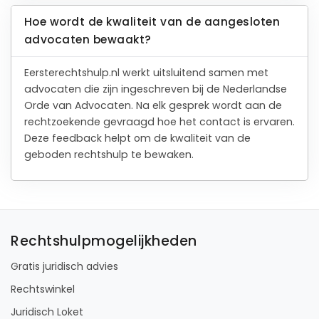
Hoe wordt de kwaliteit van de aangesloten
advocaten bewaakt?
Eersterechtshulp.nl werkt uitsluitend samen met
advocaten die zijn ingeschreven bij de Nederlandse
Orde van Advocaten. Na elk gesprek wordt aan de
rechtzoekende gevraagd hoe het contact is ervaren.
Deze feedback helpt om de kwaliteit van de
geboden rechtshulp te bewaken.
Rechtshulpmogelijkheden
Gratis juridisch advies
Rechtswinkel
Juridisch Loket