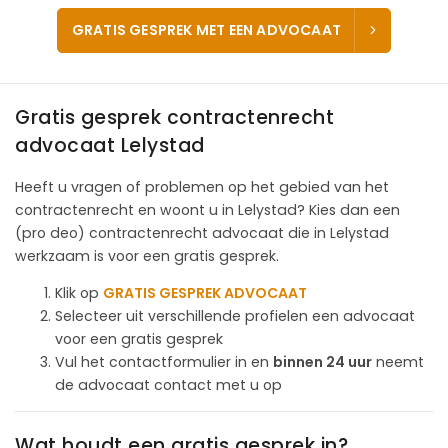
GRATIS GESPREK MET EEN ADVOCAAT
Gratis gesprek contractenrecht
advocaat Lelystad
Heeft u vragen of problemen op het gebied van het
contractenrecht en woont u in Lelystad? Kies dan een
(pro deo) contractenrecht advocaat die in Lelystad
werkzaam is voor een gratis gesprek.
Klik op
GRATIS GESPREK ADVOCAAT
Selecteer uit verschillende profielen een advocaat
voor een gratis gesprek
Vul het contactformulier in en
binnen 24 uur
neemt
de advocaat contact met u op
Wat houdt een gratis gesprek in?