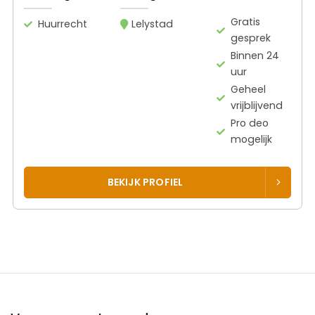
Gratis
Huurrecht
Lelystad
gesprek
Binnen 24
uur
Geheel
vrijblijvend
Pro deo
mogelijk
BEKIJK PROFIEL