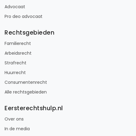
Advocaat
Pro deo advocaat
Rechtsgebieden
Familierecht
Arbeidsrecht
Strafrecht
Huurrecht
Consumentenrecht
Alle rechtsgebieden
Eersterechtshulp.nl
Over ons
In de media