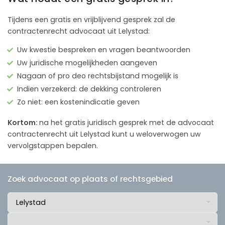
Tijdens een gratis en vrijblijvend gesprek zal de
contractenrecht advocaat uit Lelystad:
Uw kwestie bespreken en vragen beantwoorden
Uw juridische mogelijkheden aangeven
Nagaan of pro deo rechtsbijstand mogelijk is
Indien verzekerd: de dekking controleren
Zo niet: een kostenindicatie geven
Kortom:
na het gratis juridisch gesprek met de advocaat
contractenrecht uit Lelystad kunt u weloverwogen uw
vervolgstappen bepalen.
Zoek advocaat op plaats of rechtsgebied