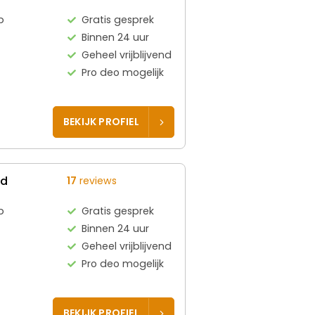
p
Gratis gesprek
Binnen 24 uur
Geheel vrijblijvend
Pro deo mogelijk
BEKIJK PROFIEL
ed
17
reviews
p
Gratis gesprek
Binnen 24 uur
Geheel vrijblijvend
Pro deo mogelijk
BEKIJK PROFIEL