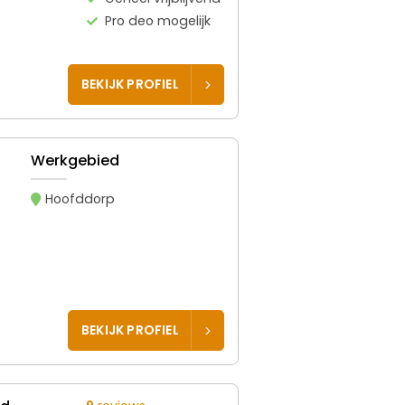
Pro deo mogelijk
BEKIJK PROFIEL
Werkgebied
Hoofddorp
BEKIJK PROFIEL