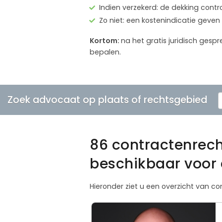
Indien verzekerd: de dekking contr
Zo niet: een kostenindicatie geven
Kortom:
na het gratis juridisch ge
bepalen.
Zoek advocaat op plaats of rechtsgebied
86 contractenrec
beschikbaar voor 
Hieronder ziet u een overzicht van 