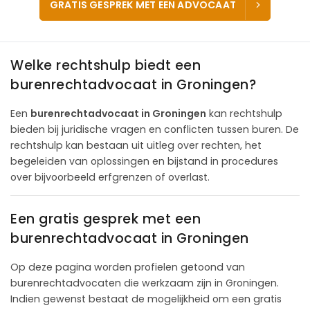
GRATIS GESPREK MET EEN ADVOCAAT
Welke rechtshulp biedt een
burenrechtadvocaat in Groningen?
Een
burenrechtadvocaat in Groningen
kan rechtshulp
bieden bij juridische vragen en conflicten tussen buren. De
rechtshulp kan bestaan uit uitleg over rechten, het
begeleiden van oplossingen en bijstand in procedures
over bijvoorbeeld erfgrenzen of overlast.
Een gratis gesprek met een
burenrechtadvocaat in Groningen
Op deze pagina worden profielen getoond van
burenrechtadvocaten die werkzaam zijn in Groningen.
Indien gewenst bestaat de mogelijkheid om een gratis