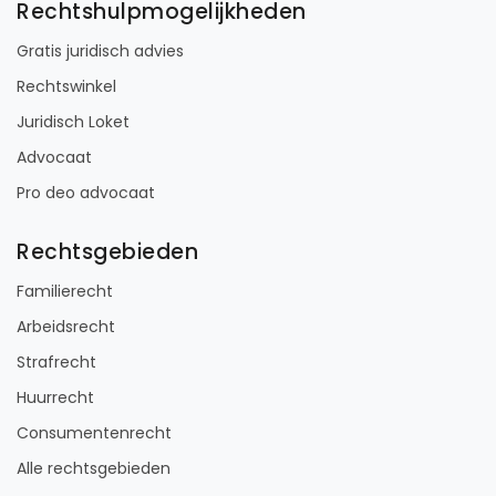
Rechtshulpmogelijkheden
Gratis juridisch advies
Rechtswinkel
Juridisch Loket
Advocaat
Pro deo advocaat
Rechtsgebieden
Familierecht
Arbeidsrecht
Strafrecht
Huurrecht
Consumentenrecht
Alle rechtsgebieden