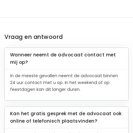
Vraag en antwoord
Wanneer neemt de advocaat contact met
mij op?
In de meeste gevallen neemt de advocaat binnen
24 uur contact met u op. In het weekend of op
feestdagen kan dit langer duren.
Kan het gratis gesprek met de advocaat ook
online of telefonisch plaatsvinden?