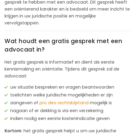
gesprek te hebben met een advocaat. Dit gesprek heeft
een oriënterend karakter en is bedoeld om meer inzicht te
krijgen in uw juridische positie en mogelijke
vervolgstappen.
Wat houdt een gratis gesprek met een
advocaat in?
Het gratis gesprek is informatief en dient als eerste
kennismaking en oriëntatie. Tijdens dit gesprek zal de
advocaat:
uw situatie bespreken en vragen beantwoorden
toelichten welke juridische mogelijkheden er zijn
aangeven of
pro deo rechtsbijstand
mogelijk is
nagaan of er dekking is via een verzekering
indien nodig een eerste kostenindicatie geven
Kortom
: het gratis gesprek helpt u om uw juridische