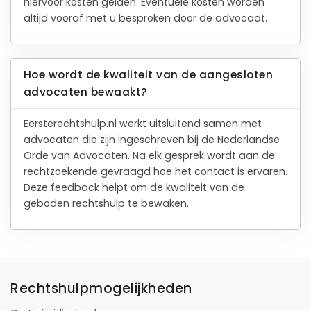
hiervoor kosten gelden. Eventuele kosten worden
altijd vooraf met u besproken door de advocaat.
Hoe wordt de kwaliteit van de aangesloten
advocaten bewaakt?
Eersterechtshulp.nl werkt uitsluitend samen met
advocaten die zijn ingeschreven bij de Nederlandse
Orde van Advocaten. Na elk gesprek wordt aan de
rechtzoekende gevraagd hoe het contact is ervaren.
Deze feedback helpt om de kwaliteit van de
geboden rechtshulp te bewaken.
Rechtshulpmogelijkheden