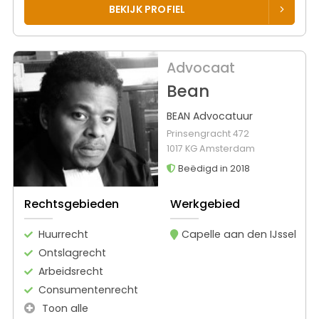
BEKIJK PROFIEL
Advocaat
Bean
BEAN Advocatuur
Prinsengracht 472
1017 KG Amsterdam
Beëdigd in 2018
Rechtsgebieden
Werkgebied
Huurrecht
Capelle aan den IJssel
Ontslagrecht
Arbeidsrecht
Consumentenrecht
Toon alle