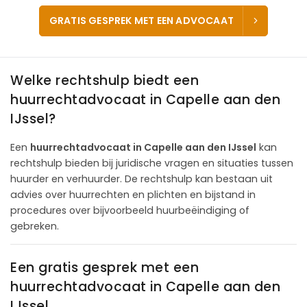
GRATIS GESPREK MET EEN ADVOCAAT
Welke rechtshulp biedt een
huurrechtadvocaat in Capelle aan den
IJssel?
Een
huurrechtadvocaat in Capelle aan den IJssel
kan
rechtshulp bieden bij juridische vragen en situaties tussen
huurder en verhuurder. De rechtshulp kan bestaan uit
advies over huurrechten en plichten en bijstand in
procedures over bijvoorbeeld huurbeëindiging of
gebreken.
Een gratis gesprek met een
huurrechtadvocaat in Capelle aan den
IJssel