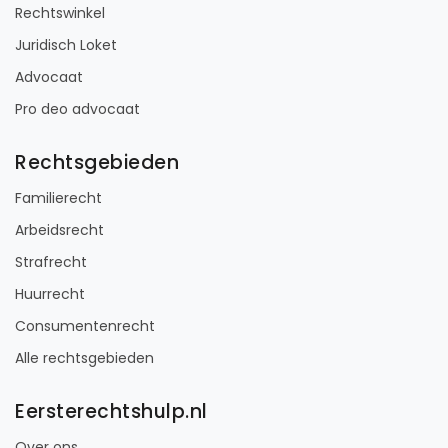
Rechtswinkel
Juridisch Loket
Advocaat
Pro deo advocaat
Rechtsgebieden
Familierecht
Arbeidsrecht
Strafrecht
Huurrecht
Consumentenrecht
Alle rechtsgebieden
Eersterechtshulp.nl
Over ons