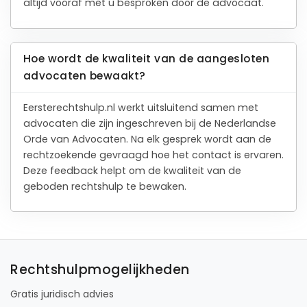
altijd vooraf met u besproken door de advocaat.
Hoe wordt de kwaliteit van de aangesloten
advocaten bewaakt?
Eersterechtshulp.nl werkt uitsluitend samen met
advocaten die zijn ingeschreven bij de Nederlandse
Orde van Advocaten. Na elk gesprek wordt aan de
rechtzoekende gevraagd hoe het contact is ervaren.
Deze feedback helpt om de kwaliteit van de
geboden rechtshulp te bewaken.
Rechtshulpmogelijkheden
Gratis juridisch advies