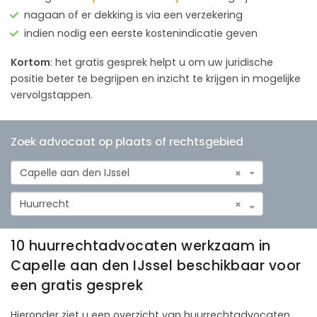
nagaan of er dekking is via een verzekering
indien nodig een eerste kostenindicatie geven
Kortom
: het gratis gesprek helpt u om uw juridische
positie beter te begrijpen en inzicht te krijgen in mogelijke
vervolgstappen.
Zoek advocaat op plaats of rechtsgebied
Capelle aan den IJssel
×
Huurrecht
×
10 huurrechtadvocaten werkzaam in
Capelle aan den IJssel beschikbaar voor
een gratis gesprek
Hieronder ziet u een overzicht van huurrechtadvocaten