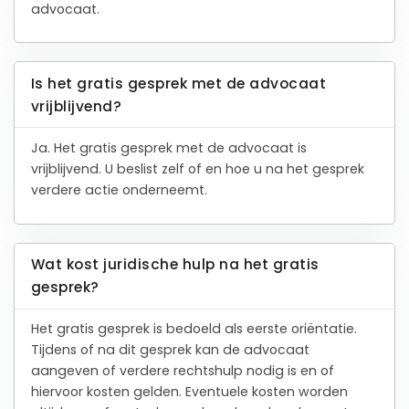
advocaat.
Is het gratis gesprek met de advocaat
vrijblijvend?
Ja. Het gratis gesprek met de advocaat is
vrijblijvend. U beslist zelf of en hoe u na het gesprek
verdere actie onderneemt.
Wat kost juridische hulp na het gratis
gesprek?
Het gratis gesprek is bedoeld als eerste oriëntatie.
Tijdens of na dit gesprek kan de advocaat
aangeven of verdere rechtshulp nodig is en of
hiervoor kosten gelden. Eventuele kosten worden