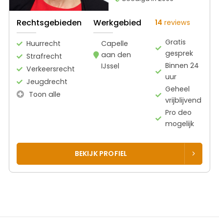
Rechtsgebieden
Werkgebied
14
reviews
Gratis
Huurrecht
Capelle
gesprek
aan den
Strafrecht
Binnen 24
IJssel
Verkeersrecht
uur
Jeugdrecht
Geheel
Toon alle
vrijblijvend
Pro deo
mogelijk
BEKIJK PROFIEL