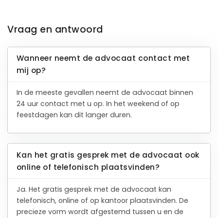
Vraag en antwoord
Wanneer neemt de advocaat contact met
mij op?
In de meeste gevallen neemt de advocaat binnen
24 uur contact met u op. In het weekend of op
feestdagen kan dit langer duren.
Kan het gratis gesprek met de advocaat ook
online of telefonisch plaatsvinden?
Ja. Het gratis gesprek met de advocaat kan
telefonisch, online of op kantoor plaatsvinden. De
precieze vorm wordt afgestemd tussen u en de