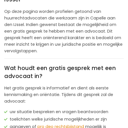
Op deze pagina worden profielen getoond van
huurrechtadvocaten die werkzaam zijn in Capelle aan
den IJssel. Indien gewenst bestaat de mogelijkheid om
een gratis gesprek te hebben met een advocaat. Dit
gesprek heeft een oriënterend karakter en is bedoeld om
meer inzicht te krijgen in uw juridische positie en mogelijke
vervolgstappen.
Wat houdt een gratis gesprek met een
advocaat in?
Het gratis gesprek is informatief en dient als eerste
kennismaking en oriëntatie. Tijdens dit gesprek zal de
advocaat:
uw situatie bespreken en vragen beantwoorden
toelichten welke juridische mogelijkheden er zijn
aangeven of
pro deo rechtsbijstand
mogelijk is