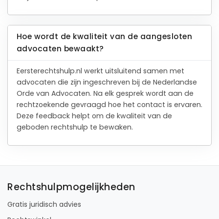
Hoe wordt de kwaliteit van de aangesloten
advocaten bewaakt?
Eersterechtshulp.nl werkt uitsluitend samen met
advocaten die zijn ingeschreven bij de Nederlandse
Orde van Advocaten. Na elk gesprek wordt aan de
rechtzoekende gevraagd hoe het contact is ervaren.
Deze feedback helpt om de kwaliteit van de
geboden rechtshulp te bewaken.
Rechtshulpmogelijkheden
Gratis juridisch advies