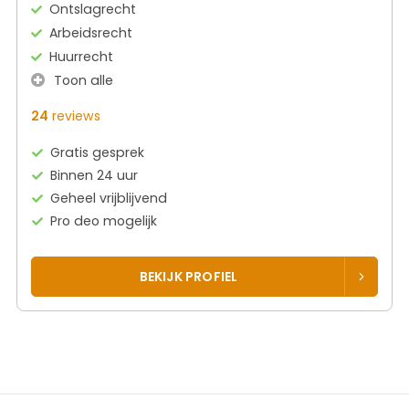
Ontslagrecht
Arbeidsrecht
Huurrecht
Toon alle
24
reviews
Gratis gesprek
Binnen 24 uur
Geheel vrijblijvend
Pro deo mogelijk
BEKIJK PROFIEL