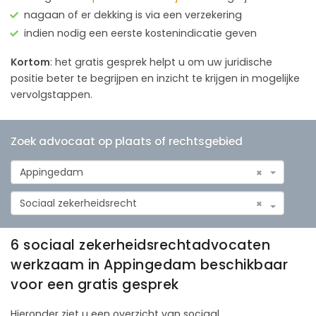
nagaan of er dekking is via een verzekering
indien nodig een eerste kostenindicatie geven
Kortom
: het gratis gesprek helpt u om uw juridische
positie beter te begrijpen en inzicht te krijgen in mogelijke
vervolgstappen.
Zoek advocaat op plaats of rechtsgebied
Appingedam
×
Sociaal zekerheidsrecht
×
6 sociaal zekerheidsrechtadvocaten
werkzaam in Appingedam beschikbaar
voor een gratis gesprek
Hieronder ziet u een overzicht van sociaal