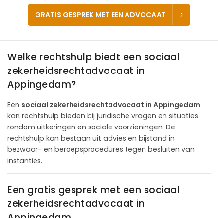
GRATIS GESPREK MET EEN ADVOCAAT
Welke rechtshulp biedt een sociaal
zekerheidsrechtadvocaat in
Appingedam?
Een
sociaal zekerheidsrechtadvocaat in Appingedam
kan rechtshulp bieden bij juridische vragen en situaties
rondom uitkeringen en sociale voorzieningen. De
rechtshulp kan bestaan uit advies en bijstand in
bezwaar- en beroepsprocedures tegen besluiten van
instanties.
Een gratis gesprek met een sociaal
zekerheidsrechtadvocaat in
Appingedam