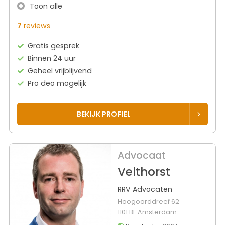
Toon alle
7
reviews
Gratis gesprek
Binnen 24 uur
Geheel vrijblijvend
Pro deo mogelijk
BEKIJK PROFIEL
Advocaat
Velthorst
RRV Advocaten
Hoogoorddreef 62
1101 BE Amsterdam