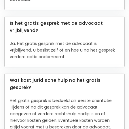
Is het gratis gesprek met de advocaat
vrijblijvend?
Ja. Het gratis gesprek met de advocaat is
vrijblijvend. U beslist zelf of en hoe u na het gesprek
verdere actie onderneemt.
Wat kost juridische hulp na het gratis
gesprek?
Het gratis gesprek is bedoeld als eerste oriëntatie.
Tijdens of na dit gesprek kan de advocaat
aangeven of verdere rechtshulp nodig is en of
hiervoor kosten gelden. Eventuele kosten worden
altijd vooraf met u besproken door de advocaat.