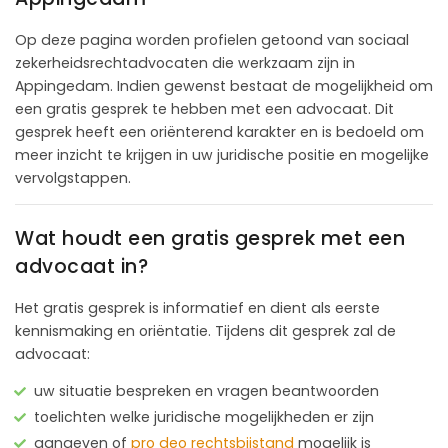
Op deze pagina worden profielen getoond van sociaal
zekerheidsrechtadvocaten die werkzaam zijn in
Appingedam. Indien gewenst bestaat de mogelijkheid om
een gratis gesprek te hebben met een advocaat. Dit
gesprek heeft een oriënterend karakter en is bedoeld om
meer inzicht te krijgen in uw juridische positie en mogelijke
vervolgstappen.
Wat houdt een gratis gesprek met een
advocaat in?
Het gratis gesprek is informatief en dient als eerste
kennismaking en oriëntatie. Tijdens dit gesprek zal de
advocaat:
uw situatie bespreken en vragen beantwoorden
toelichten welke juridische mogelijkheden er zijn
aangeven of
pro deo rechtsbijstand
mogelijk is