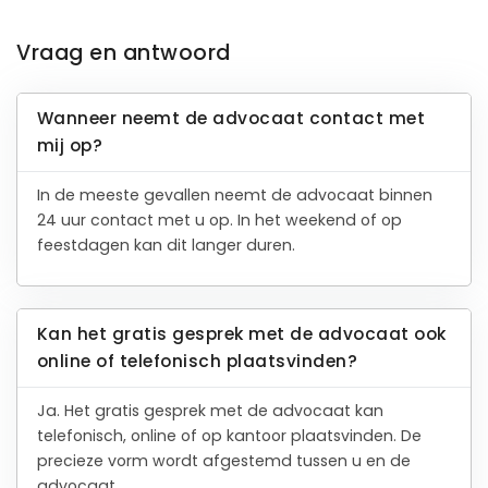
Vraag en antwoord
Wanneer neemt de advocaat contact met
mij op?
In de meeste gevallen neemt de advocaat binnen
24 uur contact met u op. In het weekend of op
feestdagen kan dit langer duren.
Kan het gratis gesprek met de advocaat ook
online of telefonisch plaatsvinden?
Ja. Het gratis gesprek met de advocaat kan
telefonisch, online of op kantoor plaatsvinden. De
precieze vorm wordt afgestemd tussen u en de
advocaat.