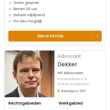
Gratis gesprek
Binnen 24 uur
Geheel vrijblijvend
Pro deo mogelijk
BEKIJK PROFIEL
Advocaat
Dekker
WS Advocaten
Rooseveltlaan 2-4
1078 NH Amsterdam
Beëdigd in 2017
Rechtsgebieden
Werkgebied