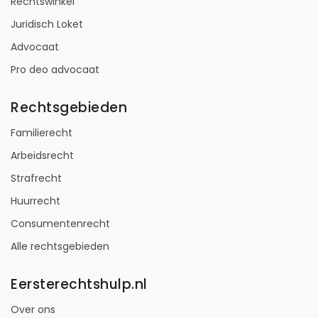
Rechtswinkel
Juridisch Loket
Advocaat
Pro deo advocaat
Rechtsgebieden
Familierecht
Arbeidsrecht
Strafrecht
Huurrecht
Consumentenrecht
Alle rechtsgebieden
Eersterechtshulp.nl
Over ons