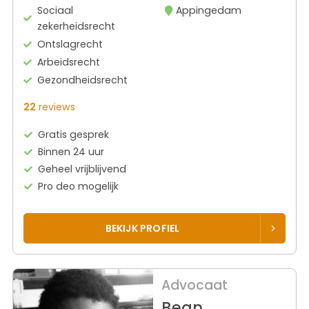
Sociaal
Appingedam
zekerheidsrecht
Ontslagrecht
Arbeidsrecht
Gezondheidsrecht
22
reviews
Gratis gesprek
Binnen 24 uur
Geheel vrijblijvend
Pro deo mogelijk
BEKIJK PROFIEL
Advocaat
Bean