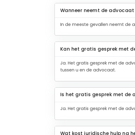
Wanneer neemt de advocaat 
In de meeste gevallen neemt de a
Kan het gratis gesprek met d
Ja. Het gratis gesprek met de adv
tussen u en de advocaat.
Is het gratis gesprek met de 
Ja. Het gratis gesprek met de advoc
Wat kost juridische hulp na h