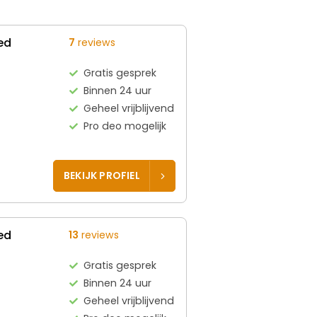
ed
7
reviews
Gratis gesprek
Binnen 24 uur
Geheel vrijblijvend
Pro deo mogelijk
BEKIJK PROFIEL
ed
13
reviews
Gratis gesprek
Binnen 24 uur
Geheel vrijblijvend