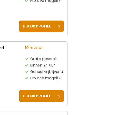
Pro deo mogelijk
BEKIJK PROFIEL
ed
10
reviews
Gratis gesprek
Binnen 24 uur
Geheel vrijblijvend
Pro deo mogelijk
BEKIJK PROFIEL