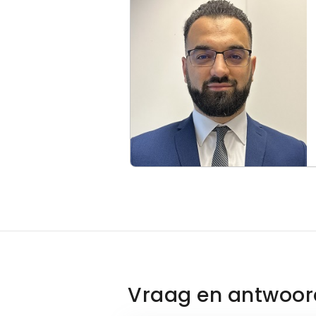
Vraag en antwoor