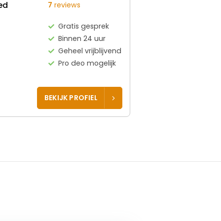
ed
7
reviews
Gratis gesprek
Binnen 24 uur
Geheel vrijblijvend
Pro deo mogelijk
BEKIJK PROFIEL