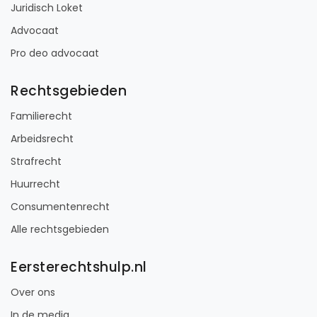
Juridisch Loket
Advocaat
Pro deo advocaat
Rechtsgebieden
Familierecht
Arbeidsrecht
Strafrecht
Huurrecht
Consumentenrecht
Alle rechtsgebieden
Eersterechtshulp.nl
Over ons
In de media