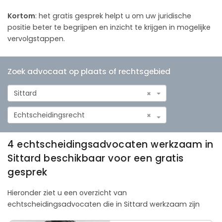
Kortom
: het gratis gesprek helpt u om uw juridische
positie beter te begrijpen en inzicht te krijgen in mogelijke
vervolgstappen.
Zoek advocaat op plaats of rechtsgebied
Sittard
×
Echtscheidingsrecht
×
4 echtscheidingsadvocaten werkzaam in
Sittard beschikbaar voor een gratis
gesprek
Hieronder ziet u een overzicht van
echtscheidingsadvocaten die in Sittard werkzaam zijn