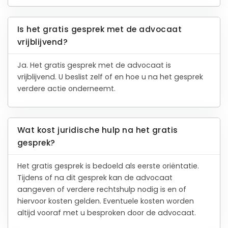
Is het gratis gesprek met de advocaat
vrijblijvend?
Ja. Het gratis gesprek met de advocaat is
vrijblijvend. U beslist zelf of en hoe u na het gesprek
verdere actie onderneemt.
Wat kost juridische hulp na het gratis
gesprek?
Het gratis gesprek is bedoeld als eerste oriëntatie.
Tijdens of na dit gesprek kan de advocaat
aangeven of verdere rechtshulp nodig is en of
hiervoor kosten gelden. Eventuele kosten worden
altijd vooraf met u besproken door de advocaat.