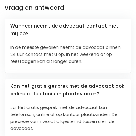
Vraag en antwoord
Wanneer neemt de advocaat contact met
mij op?
In de meeste gevallen neemt de advocaat binnen
24 uur contact met u op. In het weekend of op
feestdagen kan dit langer duren.
Kan het gratis gesprek met de advocaat ook
online of telefonisch plaatsvinden?
Ja. Het gratis gesprek met de advocaat kan
telefonisch, online of op kantoor plaatsvinden. De
precieze vorm wordt afgestemd tussen u en de
advocaat.