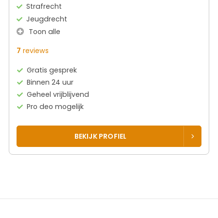
Strafrecht
Jeugdrecht
Toon alle
7
reviews
Gratis gesprek
Binnen 24 uur
Geheel vrijblijvend
Pro deo mogelijk
BEKIJK PROFIEL