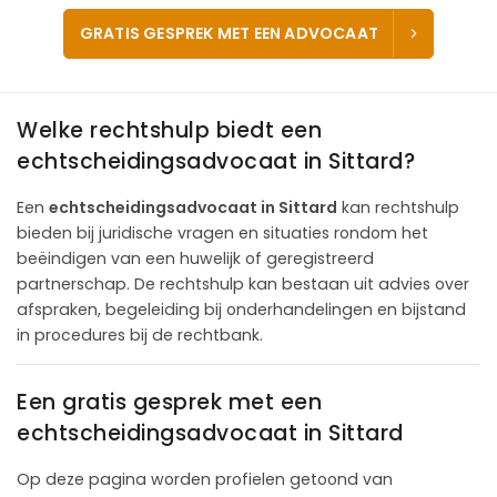
GRATIS GESPREK MET EEN ADVOCAAT
Welke rechtshulp biedt een
echtscheidingsadvocaat in Sittard?
Een
echtscheidingsadvocaat in Sittard
kan rechtshulp
bieden bij juridische vragen en situaties rondom het
beëindigen van een huwelijk of geregistreerd
partnerschap. De rechtshulp kan bestaan uit advies over
afspraken, begeleiding bij onderhandelingen en bijstand
in procedures bij de rechtbank.
Een gratis gesprek met een
echtscheidingsadvocaat in Sittard
Op deze pagina worden profielen getoond van