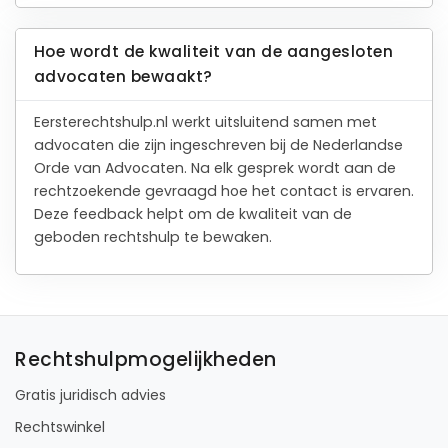
Hoe wordt de kwaliteit van de aangesloten
advocaten bewaakt?
Eersterechtshulp.nl werkt uitsluitend samen met
advocaten die zijn ingeschreven bij de Nederlandse
Orde van Advocaten. Na elk gesprek wordt aan de
rechtzoekende gevraagd hoe het contact is ervaren.
Deze feedback helpt om de kwaliteit van de
geboden rechtshulp te bewaken.
Rechtshulpmogelijkheden
Gratis juridisch advies
Rechtswinkel