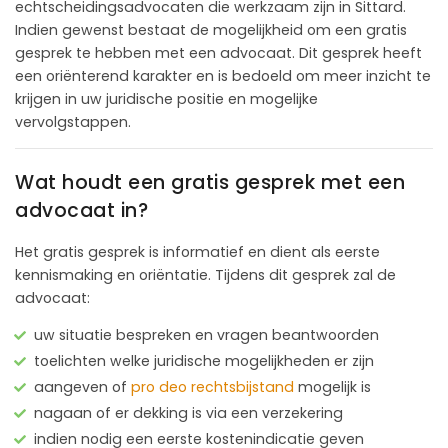
echtscheidingsadvocaten die werkzaam zijn in Sittard.
Indien gewenst bestaat de mogelijkheid om een gratis
gesprek te hebben met een advocaat. Dit gesprek heeft
een oriënterend karakter en is bedoeld om meer inzicht te
krijgen in uw juridische positie en mogelijke
vervolgstappen.
Wat houdt een gratis gesprek met een
advocaat in?
Het gratis gesprek is informatief en dient als eerste
kennismaking en oriëntatie. Tijdens dit gesprek zal de
advocaat:
uw situatie bespreken en vragen beantwoorden
toelichten welke juridische mogelijkheden er zijn
aangeven of
pro deo rechtsbijstand
mogelijk is
nagaan of er dekking is via een verzekering
indien nodig een eerste kostenindicatie geven