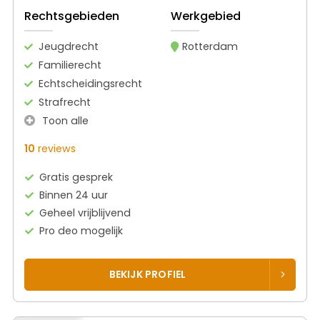
Rechtsgebieden
Werkgebied
Jeugdrecht
Rotterdam
Familierecht
Echtscheidingsrecht
Strafrecht
Toon alle
10
reviews
Gratis gesprek
Binnen 24 uur
Geheel vrijblijvend
Pro deo mogelijk
BEKIJK PROFIEL