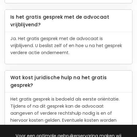
Is het gratis gesprek met de advocaat
vrijblijvend?
Ja. Het gratis gesprek met de advocaat is
vrijblijvend. U beslist zelf of en hoe u na het gesprek
verdere actie onderneemt.
Wat kost juridische hulp na het gratis
gesprek?
Het gratis gesprek is bedoeld als eerste oriëntatie.
Tijdens of na dit gesprek kan de advocaat
aangeven of verdere rechtshulp nodig is en of
hiervoor kosten gelden. Eventuele kosten worden
altijd vooraf met u besproken door de advocaat.
Voor een optimale gebruikerservaring maken wij