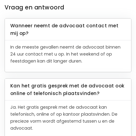
Vraag en antwoord
Wanneer neemt de advocaat contact met
mij op?
In de meeste gevallen neemt de advocaat binnen
24 uur contact met u op. In het weekend of op
feestdagen kan dit langer duren.
Kan het gratis gesprek met de advocaat ook
online of telefonisch plaatsvinden?
Ja. Het gratis gesprek met de advocaat kan
telefonisch, online of op kantoor plaatsvinden. De
precieze vorm wordt afgestemd tussen u en de
advocaat.