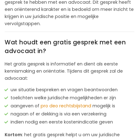
gesprek te hebben met een advocaat. Dit gesprek heeft
een oriënterend karakter en is bedoeld om meer inzicht te
krijgen in uw juridische positie en mogelijke
vervolgstappen.
Wat houdt een gratis gesprek met een
advocaat in?
Het gratis gesprek is informatief en dient als eerste
kennismaking en oriëntatie. Tijdens dit gesprek zal de
advocaat:
uw situatie bespreken en vragen beantwoorden
toelichten welke juridische mogelijkheden er zijn
aangeven of
pro deo rechtsbijstand
mogelijk is
nagaan of er dekking is via een verzekering
indien nodig een eerste kostenindicatie geven
Kortom
: het gratis gesprek helpt u om uw juridische