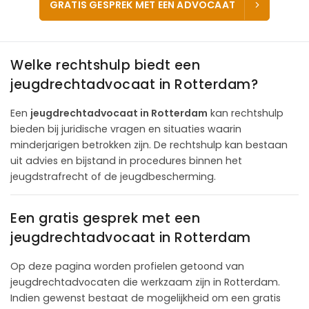
GRATIS GESPREK MET EEN ADVOCAAT
Welke rechtshulp biedt een
jeugdrechtadvocaat in Rotterdam?
Een
jeugdrechtadvocaat in Rotterdam
kan rechtshulp
bieden bij juridische vragen en situaties waarin
minderjarigen betrokken zijn. De rechtshulp kan bestaan
uit advies en bijstand in procedures binnen het
jeugdstrafrecht of de jeugdbescherming.
Een gratis gesprek met een
jeugdrechtadvocaat in Rotterdam
Op deze pagina worden profielen getoond van
jeugdrechtadvocaten die werkzaam zijn in Rotterdam.
Indien gewenst bestaat de mogelijkheid om een gratis