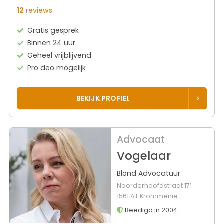
12
reviews
Gratis gesprek
Binnen 24 uur
Geheel vrijblijvend
Pro deo mogelijk
BEKIJK PROFIEL
Advocaat
Vogelaar
Blond Advocatuur
Noorderhoofdstraat 171
1561 AT Krommenie
Beëdigd in 2004