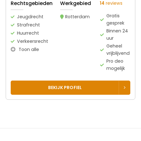
Rechtsgebieden
Werkgebied
14
reviews
Gratis
Jeugdrecht
Rotterdam
gesprek
Strafrecht
Binnen 24
Huurrecht
uur
Verkeersrecht
Geheel
Toon alle
vrijblijvend
Pro deo
mogelijk
BEKIJK PROFIEL