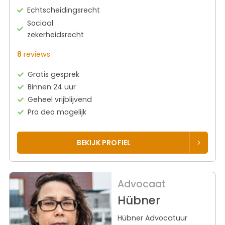
Echtscheidingsrecht
Sociaal
zekerheidsrecht
8
reviews
Gratis gesprek
Binnen 24 uur
Geheel vrijblijvend
Pro deo mogelijk
BEKIJK PROFIEL
Advocaat
Hübner
Hübner Advocatuur