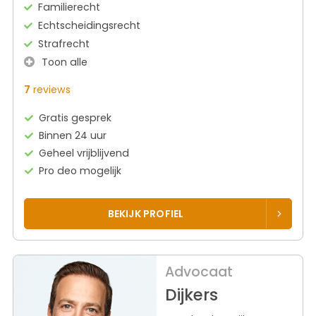
Familierecht
Echtscheidingsrecht
Strafrecht
Toon alle
7
reviews
Gratis gesprek
Binnen 24 uur
Geheel vrijblijvend
Pro deo mogelijk
BEKIJK PROFIEL
Advocaat
Dijkers