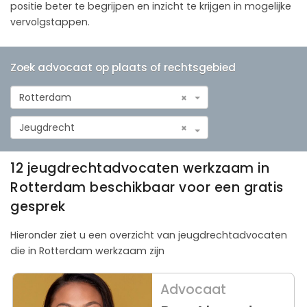
positie beter te begrijpen en inzicht te krijgen in mogelijke
vervolgstappen.
Zoek advocaat op plaats of rechtsgebied
Rotterdam
×
Jeugdrecht
×
12 jeugdrechtadvocaten werkzaam in
Rotterdam beschikbaar voor een gratis
gesprek
Hieronder ziet u een overzicht van jeugdrechtadvocaten
die in Rotterdam werkzaam zijn
Advocaat