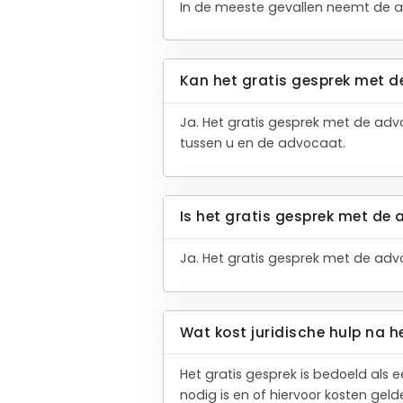
In de meeste gevallen neemt de a
Kan het gratis gesprek met d
Ja. Het gratis gesprek met de adv
tussen u en de advocaat.
Is het gratis gesprek met de 
Ja. Het gratis gesprek met de advoc
Wat kost juridische hulp na h
Het gratis gesprek is bedoeld als 
nodig is en of hiervoor kosten gel