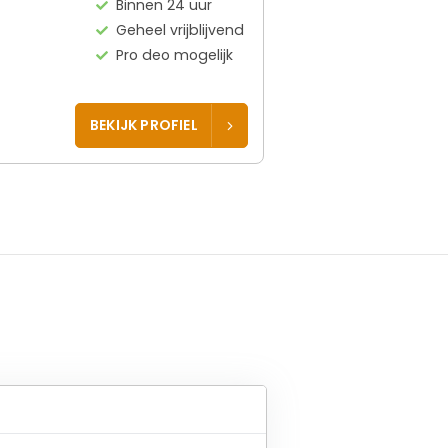
Binnen 24 uur
Geheel vrijblijvend
Pro deo mogelijk
BEKIJK PROFIEL