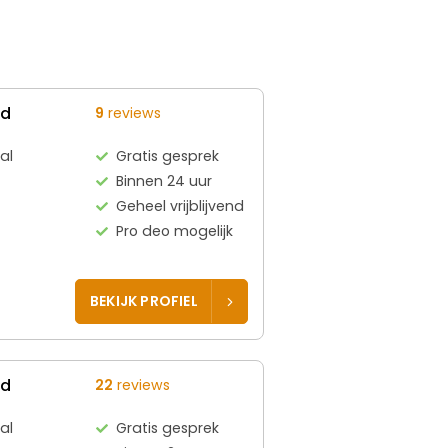
ed
9
reviews
al
Gratis gesprek
Binnen 24 uur
Geheel vrijblijvend
Pro deo mogelijk
BEKIJK PROFIEL
ed
22
reviews
al
Gratis gesprek