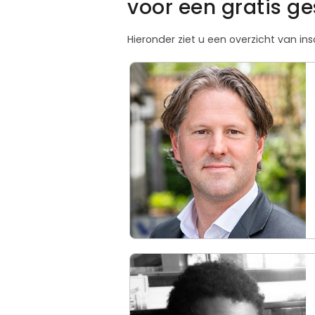
voor een gratis g
Hieronder ziet u een overzicht van i