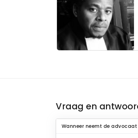
Vraag en antwoor
Wanneer neemt de advocaat 