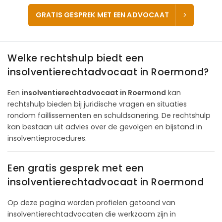
GRATIS GESPREK MET EEN ADVOCAAT
Welke rechtshulp biedt een
insolventierechtadvocaat in Roermond?
Een
insolventierechtadvocaat in Roermond
kan
rechtshulp bieden bij juridische vragen en situaties
rondom faillissementen en schuldsanering. De rechtshulp
kan bestaan uit advies over de gevolgen en bijstand in
insolventieprocedures.
Een gratis gesprek met een
insolventierechtadvocaat in Roermond
Op deze pagina worden profielen getoond van
insolventierechtadvocaten die werkzaam zijn in