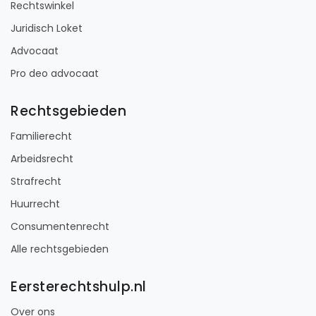
Rechtswinkel
Juridisch Loket
Advocaat
Pro deo advocaat
Rechtsgebieden
Familierecht
Arbeidsrecht
Strafrecht
Huurrecht
Consumentenrecht
Alle rechtsgebieden
Eersterechtshulp.nl
Over ons