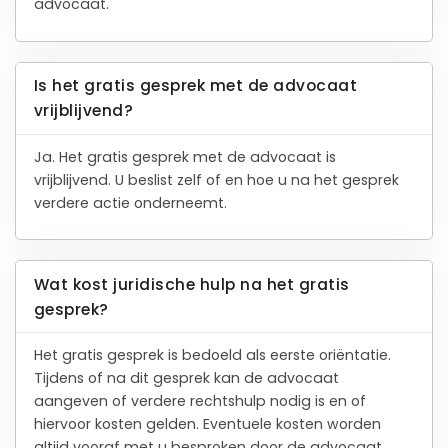
advocaat.
Is het gratis gesprek met de advocaat
vrijblijvend?
Ja. Het gratis gesprek met de advocaat is
vrijblijvend. U beslist zelf of en hoe u na het gesprek
verdere actie onderneemt.
Wat kost juridische hulp na het gratis
gesprek?
Het gratis gesprek is bedoeld als eerste oriëntatie.
Tijdens of na dit gesprek kan de advocaat
aangeven of verdere rechtshulp nodig is en of
hiervoor kosten gelden. Eventuele kosten worden
altijd vooraf met u besproken door de advocaat.