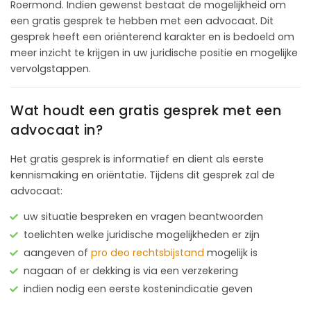
Roermond. Indien gewenst bestaat de mogelijkheid om
een gratis gesprek te hebben met een advocaat. Dit
gesprek heeft een oriënterend karakter en is bedoeld om
meer inzicht te krijgen in uw juridische positie en mogelijke
vervolgstappen.
Wat houdt een gratis gesprek met een
advocaat in?
Het gratis gesprek is informatief en dient als eerste
kennismaking en oriëntatie. Tijdens dit gesprek zal de
advocaat:
uw situatie bespreken en vragen beantwoorden
toelichten welke juridische mogelijkheden er zijn
aangeven of
pro deo rechtsbijstand
mogelijk is
nagaan of er dekking is via een verzekering
indien nodig een eerste kostenindicatie geven