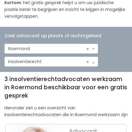
Kortom
: het gratis gesprek helpt u om uw juridische
positie beter te begrijpen en inzicht te krijgen in mogelijke
vervolgstappen.
Zoek advocaat op plaats of rechtsgebied
Roermond
×
Insolventierecht
×
3 insolventierechtadvocaten werkzaam
in Roermond beschikbaar voor een gratis
gesprek
Hieronder ziet u een overzicht van
insolventierechtadvocaten die in Roermond werkzaam zijn
Advocaat