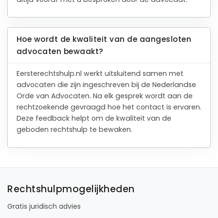
Hoe wordt de kwaliteit van de aangesloten
advocaten bewaakt?
Eersterechtshulp.nl werkt uitsluitend samen met
advocaten die zijn ingeschreven bij de Nederlandse
Orde van Advocaten. Na elk gesprek wordt aan de
rechtzoekende gevraagd hoe het contact is ervaren.
Deze feedback helpt om de kwaliteit van de
geboden rechtshulp te bewaken.
Rechtshulpmogelijkheden
Gratis juridisch advies