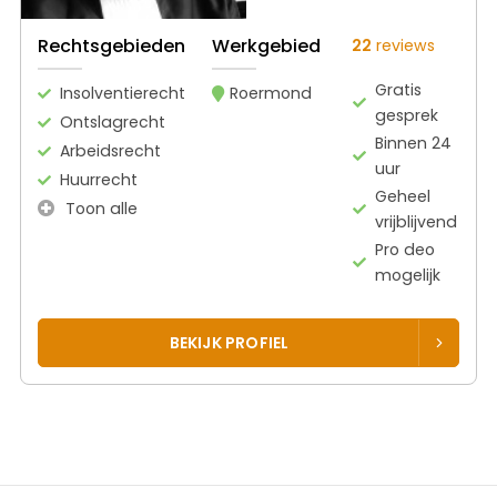
Rechtsgebieden
Werkgebied
22
reviews
Gratis
Insolventierecht
Roermond
gesprek
Ontslagrecht
Binnen 24
Arbeidsrecht
uur
Huurrecht
Geheel
Toon alle
vrijblijvend
Pro deo
mogelijk
BEKIJK PROFIEL