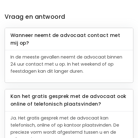
Vraag en antwoord
Wanneer neemt de advocaat contact met
mij op?
In de meeste gevallen neemt de advocaat binnen
24 uur contact met u op. In het weekend of op
feestdagen kan dit langer duren.
Kan het gratis gesprek met de advocaat ook
online of telefonisch plaatsvinden?
Ja. Het gratis gesprek met de advocaat kan
telefonisch, online of op kantoor plaatsvinden. De
precieze vorm wordt afgestemd tussen u en de