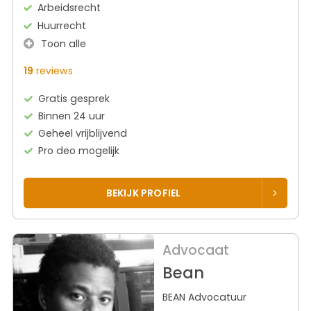
Arbeidsrecht
Huurrecht
Toon alle
19
reviews
Gratis gesprek
Binnen 24 uur
Geheel vrijblijvend
Pro deo mogelijk
BEKIJK PROFIEL
Advocaat
Bean
BEAN Advocatuur