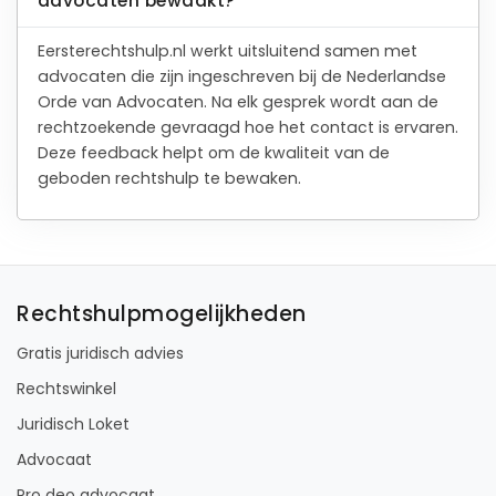
advocaten bewaakt?
Eersterechtshulp.nl werkt uitsluitend samen met
advocaten die zijn ingeschreven bij de Nederlandse
Orde van Advocaten. Na elk gesprek wordt aan de
rechtzoekende gevraagd hoe het contact is ervaren.
Deze feedback helpt om de kwaliteit van de
geboden rechtshulp te bewaken.
Rechtshulpmogelijkheden
Gratis juridisch advies
Rechtswinkel
Juridisch Loket
Advocaat
Pro deo advocaat