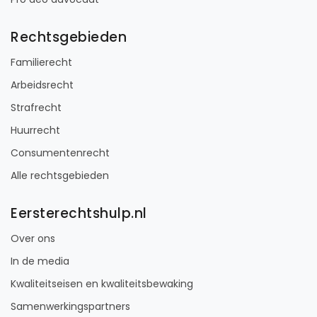
Rechtsgebieden
Familierecht
Arbeidsrecht
Strafrecht
Huurrecht
Consumentenrecht
Alle rechtsgebieden
Eersterechtshulp.nl
Over ons
In de media
Kwaliteitseisen en kwaliteitsbewaking
Samenwerkingspartners