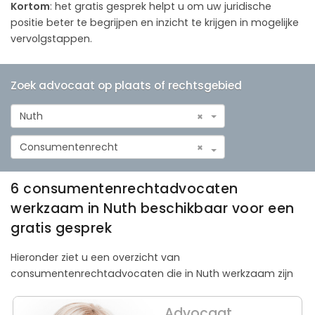
Kortom
: het gratis gesprek helpt u om uw juridische
positie beter te begrijpen en inzicht te krijgen in mogelijke
vervolgstappen.
Zoek advocaat op plaats of rechtsgebied
Nuth
×
Consumentenrecht
×
6 consumentenrechtadvocaten
werkzaam in Nuth beschikbaar voor een
gratis gesprek
Hieronder ziet u een overzicht van
consumentenrechtadvocaten die in Nuth werkzaam zijn
Advocaat