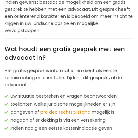
Indien gewenst bestaat de mogelijkheid om een gratis
gesprek te hebben met een advocaat. Dit gesprek heeft
een oriënterend karakter en is bedoeld om meer inzicht te
krijgen in uw juridische positie en mogelijke
vervolgstappen.
Wat houdt een gratis gesprek met een
advocaat in?
Het gratis gesprek is informatief en dient als eerste
kennismaking en oriëntatie. Tijdens dit gesprek zal de
advocaat:
uw situatie bespreken en vragen beantwoorden
toelichten welke juridische mogelijkheden er zijn
aangeven of
pro deo rechtsbijstand
mogelijk is
nagaan of er dekking is via een verzekering
indien nodig een eerste kostenindicatie geven