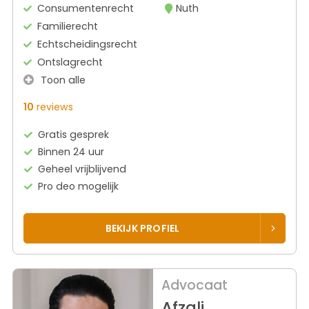
Consumentenrecht
Nuth
Familierecht
Echtscheidingsrecht
Ontslagrecht
Toon alle
10
reviews
Gratis gesprek
Binnen 24 uur
Geheel vrijblijvend
Pro deo mogelijk
BEKIJK PROFIEL
Advocaat
Afzali