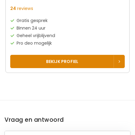
24
reviews
Gratis gesprek
Binnen 24 uur
Geheel vrijblijvend
Pro deo mogelijk
BEKIJK PROFIEL
Vraag en antwoord