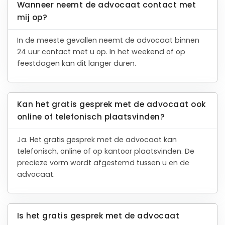
Wanneer neemt de advocaat contact met
mij op?
In de meeste gevallen neemt de advocaat binnen
24 uur contact met u op. In het weekend of op
feestdagen kan dit langer duren.
Kan het gratis gesprek met de advocaat ook
online of telefonisch plaatsvinden?
Ja. Het gratis gesprek met de advocaat kan
telefonisch, online of op kantoor plaatsvinden. De
precieze vorm wordt afgestemd tussen u en de
advocaat.
Is het gratis gesprek met de advocaat