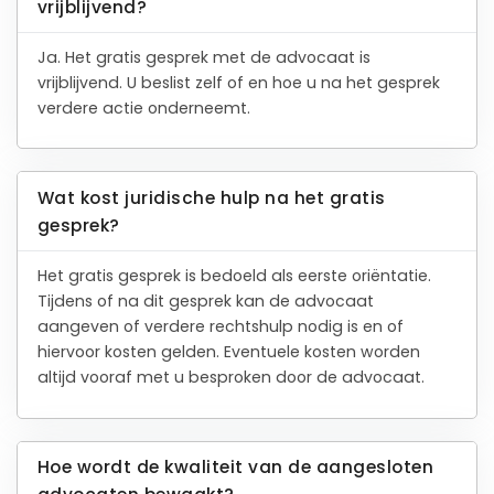
vrijblijvend?
Ja. Het gratis gesprek met de advocaat is
vrijblijvend. U beslist zelf of en hoe u na het gesprek
verdere actie onderneemt.
Wat kost juridische hulp na het gratis
gesprek?
Het gratis gesprek is bedoeld als eerste oriëntatie.
Tijdens of na dit gesprek kan de advocaat
aangeven of verdere rechtshulp nodig is en of
hiervoor kosten gelden. Eventuele kosten worden
altijd vooraf met u besproken door de advocaat.
Hoe wordt de kwaliteit van de aangesloten