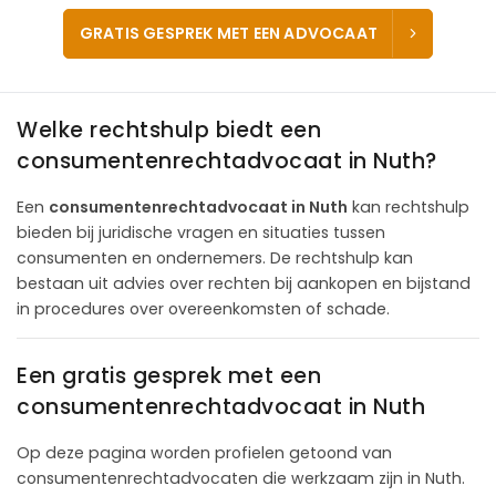
GRATIS GESPREK MET EEN ADVOCAAT
Welke rechtshulp biedt een
consumentenrechtadvocaat in Nuth?
Een
consumentenrechtadvocaat in Nuth
kan rechtshulp
bieden bij juridische vragen en situaties tussen
consumenten en ondernemers. De rechtshulp kan
bestaan uit advies over rechten bij aankopen en bijstand
in procedures over overeenkomsten of schade.
Een gratis gesprek met een
consumentenrechtadvocaat in Nuth
Op deze pagina worden profielen getoond van
consumentenrechtadvocaten die werkzaam zijn in Nuth.