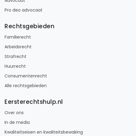
Advocaat
Pro deo advocaat
Rechtsgebieden
Familierecht
Arbeidsrecht
Strafrecht
Huurrecht
Consumentenrecht
Alle rechtsgebieden
Eersterechtshulp.nl
Over ons
In de media
Kwaliteitseisen en kwaliteitsbewaking