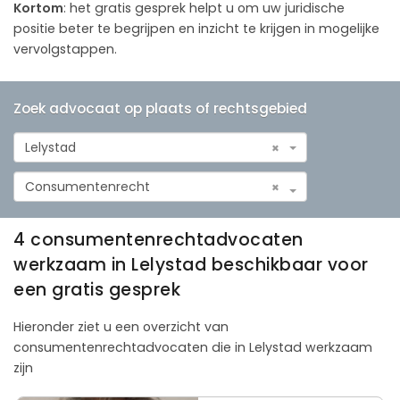
Kortom
: het gratis gesprek helpt u om uw juridische
positie beter te begrijpen en inzicht te krijgen in mogelijke
vervolgstappen.
Zoek advocaat op plaats of rechtsgebied
Lelystad
×
Consumentenrecht
×
4 consumentenrechtadvocaten
werkzaam in Lelystad beschikbaar voor
een gratis gesprek
Hieronder ziet u een overzicht van
consumentenrechtadvocaten die in Lelystad werkzaam
zijn