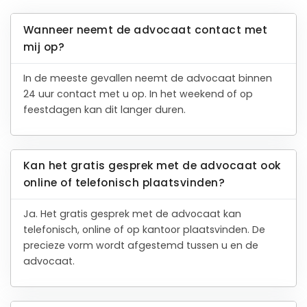
Wanneer neemt de advocaat contact met
mij op?
In de meeste gevallen neemt de advocaat binnen
24 uur contact met u op. In het weekend of op
feestdagen kan dit langer duren.
Kan het gratis gesprek met de advocaat ook
online of telefonisch plaatsvinden?
Ja. Het gratis gesprek met de advocaat kan
telefonisch, online of op kantoor plaatsvinden. De
precieze vorm wordt afgestemd tussen u en de
advocaat.