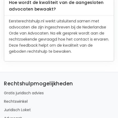
Hoe wordt de kwaliteit van de aangesloten
advocaten bewaakt?
Eersterechtshulp.nl werkt uitsluitend samen met
advocaten die zijn ingeschreven bij de Nederlandse
Orde van Advocaten. Na elk gesprek wordt aan de
rechtzoekende gevraagd hoe het contact is ervaren.
Deze feedback helpt om de kwaliteit van de
geboden rechtshulp te bewaken.
Rechtshulpmogelijkheden
Gratis juridisch advies
Rechtswinkel
Juridisch Loket