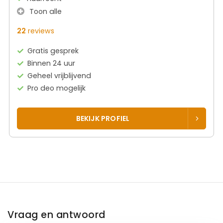
Toon alle
22
reviews
Gratis gesprek
Binnen 24 uur
Geheel vrijblijvend
Pro deo mogelijk
BEKIJK PROFIEL
Vraag en antwoord