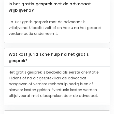
Is het gratis gesprek met de advocaat
vrijblijvend?
Ja. Het gratis gesprek met de advocaat is
vrijblijvend. U beslist zelf of en hoe u na het gesprek
verdere actie onderneemt.
Wat kost juridische hulp na het gratis
gesprek?
Het gratis gesprek is bedoeld als eerste oriëntatie.
Tijdens of na dit gesprek kan de advocaat
aangeven of verdere rechtshulp nodig is en of
hiervoor kosten gelden. Eventuele kosten worden
altijd vooraf met u besproken door de advocaat.