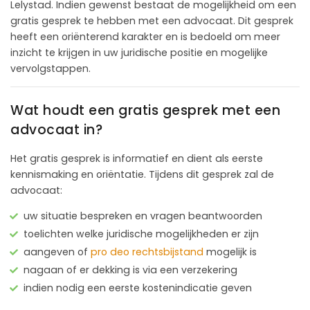
Lelystad. Indien gewenst bestaat de mogelijkheid om een
gratis gesprek te hebben met een advocaat. Dit gesprek
heeft een oriënterend karakter en is bedoeld om meer
inzicht te krijgen in uw juridische positie en mogelijke
vervolgstappen.
Wat houdt een gratis gesprek met een
advocaat in?
Het gratis gesprek is informatief en dient als eerste
kennismaking en oriëntatie. Tijdens dit gesprek zal de
advocaat:
uw situatie bespreken en vragen beantwoorden
toelichten welke juridische mogelijkheden er zijn
aangeven of
pro deo rechtsbijstand
mogelijk is
nagaan of er dekking is via een verzekering
indien nodig een eerste kostenindicatie geven