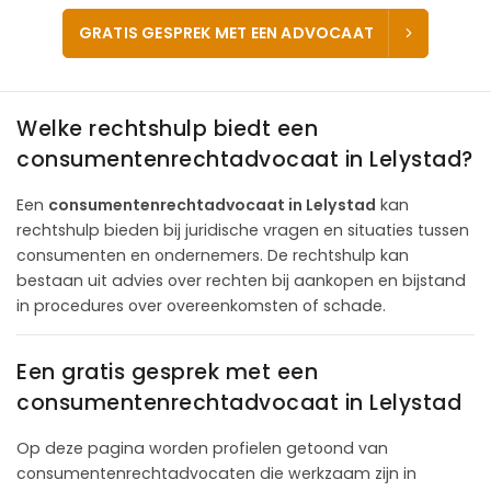
GRATIS GESPREK MET EEN ADVOCAAT
Welke rechtshulp biedt een
consumentenrechtadvocaat in Lelystad?
Een
consumentenrechtadvocaat in Lelystad
kan
rechtshulp bieden bij juridische vragen en situaties tussen
consumenten en ondernemers. De rechtshulp kan
bestaan uit advies over rechten bij aankopen en bijstand
in procedures over overeenkomsten of schade.
Een gratis gesprek met een
consumentenrechtadvocaat in Lelystad
Op deze pagina worden profielen getoond van
consumentenrechtadvocaten die werkzaam zijn in