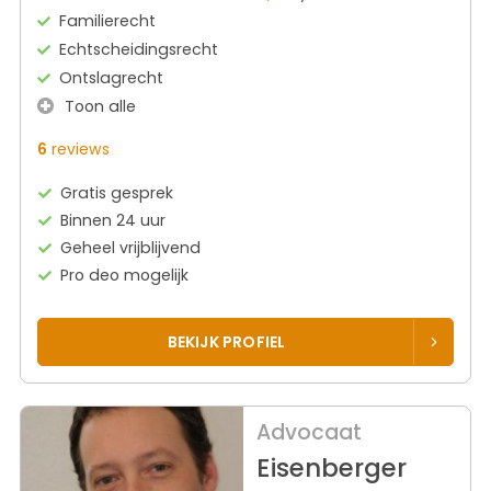
Familierecht
Echtscheidingsrecht
Ontslagrecht
Toon alle
6
reviews
Gratis gesprek
Binnen 24 uur
Geheel vrijblijvend
Pro deo mogelijk
BEKIJK PROFIEL
Advocaat
Eisenberger