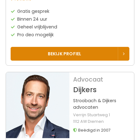
Gratis gesprek
Binnen 24 uur
Geheel vrijblijvend
Pro deo mogelijk
BEKIJK PROFIEL
Advocaat
Dijkers
Stroobach & Dijkers
advocaten
Verrijn Stuartweg 1
1112 AW Diemen
Beëdigd in 2007