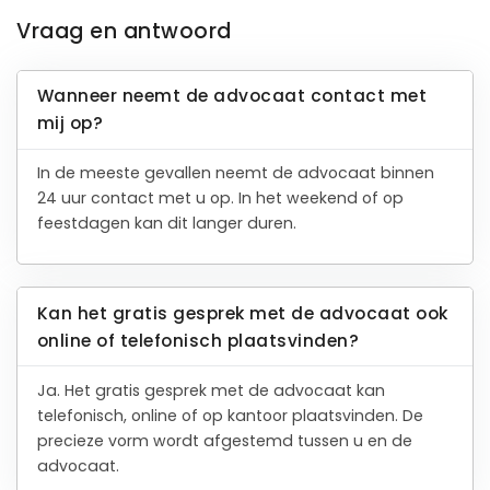
Vraag en antwoord
Wanneer neemt de advocaat contact met
mij op?
In de meeste gevallen neemt de advocaat binnen
24 uur contact met u op. In het weekend of op
feestdagen kan dit langer duren.
Kan het gratis gesprek met de advocaat ook
online of telefonisch plaatsvinden?
Ja. Het gratis gesprek met de advocaat kan
telefonisch, online of op kantoor plaatsvinden. De
precieze vorm wordt afgestemd tussen u en de
advocaat.