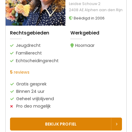
Leidse Schouw 2
2408 AE Alphen aan den Rijn
Beëdigd in 2006
Rechtsgebieden
Werkgebied
Jeugdrecht
Hoornaar
Familierecht
Echtscheidingsrecht
5
reviews
Gratis gesprek
Binnen 24 uur
Geheel vrijblijvend
Pro deo mogelijk
BEKIJK PROFIEL