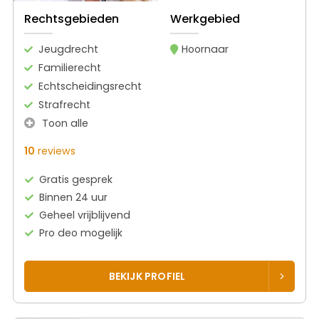
Rechtsgebieden
Werkgebied
Jeugdrecht
Hoornaar
Familierecht
Echtscheidingsrecht
Strafrecht
Toon alle
10
reviews
Gratis gesprek
Binnen 24 uur
Geheel vrijblijvend
Pro deo mogelijk
BEKIJK PROFIEL