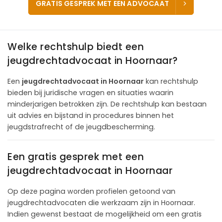
GRATIS GESPREK MET EEN ADVOCAAT
Welke rechtshulp biedt een
jeugdrechtadvocaat in Hoornaar?
Een
jeugdrechtadvocaat in Hoornaar
kan rechtshulp
bieden bij juridische vragen en situaties waarin
minderjarigen betrokken zijn. De rechtshulp kan bestaan
uit advies en bijstand in procedures binnen het
jeugdstrafrecht of de jeugdbescherming.
Een gratis gesprek met een
jeugdrechtadvocaat in Hoornaar
Op deze pagina worden profielen getoond van
jeugdrechtadvocaten die werkzaam zijn in Hoornaar.
Indien gewenst bestaat de mogelijkheid om een gratis