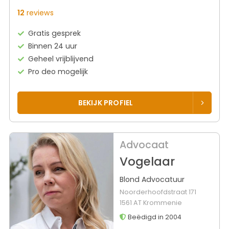
12
reviews
Gratis gesprek
Binnen 24 uur
Geheel vrijblijvend
Pro deo mogelijk
BEKIJK PROFIEL
Advocaat
Vogelaar
Blond Advocatuur
Noorderhoofdstraat 171
1561 AT Krommenie
Beëdigd in 2004