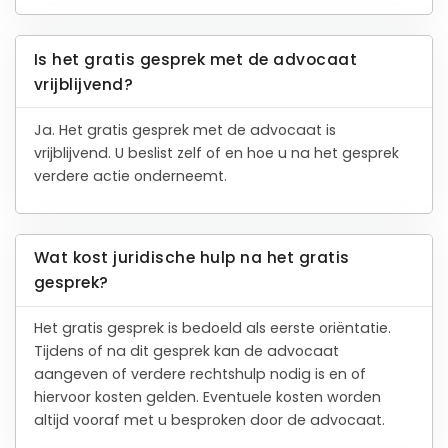
Is het gratis gesprek met de advocaat
vrijblijvend?
Ja. Het gratis gesprek met de advocaat is
vrijblijvend. U beslist zelf of en hoe u na het gesprek
verdere actie onderneemt.
Wat kost juridische hulp na het gratis
gesprek?
Het gratis gesprek is bedoeld als eerste oriëntatie.
Tijdens of na dit gesprek kan de advocaat
aangeven of verdere rechtshulp nodig is en of
hiervoor kosten gelden. Eventuele kosten worden
altijd vooraf met u besproken door de advocaat.