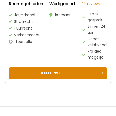
Rechtsgebieden
Werkgebied
14
reviews
Gratis
Jeugdrecht
Hoornaar
gesprek
Strafrecht
Binnen 24
Huurrecht
uur
Verkeersrecht
Geheel
Toon alle
vrijblijvend
Pro deo
mogelijk
BEKIJK PROFIEL