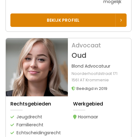
mogelijk
BEKIJK PROFIEL
Advocaat
Oud
Blond Advocatuur
Noorderhoofdstraat 171
1561 AT Krommenie
Beëdigd in 2019
Rechtsgebieden
Werkgebied
Jeugdrecht
Hoornaar
Familierecht
Echtscheidingsrecht