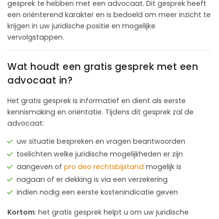
gesprek te hebben met een advocaat. Dit gesprek heeft
een oriënterend karakter en is bedoeld om meer inzicht te
krijgen in uw juridische positie en mogelijke
vervolgstappen.
Wat houdt een gratis gesprek met een
advocaat in?
Het gratis gesprek is informatief en dient als eerste
kennismaking en oriëntatie. Tijdens dit gesprek zal de
advocaat:
uw situatie bespreken en vragen beantwoorden
toelichten welke juridische mogelijkheden er zijn
aangeven of
pro deo rechtsbijstand
mogelijk is
nagaan of er dekking is via een verzekering
indien nodig een eerste kostenindicatie geven
Kortom
: het gratis gesprek helpt u om uw juridische