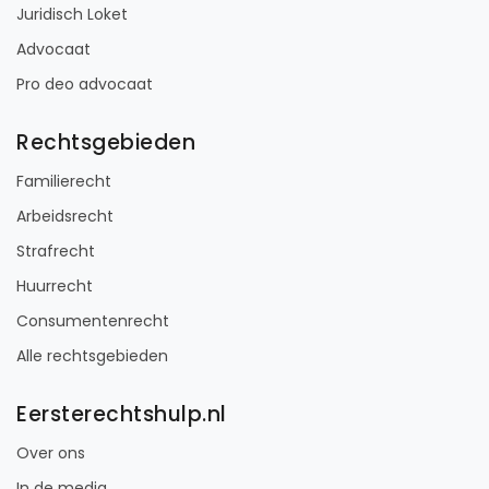
Juridisch Loket
Advocaat
Pro deo advocaat
Rechtsgebieden
Familierecht
Arbeidsrecht
Strafrecht
Huurrecht
Consumentenrecht
Alle rechtsgebieden
Eersterechtshulp.nl
Over ons
In de media