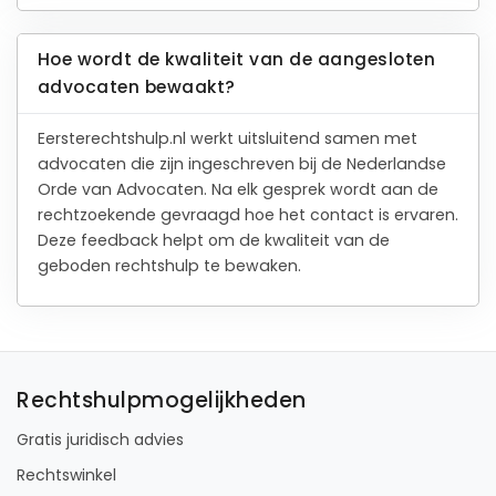
Hoe wordt de kwaliteit van de aangesloten
advocaten bewaakt?
Eersterechtshulp.nl werkt uitsluitend samen met
advocaten die zijn ingeschreven bij de Nederlandse
Orde van Advocaten. Na elk gesprek wordt aan de
rechtzoekende gevraagd hoe het contact is ervaren.
Deze feedback helpt om de kwaliteit van de
geboden rechtshulp te bewaken.
Rechtshulpmogelijkheden
Gratis juridisch advies
Rechtswinkel