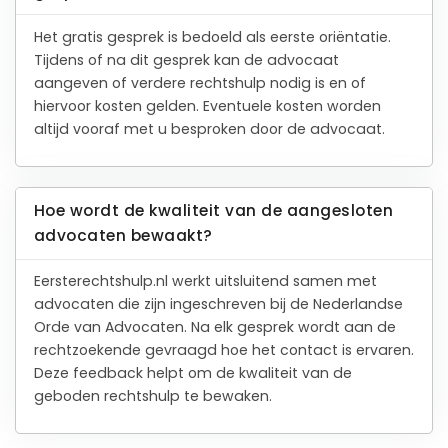
Het gratis gesprek is bedoeld als eerste oriëntatie.
Tijdens of na dit gesprek kan de advocaat
aangeven of verdere rechtshulp nodig is en of
hiervoor kosten gelden. Eventuele kosten worden
altijd vooraf met u besproken door de advocaat.
Hoe wordt de kwaliteit van de aangesloten
advocaten bewaakt?
Eersterechtshulp.nl werkt uitsluitend samen met
advocaten die zijn ingeschreven bij de Nederlandse
Orde van Advocaten. Na elk gesprek wordt aan de
rechtzoekende gevraagd hoe het contact is ervaren.
Deze feedback helpt om de kwaliteit van de
geboden rechtshulp te bewaken.