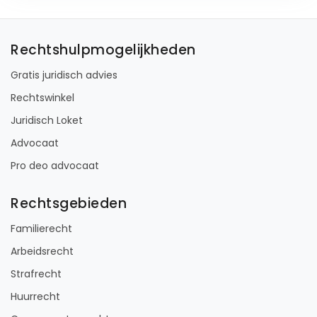
Rechtshulpmogelijkheden
Gratis juridisch advies
Rechtswinkel
Juridisch Loket
Advocaat
Pro deo advocaat
Rechtsgebieden
Familierecht
Arbeidsrecht
Strafrecht
Huurrecht