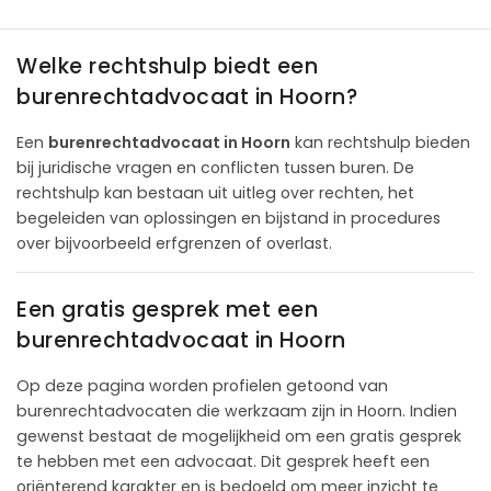
Welke rechtshulp biedt een
burenrechtadvocaat in Hoorn?
Een
burenrechtadvocaat in Hoorn
kan rechtshulp bieden
bij juridische vragen en conflicten tussen buren. De
rechtshulp kan bestaan uit uitleg over rechten, het
begeleiden van oplossingen en bijstand in procedures
over bijvoorbeeld erfgrenzen of overlast.
Een gratis gesprek met een
burenrechtadvocaat in Hoorn
Op deze pagina worden profielen getoond van
burenrechtadvocaten die werkzaam zijn in Hoorn. Indien
gewenst bestaat de mogelijkheid om een gratis gesprek
te hebben met een advocaat. Dit gesprek heeft een
oriënterend karakter en is bedoeld om meer inzicht te