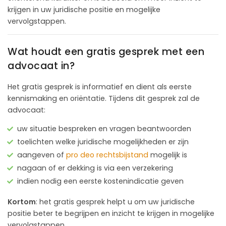
krijgen in uw juridische positie en mogelijke
vervolgstappen.
Wat houdt een gratis gesprek met een
advocaat in?
Het gratis gesprek is informatief en dient als eerste
kennismaking en oriëntatie. Tijdens dit gesprek zal de
advocaat:
uw situatie bespreken en vragen beantwoorden
toelichten welke juridische mogelijkheden er zijn
aangeven of
pro deo rechtsbijstand
mogelijk is
nagaan of er dekking is via een verzekering
indien nodig een eerste kostenindicatie geven
Kortom
: het gratis gesprek helpt u om uw juridische
positie beter te begrijpen en inzicht te krijgen in mogelijke
vervolgstappen.