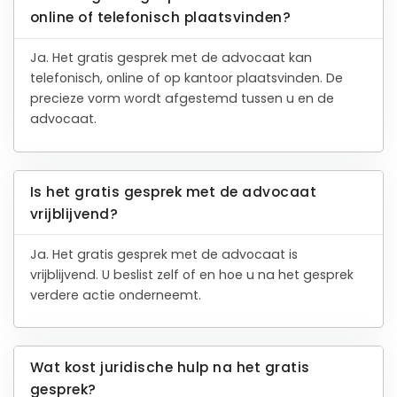
online of telefonisch plaatsvinden?
Ja. Het gratis gesprek met de advocaat kan
telefonisch, online of op kantoor plaatsvinden. De
precieze vorm wordt afgestemd tussen u en de
advocaat.
Is het gratis gesprek met de advocaat
vrijblijvend?
Ja. Het gratis gesprek met de advocaat is
vrijblijvend. U beslist zelf of en hoe u na het gesprek
verdere actie onderneemt.
Wat kost juridische hulp na het gratis
gesprek?