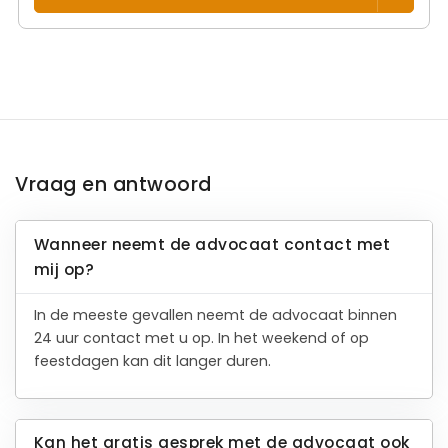
Vraag en antwoord
Wanneer neemt de advocaat contact met
mij op?
In de meeste gevallen neemt de advocaat binnen
24 uur contact met u op. In het weekend of op
feestdagen kan dit langer duren.
Kan het gratis gesprek met de advocaat ook