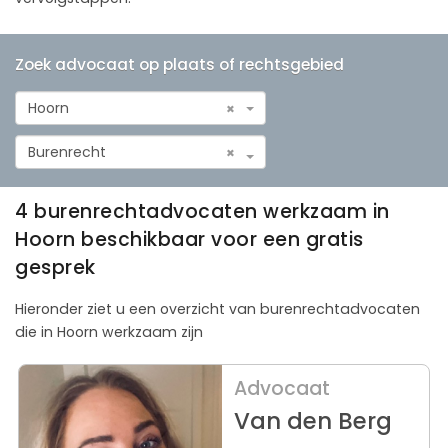
Zoek advocaat op plaats of rechtsgebied
Hoorn
×
Burenrecht
×
4 burenrechtadvocaten werkzaam in
Hoorn beschikbaar voor een gratis
gesprek
Hieronder ziet u een overzicht van burenrechtadvocaten
die in Hoorn werkzaam zijn
Advocaat
Van den Berg