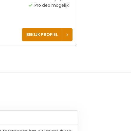
Pro deo mogelijk
BEKIJK PROFIEL