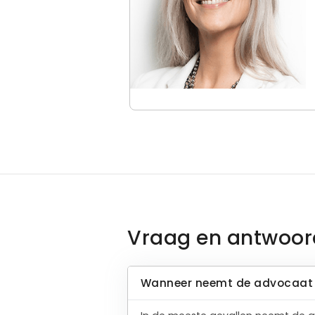
Vraag en antwoor
Wanneer neemt de advocaat 