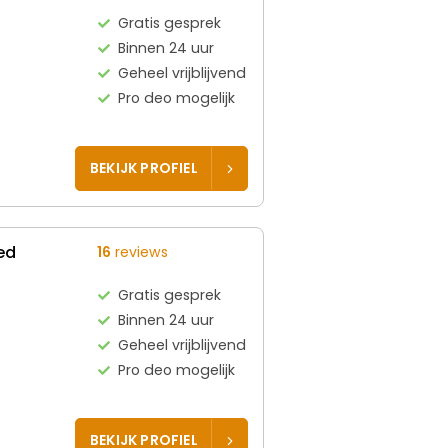
Gratis gesprek
Binnen 24 uur
Geheel vrijblijvend
Pro deo mogelijk
BEKIJK PROFIEL
ed
16
reviews
Gratis gesprek
Binnen 24 uur
Geheel vrijblijvend
Pro deo mogelijk
BEKIJK PROFIEL