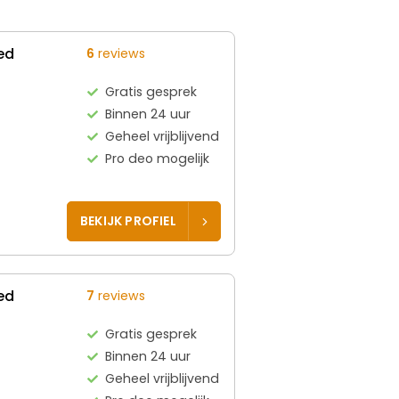
ed
6
reviews
Gratis gesprek
Binnen 24 uur
Geheel vrijblijvend
Pro deo mogelijk
BEKIJK PROFIEL
ed
7
reviews
Gratis gesprek
Binnen 24 uur
Geheel vrijblijvend