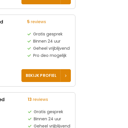
ed
5
reviews
Gratis gesprek
Binnen 24 uur
Geheel vrijblijvend
Pro deo mogelijk
BEKIJK PROFIEL
ed
13
reviews
Gratis gesprek
Binnen 24 uur
Geheel vrijblijvend