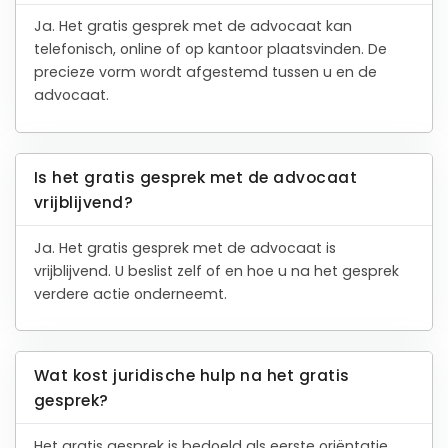
Ja. Het gratis gesprek met de advocaat kan
telefonisch, online of op kantoor plaatsvinden. De
precieze vorm wordt afgestemd tussen u en de
advocaat.
Is het gratis gesprek met de advocaat
vrijblijvend?
Ja. Het gratis gesprek met de advocaat is
vrijblijvend. U beslist zelf of en hoe u na het gesprek
verdere actie onderneemt.
Wat kost juridische hulp na het gratis
gesprek?
Het gratis gesprek is bedoeld als eerste oriëntatie.