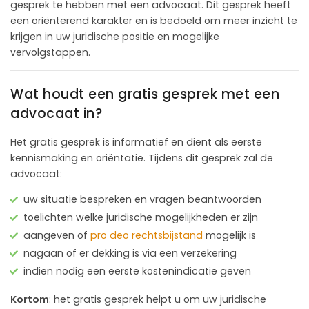
gesprek te hebben met een advocaat. Dit gesprek heeft
een oriënterend karakter en is bedoeld om meer inzicht te
krijgen in uw juridische positie en mogelijke
vervolgstappen.
Wat houdt een gratis gesprek met een
advocaat in?
Het gratis gesprek is informatief en dient als eerste
kennismaking en oriëntatie. Tijdens dit gesprek zal de
advocaat:
uw situatie bespreken en vragen beantwoorden
toelichten welke juridische mogelijkheden er zijn
aangeven of
pro deo rechtsbijstand
mogelijk is
nagaan of er dekking is via een verzekering
indien nodig een eerste kostenindicatie geven
Kortom
: het gratis gesprek helpt u om uw juridische