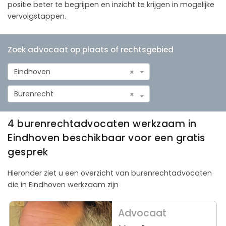
positie beter te begrijpen en inzicht te krijgen in mogelijke
vervolgstappen.
Zoek advocaat op plaats of rechtsgebied
Eindhoven
×
Burenrecht
×
4 burenrechtadvocaten werkzaam in
Eindhoven beschikbaar voor een gratis
gesprek
Hieronder ziet u een overzicht van burenrechtadvocaten
die in Eindhoven werkzaam zijn
Advocaat