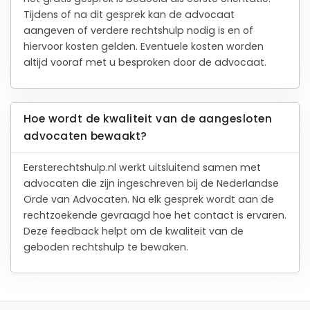
Tijdens of na dit gesprek kan de advocaat
aangeven of verdere rechtshulp nodig is en of
hiervoor kosten gelden. Eventuele kosten worden
altijd vooraf met u besproken door de advocaat.
Hoe wordt de kwaliteit van de aangesloten
advocaten bewaakt?
Eersterechtshulp.nl werkt uitsluitend samen met
advocaten die zijn ingeschreven bij de Nederlandse
Orde van Advocaten. Na elk gesprek wordt aan de
rechtzoekende gevraagd hoe het contact is ervaren.
Deze feedback helpt om de kwaliteit van de
geboden rechtshulp te bewaken.