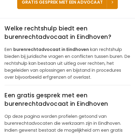
GRATIS GESPREK MET EEN ADVOCAAT
Welke rechtshulp biedt een
burenrechtadvocaat in Eindhoven?
Een
burenrechtadvocaat in Eindhoven
kan rechtshulp
bieden bij juridische vragen en conflicten tussen buren. De
rechtshulp kan bestaan uit uitleg over rechten, het
begeleiden van oplossingen en bijstand in procedures
over bijvoorbeeld erfgrenzen of overlast.
Een gratis gesprek met een
burenrechtadvocaat in Eindhoven
Op deze pagina worden profielen getoond van
burenrechtadvocaten die werkzaam zijn in Eindhoven.
Indien gewenst bestaat de mogelijkheid om een gratis