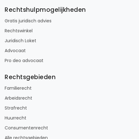
Rechtshulpmogelijkheden
Gratis juridisch advies
Rechtswinkel
Juridisch Loket
Advocaat
Pro deo advocaat
Rechtsgebieden
Familierecht
Arbeidsrecht
Strafrecht
Huurrecht
Consumentenrecht
Alle rechtsgebieden