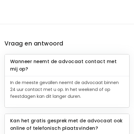
Vraag en antwoord
Wanneer neemt de advocaat contact met
mij op?
In de meeste gevallen neemt de advocaat binnen
24 uur contact met u op. In het weekend of op
feestdagen kan dit langer duren.
Kan het gratis gesprek met de advocaat ook
online of telefonisch plaatsvinden?