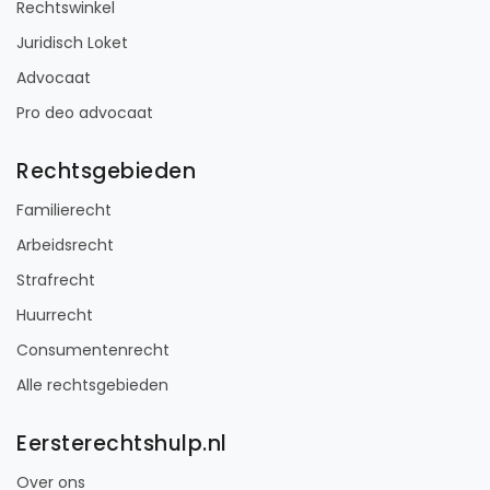
Rechtswinkel
Juridisch Loket
Advocaat
Pro deo advocaat
Rechtsgebieden
Familierecht
Arbeidsrecht
Strafrecht
Huurrecht
Consumentenrecht
Alle rechtsgebieden
Eersterechtshulp.nl
Over ons