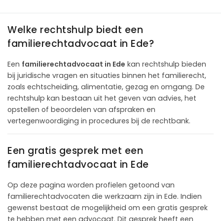
Welke rechtshulp biedt een
familierechtadvocaat in Ede?
Een
familierechtadvocaat in Ede
kan rechtshulp bieden
bij juridische vragen en situaties binnen het familierecht,
zoals echtscheiding, alimentatie, gezag en omgang. De
rechtshulp kan bestaan uit het geven van advies, het
opstellen of beoordelen van afspraken en
vertegenwoordiging in procedures bij de rechtbank.
Een gratis gesprek met een
familierechtadvocaat in Ede
Op deze pagina worden profielen getoond van
familierechtadvocaten die werkzaam zijn in Ede. Indien
gewenst bestaat de mogelijkheid om een gratis gesprek
te hebben met een advocaat. Dit gesprek heeft een