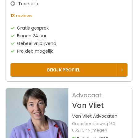
Toon alle
13
reviews
Gratis gesprek
Binnen 24 uur
Geheel vrijblijvend
Pro deo mogelijk
BEKIJK PROFIEL
Advocaat
Van Vliet
Van Vliet Advocaten
Groesbeekseweg 160
6521 CP Nijmegen