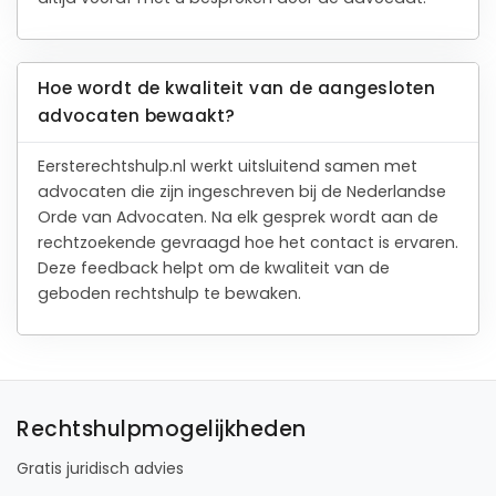
Hoe wordt de kwaliteit van de aangesloten
advocaten bewaakt?
Eersterechtshulp.nl werkt uitsluitend samen met
advocaten die zijn ingeschreven bij de Nederlandse
Orde van Advocaten. Na elk gesprek wordt aan de
rechtzoekende gevraagd hoe het contact is ervaren.
Deze feedback helpt om de kwaliteit van de
geboden rechtshulp te bewaken.
Rechtshulpmogelijkheden
Gratis juridisch advies