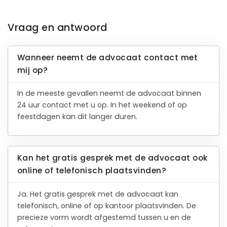
Vraag en antwoord
Wanneer neemt de advocaat contact met
mij op?
In de meeste gevallen neemt de advocaat binnen
24 uur contact met u op. In het weekend of op
feestdagen kan dit langer duren.
Kan het gratis gesprek met de advocaat ook
online of telefonisch plaatsvinden?
Ja. Het gratis gesprek met de advocaat kan
telefonisch, online of op kantoor plaatsvinden. De
precieze vorm wordt afgestemd tussen u en de