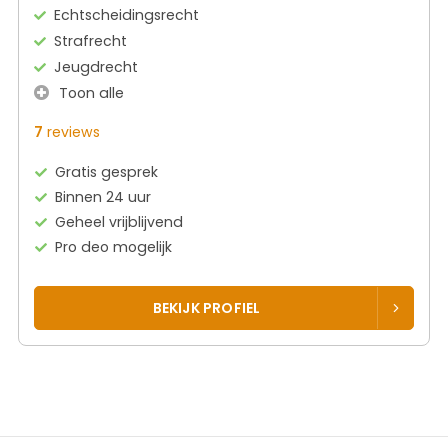
Echtscheidingsrecht
Strafrecht
Jeugdrecht
Toon alle
7
reviews
Gratis gesprek
Binnen 24 uur
Geheel vrijblijvend
Pro deo mogelijk
BEKIJK PROFIEL