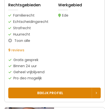
Rechtsgebieden
Werkgebied
Familierecht
Ede
Echtscheidingsrecht
Strafrecht
Huurrecht
Toon alle
9
reviews
Gratis gesprek
Binnen 24 uur
Geheel vrijblijvend
Pro deo mogelijk
BEKIJK PROFIEL