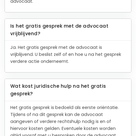
advocaat.
Is het gratis gesprek met de advocaat
vrijblijvend?
Ja. Het gratis gesprek met de advocaat is
vrijblijvend. U beslist zelf of en hoe u na het gesprek
verdere actie onderneemt.
Wat kost juridische hulp na het gratis
gesprek?
Het gratis gesprek is bedoeld als eerste oriëntatie.
Tijdens of na dit gesprek kan de advocaat
aangeven of verdere rechtshulp nodig is en of
hiervoor kosten gelden. Eventuele kosten worden
altijd vooraf met u besproken door de advocaat.