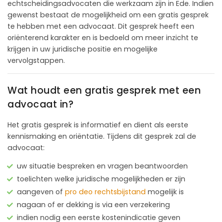
echtscheidingsadvocaten die werkzaam zijn in Ede. Indien
gewenst bestaat de mogelijkheid om een gratis gesprek
te hebben met een advocaat. Dit gesprek heeft een
oriënterend karakter en is bedoeld om meer inzicht te
krijgen in uw juridische positie en mogelijke
vervolgstappen.
Wat houdt een gratis gesprek met een
advocaat in?
Het gratis gesprek is informatief en dient als eerste
kennismaking en oriëntatie. Tijdens dit gesprek zal de
advocaat:
uw situatie bespreken en vragen beantwoorden
toelichten welke juridische mogelijkheden er zijn
aangeven of
pro deo rechtsbijstand
mogelijk is
nagaan of er dekking is via een verzekering
indien nodig een eerste kostenindicatie geven