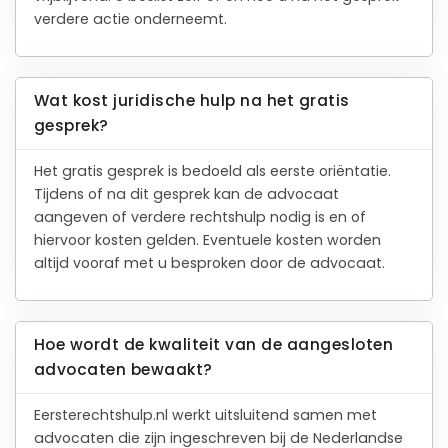
verdere actie onderneemt.
Wat kost juridische hulp na het gratis
gesprek?
Het gratis gesprek is bedoeld als eerste oriëntatie.
Tijdens of na dit gesprek kan de advocaat
aangeven of verdere rechtshulp nodig is en of
hiervoor kosten gelden. Eventuele kosten worden
altijd vooraf met u besproken door de advocaat.
Hoe wordt de kwaliteit van de aangesloten
advocaten bewaakt?
Eersterechtshulp.nl werkt uitsluitend samen met
advocaten die zijn ingeschreven bij de Nederlandse