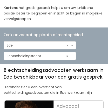
Kortom
: het gratis gesprek helpt u om uw juridische
positie beter te begrijpen en inzicht te krijgen in mogelijke
vervolgstappen.
Zoek advocaat op plaats of rechtsgebied
Ede
×
Echtscheidingsrecht
×
8 echtscheidingsadvocaten werkzaam in
Ede beschikbaar voor een gratis gesprek
Hieronder ziet u een overzicht van
echtscheidingsadvocaten die in Ede werkzaam zijn
Advocaat