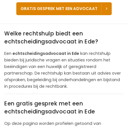
GRATIS GESPREK MET EEN ADVOCAAT
Welke rechtshulp biedt een
echtscheidingsadvocaat in Ede?
Een
echtscheidingsadvocaat in Ede
kan rechtshulp
bieden bij juridische vragen en situaties rondom het
beëindigen van een huwelijk of geregistreerd
partnerschap. De rechtshulp kan bestaan uit advies over
afspraken, begeleiding bij onderhandelingen en bijstand
in procedures bij de rechtbank.
Een gratis gesprek met een
echtscheidingsadvocaat in Ede
Op deze pagina worden profielen getoond van