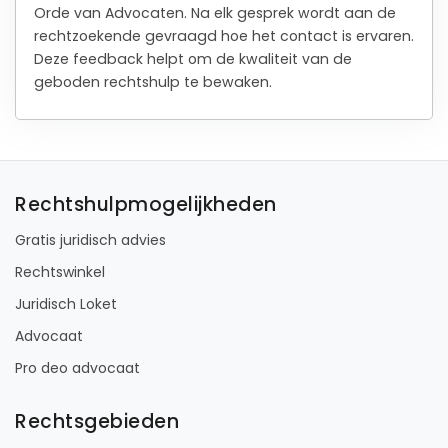
Orde van Advocaten. Na elk gesprek wordt aan de
rechtzoekende gevraagd hoe het contact is ervaren.
Deze feedback helpt om de kwaliteit van de
geboden rechtshulp te bewaken.
Rechtshulpmogelijkheden
Gratis juridisch advies
Rechtswinkel
Juridisch Loket
Advocaat
Pro deo advocaat
Rechtsgebieden