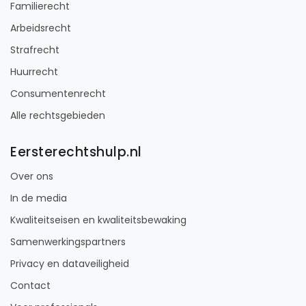
Familierecht
Arbeidsrecht
Strafrecht
Huurrecht
Consumentenrecht
Alle rechtsgebieden
Eersterechtshulp.nl
Over ons
In de media
Kwaliteitseisen en kwaliteitsbewaking
Samenwerkingspartners
Privacy en dataveiligheid
Contact