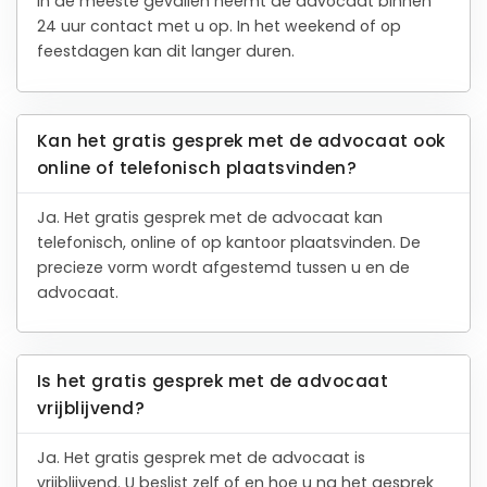
In de meeste gevallen neemt de advocaat binnen
24 uur contact met u op. In het weekend of op
feestdagen kan dit langer duren.
Kan het gratis gesprek met de advocaat ook
online of telefonisch plaatsvinden?
Ja. Het gratis gesprek met de advocaat kan
telefonisch, online of op kantoor plaatsvinden. De
precieze vorm wordt afgestemd tussen u en de
advocaat.
Is het gratis gesprek met de advocaat
vrijblijvend?
Ja. Het gratis gesprek met de advocaat is
vrijblijvend. U beslist zelf of en hoe u na het gesprek