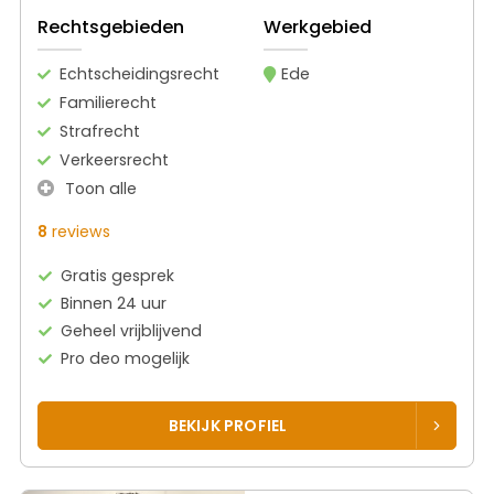
Rechtsgebieden
Werkgebied
Echtscheidingsrecht
Ede
Familierecht
Strafrecht
Verkeersrecht
Toon alle
8
reviews
Gratis gesprek
Binnen 24 uur
Geheel vrijblijvend
Pro deo mogelijk
BEKIJK PROFIEL