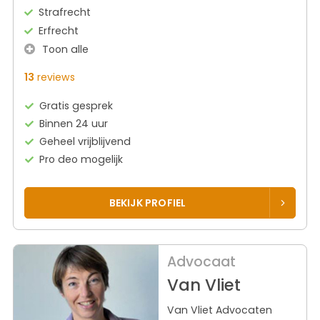
Strafrecht
Erfrecht
Toon alle
13
reviews
Gratis gesprek
Binnen 24 uur
Geheel vrijblijvend
Pro deo mogelijk
BEKIJK PROFIEL
Advocaat
Van Vliet
Van Vliet Advocaten