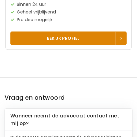
Binnen 24 uur
Geheel vrijblijvend
Pro deo mogelijk
BEKIJK PROFIEL
Vraag en antwoord
Wanneer neemt de advocaat contact met
mij op?