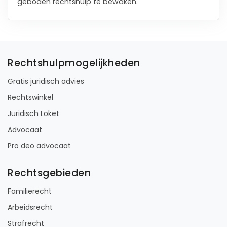
geboden rechtshulp te bewaken.
Rechtshulpmogelijkheden
Gratis juridisch advies
Rechtswinkel
Juridisch Loket
Advocaat
Pro deo advocaat
Rechtsgebieden
Familierecht
Arbeidsrecht
Strafrecht