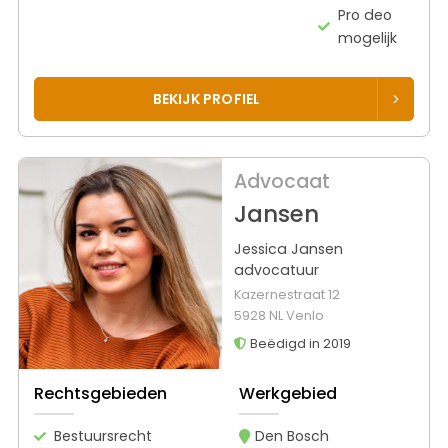
Pro deo
mogelijk
BEKIJK PROFIEL
Advocaat
Jansen
Jessica Jansen
advocatuur
Kazernestraat 12
5928 NL Venlo
Beëdigd in 2019
Rechtsgebieden
Werkgebied
Bestuursrecht
Den Bosch