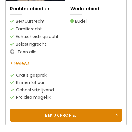
Rechtsgebieden
Werkgebied
Bestuursrecht
Budel
Familierecht
Echtscheidingsrecht
Belastingrecht
Toon alle
7
reviews
Gratis gesprek
Binnen 24 uur
Geheel vrijblijvend
Pro deo mogelijk
BEKIJK PROFIEL