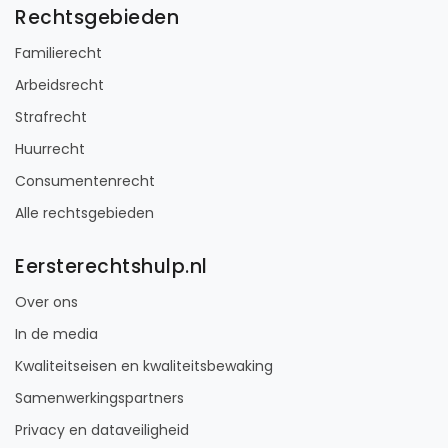
Rechtsgebieden
Familierecht
Arbeidsrecht
Strafrecht
Huurrecht
Consumentenrecht
Alle rechtsgebieden
Eersterechtshulp.nl
Over ons
In de media
Kwaliteitseisen en kwaliteitsbewaking
Samenwerkingspartners
Privacy en dataveiligheid