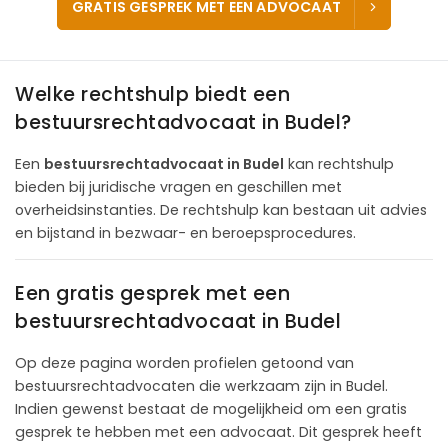
GRATIS GESPREK MET EEN ADVOCAAT
Welke rechtshulp biedt een
bestuursrechtadvocaat in Budel?
Een
bestuursrechtadvocaat in Budel
kan rechtshulp
bieden bij juridische vragen en geschillen met
overheidsinstanties. De rechtshulp kan bestaan uit advies
en bijstand in bezwaar- en beroepsprocedures.
Een gratis gesprek met een
bestuursrechtadvocaat in Budel
Op deze pagina worden profielen getoond van
bestuursrechtadvocaten die werkzaam zijn in Budel.
Indien gewenst bestaat de mogelijkheid om een gratis
gesprek te hebben met een advocaat. Dit gesprek heeft