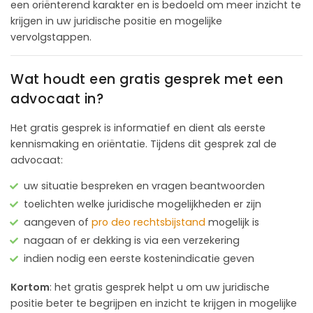
een oriënterend karakter en is bedoeld om meer inzicht te
krijgen in uw juridische positie en mogelijke
vervolgstappen.
Wat houdt een gratis gesprek met een
advocaat in?
Het gratis gesprek is informatief en dient als eerste
kennismaking en oriëntatie. Tijdens dit gesprek zal de
advocaat:
uw situatie bespreken en vragen beantwoorden
toelichten welke juridische mogelijkheden er zijn
aangeven of
pro deo rechtsbijstand
mogelijk is
nagaan of er dekking is via een verzekering
indien nodig een eerste kostenindicatie geven
Kortom
: het gratis gesprek helpt u om uw juridische
positie beter te begrijpen en inzicht te krijgen in mogelijke