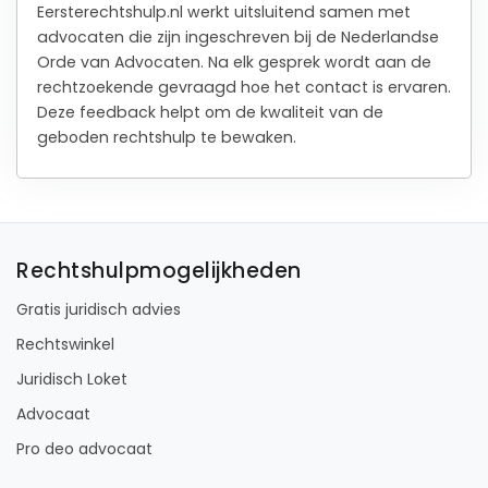
Eersterechtshulp.nl werkt uitsluitend samen met
advocaten die zijn ingeschreven bij de Nederlandse
Orde van Advocaten. Na elk gesprek wordt aan de
rechtzoekende gevraagd hoe het contact is ervaren.
Deze feedback helpt om de kwaliteit van de
geboden rechtshulp te bewaken.
Rechtshulpmogelijkheden
Gratis juridisch advies
Rechtswinkel
Juridisch Loket
Advocaat
Pro deo advocaat