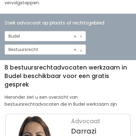
vervolgstappen.
Zoek advocaat op plaats of rechtsgebied
Budel
×
Bestuursrecht
×
8 bestuursrechtadvocaten werkzaam in
Budel beschikbaar voor een gratis
gesprek
Hieronder ziet u een overzicht van
bestuursrechtadvocaten die in Budel werkzaam zijn
Advocaat
Darrazi