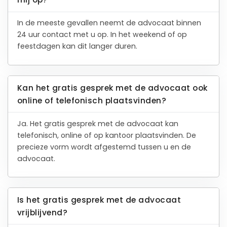
In de meeste gevallen neemt de advocaat binnen
24 uur contact met u op. In het weekend of op
feestdagen kan dit langer duren.
Kan het gratis gesprek met de advocaat ook
online of telefonisch plaatsvinden?
Ja. Het gratis gesprek met de advocaat kan
telefonisch, online of op kantoor plaatsvinden. De
precieze vorm wordt afgestemd tussen u en de
advocaat.
Is het gratis gesprek met de advocaat
vrijblijvend?