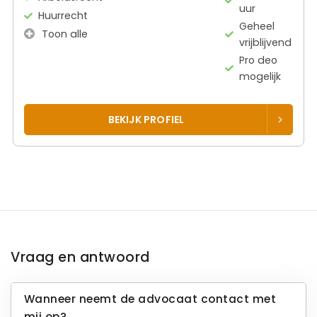
uur
Huurrecht
Geheel
Toon alle
vrijblijvend
Pro deo
mogelijk
BEKIJK PROFIEL
Vraag en antwoord
Wanneer neemt de advocaat contact met
mij op?