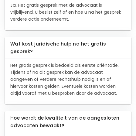
Ja. Het gratis gesprek met de advocaat is
vrijblijvend. U beslist zelf of en hoe u na het gesprek
verdere actie onderneemt.
Wat kost juridische hulp na het gratis
gesprek?
Het gratis gesprek is bedoeld als eerste oriëntatie.
Tijdens of na dit gesprek kan de advocaat
aangeven of verdere rechtshulp nodig is en of
hiervoor kosten gelden. Eventuele kosten worden
altijd vooraf met u besproken door de advocaat.
Hoe wordt de kwaliteit van de aangesloten
advocaten bewaakt?