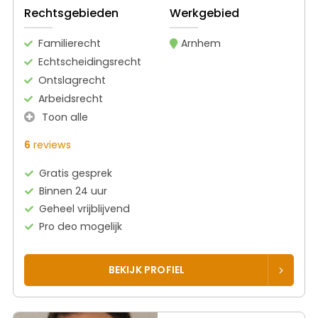
Rechtsgebieden
Werkgebied
Familierecht
Arnhem
Echtscheidingsrecht
Ontslagrecht
Arbeidsrecht
Toon alle
6
reviews
Gratis gesprek
Binnen 24 uur
Geheel vrijblijvend
Pro deo mogelijk
BEKIJK PROFIEL