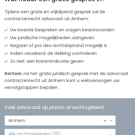
Tijdens een gratis en vrijblijvend gesprek zal de
contractenrecht advocaat uit Arnhem:
Uw kwestie bespreken en vragen beantwoorden
Uw juridische mogelijkheden aangeven
Nagaan of pro deo rechtsbijstand mogelijk is
Indien verzekerd: de dekking controleren
Zo niet: een kostenindicatie geven
Kortom:
na het gratis juridisch gesprek met de advocaat
contractenrecht uit Arnhem kunt u weloverwogen uw
vervolgstappen bepalen.
Zoek advocaat op plaats of rechtsgebied
Arnhem
×
Alle rechtsgebieden (25)