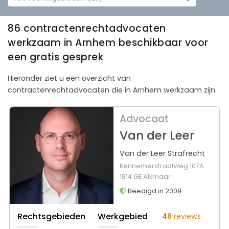
86 contractenrechtadvocaten
werkzaam in Arnhem beschikbaar voor
een gratis gesprek
Hieronder ziet u een overzicht van
contractenrechtadvocaten die in Arnhem werkzaam zijn
Advocaat
Van der Leer
Van der Leer Strafrecht
Kennemerstraatweg 107A
1814 GE Alkmaar
Beëdigd in 2009
Rechtsgebieden
Werkgebied
48
reviews