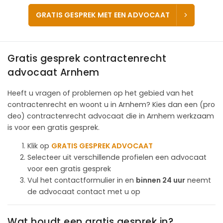
GRATIS GESPREK MET EEN ADVOCAAT
Gratis gesprek contractenrecht
advocaat Arnhem
Heeft u vragen of problemen op het gebied van het
contractenrecht en woont u in Arnhem? Kies dan een (pro
deo) contractenrecht advocaat die in Arnhem werkzaam
is voor een gratis gesprek.
Klik op
GRATIS GESPREK ADVOCAAT
Selecteer uit verschillende profielen een advocaat
voor een gratis gesprek
Vul het contactformulier in en
binnen 24 uur
neemt
de advocaat contact met u op
Wat houdt een gratis gesprek in?