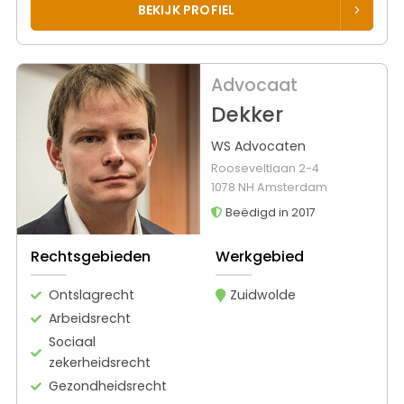
BEKIJK PROFIEL
Advocaat
Dekker
WS Advocaten
Rooseveltlaan 2-4
1078 NH Amsterdam
Beëdigd in 2017
Rechtsgebieden
Werkgebied
Ontslagrecht
Zuidwolde
Arbeidsrecht
Sociaal
zekerheidsrecht
Gezondheidsrecht