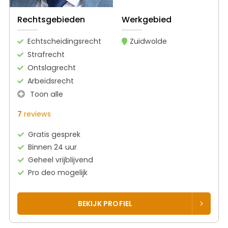
Rechtsgebieden
Werkgebied
Echtscheidingsrecht
Zuidwolde
Strafrecht
Ontslagrecht
Arbeidsrecht
Toon alle
7
reviews
Gratis gesprek
Binnen 24 uur
Geheel vrijblijvend
Pro deo mogelijk
BEKIJK PROFIEL