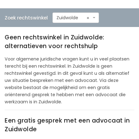
Zoek rechtswinkel
Zuidwolde
×
Geen rechtswinkel in Zuidwolde:
alternatieven voor rechtshulp
Voor algemene juridische vragen kunt u in veel plaatsen
terecht bij een rechtswinkel. In Zuidwolde is geen
rechtswinkel gevestigd. In dit geval kunt u als alternatief
uw situatie bespreken met een advocaat. Via deze
website bestaat de mogelijkheid om een gratis
oriënterend gesprek te hebben met een advocaat die
werkzaam is in Zuidwolde.
Een gratis gesprek met een advocaat in
Zuidwolde