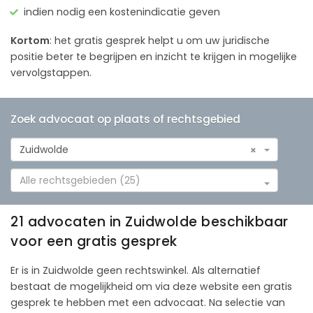
indien nodig een kostenindicatie geven
Kortom
: het gratis gesprek helpt u om uw juridische
positie beter te begrijpen en inzicht te krijgen in mogelijke
vervolgstappen.
Zoek advocaat op plaats of rechtsgebied
Zuidwolde
×
Alle rechtsgebieden (25)
21 advocaten in Zuidwolde beschikbaar
voor een gratis gesprek
Er is in Zuidwolde geen rechtswinkel. Als alternatief
bestaat de mogelijkheid om via deze website een gratis
gesprek te hebben met een advocaat. Na selectie van