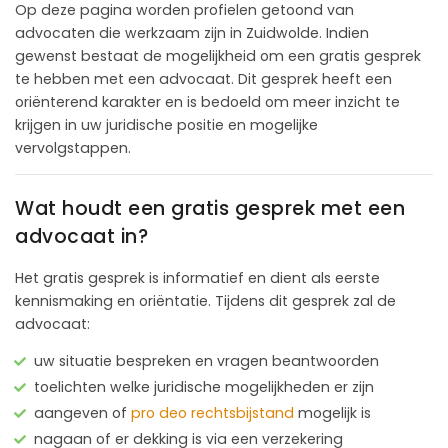
Op deze pagina worden profielen getoond van
advocaten die werkzaam zijn in Zuidwolde. Indien
gewenst bestaat de mogelijkheid om een gratis gesprek
te hebben met een advocaat. Dit gesprek heeft een
oriënterend karakter en is bedoeld om meer inzicht te
krijgen in uw juridische positie en mogelijke
vervolgstappen.
Wat houdt een gratis gesprek met een
advocaat in?
Het gratis gesprek is informatief en dient als eerste
kennismaking en oriëntatie. Tijdens dit gesprek zal de
advocaat:
uw situatie bespreken en vragen beantwoorden
toelichten welke juridische mogelijkheden er zijn
aangeven of
pro deo rechtsbijstand
mogelijk is
nagaan of er dekking is via een verzekering