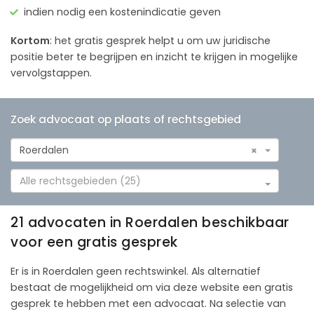
indien nodig een kostenindicatie geven
Kortom
: het gratis gesprek helpt u om uw juridische
positie beter te begrijpen en inzicht te krijgen in mogelijke
vervolgstappen.
Zoek advocaat op plaats of rechtsgebied
Roerdalen
×
Alle rechtsgebieden (25)
21 advocaten in Roerdalen beschikbaar
voor een gratis gesprek
Er is in Roerdalen geen rechtswinkel. Als alternatief
bestaat de mogelijkheid om via deze website een gratis
gesprek te hebben met een advocaat. Na selectie van