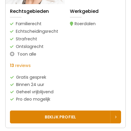
Rechtsgebieden
Werkgebied
Familierecht
Roerdalen
Echtscheidingsrecht
Strafrecht
Ontslagrecht
Toon alle
13
reviews
Gratis gesprek
Binnen 24 uur
Geheel vrijblijvend
Pro deo mogelijk
BEKIJK PROFIEL