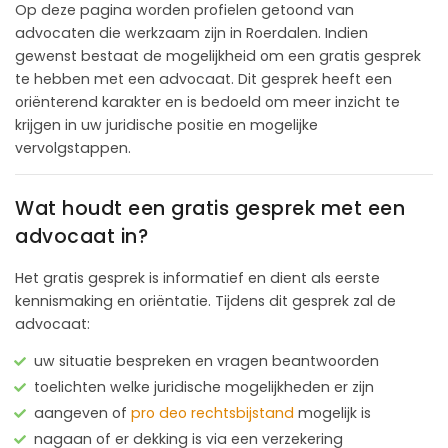
Op deze pagina worden profielen getoond van
advocaten die werkzaam zijn in Roerdalen. Indien
gewenst bestaat de mogelijkheid om een gratis gesprek
te hebben met een advocaat. Dit gesprek heeft een
oriënterend karakter en is bedoeld om meer inzicht te
krijgen in uw juridische positie en mogelijke
vervolgstappen.
Wat houdt een gratis gesprek met een
advocaat in?
Het gratis gesprek is informatief en dient als eerste
kennismaking en oriëntatie. Tijdens dit gesprek zal de
advocaat:
uw situatie bespreken en vragen beantwoorden
toelichten welke juridische mogelijkheden er zijn
aangeven of
pro deo rechtsbijstand
mogelijk is
nagaan of er dekking is via een verzekering