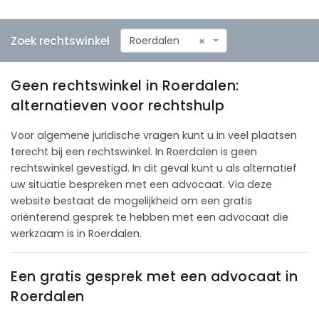
Zoek rechtswinkel
Roerdalen
×
Geen rechtswinkel in Roerdalen:
alternatieven voor rechtshulp
Voor algemene juridische vragen kunt u in veel plaatsen
terecht bij een rechtswinkel. In Roerdalen is geen
rechtswinkel gevestigd. In dit geval kunt u als alternatief
uw situatie bespreken met een advocaat. Via deze
website bestaat de mogelijkheid om een gratis
oriënterend gesprek te hebben met een advocaat die
werkzaam is in Roerdalen.
Een gratis gesprek met een advocaat in
Roerdalen