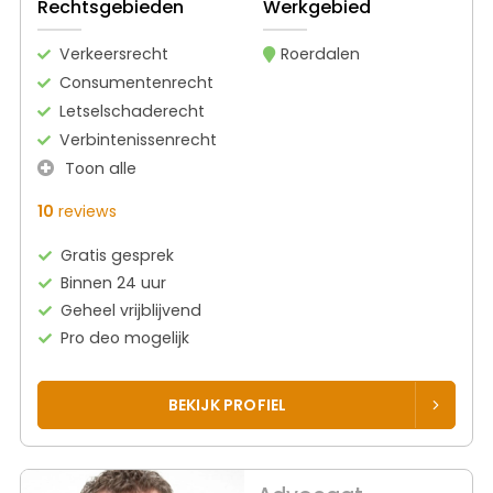
Rechtsgebieden
Werkgebied
Verkeersrecht
Roerdalen
Consumentenrecht
Letselschaderecht
Verbintenissenrecht
Toon alle
10
reviews
Gratis gesprek
Binnen 24 uur
Geheel vrijblijvend
Pro deo mogelijk
BEKIJK PROFIEL