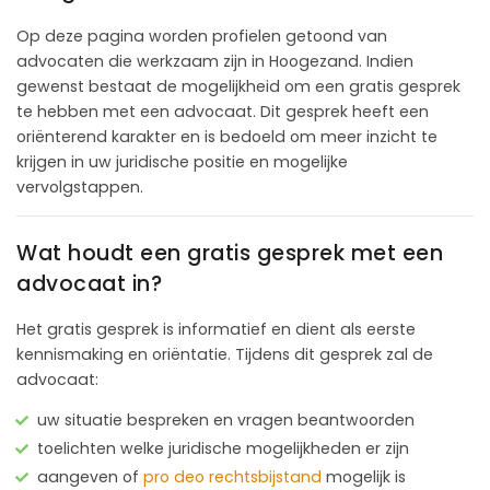
Op deze pagina worden profielen getoond van
advocaten die werkzaam zijn in Hoogezand. Indien
gewenst bestaat de mogelijkheid om een gratis gesprek
te hebben met een advocaat. Dit gesprek heeft een
oriënterend karakter en is bedoeld om meer inzicht te
krijgen in uw juridische positie en mogelijke
vervolgstappen.
Wat houdt een gratis gesprek met een
advocaat in?
Het gratis gesprek is informatief en dient als eerste
kennismaking en oriëntatie. Tijdens dit gesprek zal de
advocaat:
uw situatie bespreken en vragen beantwoorden
toelichten welke juridische mogelijkheden er zijn
aangeven of
pro deo rechtsbijstand
mogelijk is