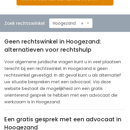
Zoek rechtswinkel
Hoogezand
×
Geen rechtswinkel in Hoogezand:
alternatieven voor rechtshulp
Voor algemene juridische vragen kunt u in veel plaatsen
terecht bij een rechtswinkel. In Hoogezand is geen
rechtswinkel gevestigd. In dit geval kunt u als alternatief
uw situatie bespreken met een advocaat. Via deze
website bestaat de mogelijkheid om een gratis
oriënterend gesprek te hebben met een advocaat die
werkzaam is in Hoogezand.
Een gratis gesprek met een advocaat in
Hoogezand