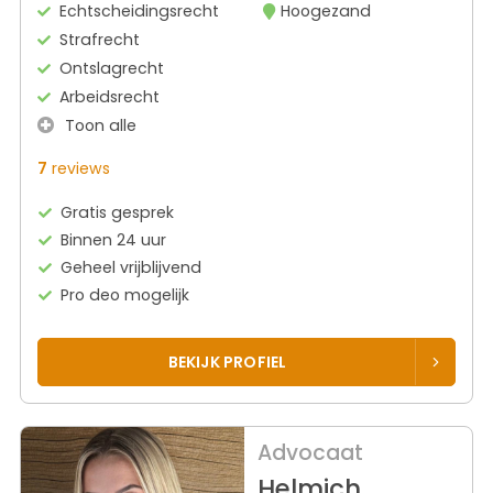
Echtscheidingsrecht
Hoogezand
Strafrecht
Ontslagrecht
Arbeidsrecht
Toon alle
7
reviews
Gratis gesprek
Binnen 24 uur
Geheel vrijblijvend
Pro deo mogelijk
BEKIJK PROFIEL
Advocaat
Helmich