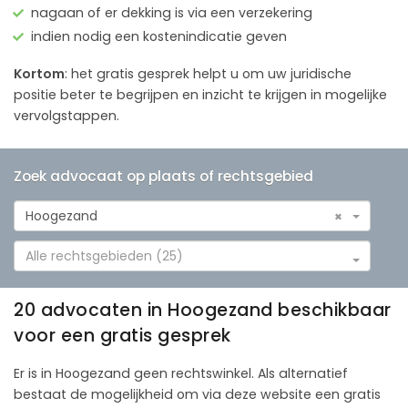
nagaan of er dekking is via een verzekering
indien nodig een kostenindicatie geven
Kortom
: het gratis gesprek helpt u om uw juridische
positie beter te begrijpen en inzicht te krijgen in mogelijke
vervolgstappen.
Zoek advocaat op plaats of rechtsgebied
Hoogezand
×
Alle rechtsgebieden (25)
20 advocaten in Hoogezand beschikbaar
voor een gratis gesprek
Er is in Hoogezand geen rechtswinkel. Als alternatief
bestaat de mogelijkheid om via deze website een gratis