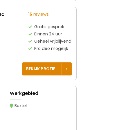
ed
16
reviews
Gratis gesprek
Binnen 24 uur
Geheel vrijblijvend
Pro deo mogelijk
BEKIJK PROFIEL
Werkgebied
Boxtel