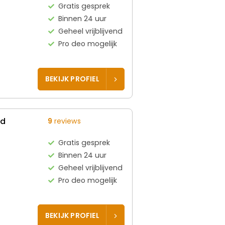
Gratis gesprek
Binnen 24 uur
Geheel vrijblijvend
Pro deo mogelijk
BEKIJK PROFIEL
ed
9
reviews
Gratis gesprek
Binnen 24 uur
Geheel vrijblijvend
Pro deo mogelijk
BEKIJK PROFIEL