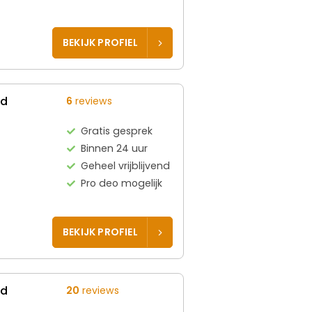
BEKIJK PROFIEL
ed
6
reviews
Gratis gesprek
Binnen 24 uur
Geheel vrijblijvend
Pro deo mogelijk
BEKIJK PROFIEL
ed
20
reviews