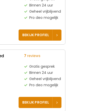
Binnen 24 uur
Geheel vrijblijvend
Pro deo mogelijk
BEKIJK PROFIEL
ed
7
reviews
Gratis gesprek
Binnen 24 uur
Geheel vrijblijvend
Pro deo mogelijk
BEKIJK PROFIEL