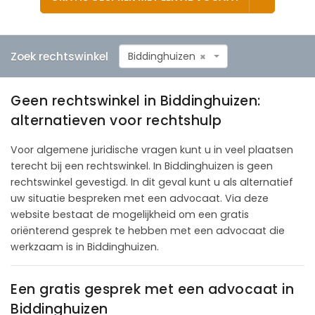
Zoek rechtswinkel
Biddinghuizen
×
Geen rechtswinkel in Biddinghuizen:
alternatieven voor rechtshulp
Voor algemene juridische vragen kunt u in veel plaatsen
terecht bij een rechtswinkel. In Biddinghuizen is geen
rechtswinkel gevestigd. In dit geval kunt u als alternatief
uw situatie bespreken met een advocaat. Via deze
website bestaat de mogelijkheid om een gratis
oriënterend gesprek te hebben met een advocaat die
werkzaam is in Biddinghuizen.
Een gratis gesprek met een advocaat in
Biddinghuizen