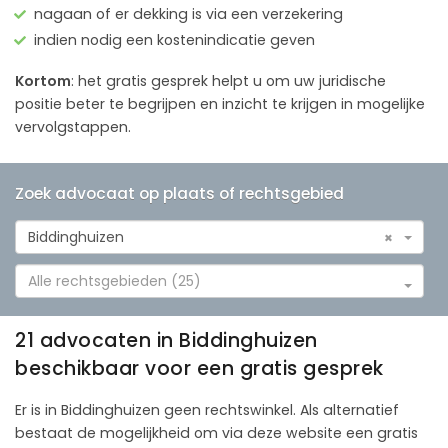
nagaan of er dekking is via een verzekering
indien nodig een kostenindicatie geven
Kortom
: het gratis gesprek helpt u om uw juridische
positie beter te begrijpen en inzicht te krijgen in mogelijke
vervolgstappen.
Zoek advocaat op plaats of rechtsgebied
Biddinghuizen
×
Alle rechtsgebieden (25)
21 advocaten in Biddinghuizen
beschikbaar voor een gratis gesprek
Er is in Biddinghuizen geen rechtswinkel. Als alternatief
bestaat de mogelijkheid om via deze website een gratis