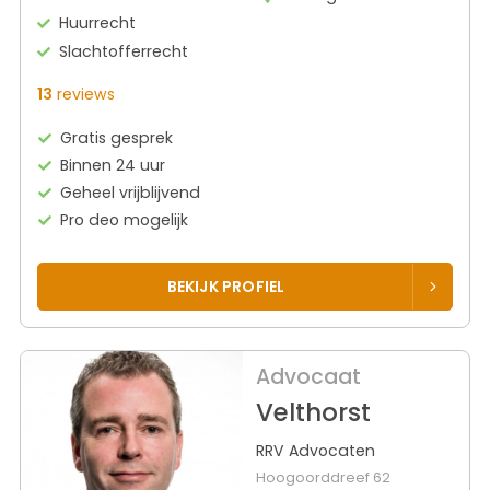
Huurrecht
Slachtofferrecht
13
reviews
Gratis gesprek
Binnen 24 uur
Geheel vrijblijvend
Pro deo mogelijk
BEKIJK PROFIEL
Advocaat
Velthorst
RRV Advocaten
Hoogoorddreef 62