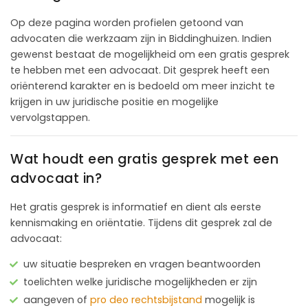
Op deze pagina worden profielen getoond van
advocaten die werkzaam zijn in Biddinghuizen. Indien
gewenst bestaat de mogelijkheid om een gratis gesprek
te hebben met een advocaat. Dit gesprek heeft een
oriënterend karakter en is bedoeld om meer inzicht te
krijgen in uw juridische positie en mogelijke
vervolgstappen.
Wat houdt een gratis gesprek met een
advocaat in?
Het gratis gesprek is informatief en dient als eerste
kennismaking en oriëntatie. Tijdens dit gesprek zal de
advocaat:
uw situatie bespreken en vragen beantwoorden
toelichten welke juridische mogelijkheden er zijn
aangeven of
pro deo rechtsbijstand
mogelijk is