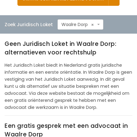
Zoek Juridisch Loket
Waalre Dorp
×
Geen Juridisch Loket in Waalre Dorp:
alternatieven voor rechtshulp
Het Juridisch Loket biedt in Nederland gratis juridische
informatie en een eerste oriëntatie. In Waalre Dorp is geen
vestiging van het Juridisch Loket aanwezig. In dit geval
kunt u als alternatief uw situatie bespreken met een
advocaat. Via deze website bestaat de mogelijkheid om
een gratis oriënterend gesprek te hebben met een
advocaat die werkzaam is in Waalre Dorp.
Een gratis gesprek met een advocaat in
Waalre Dorp