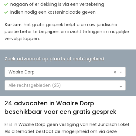
nagaan of er dekking is via een verzekering
indien nodig een kostenindicatie geven
Kortom
: het gratis gesprek helpt u om uw juridische
positie beter te begrijpen en inzicht te krijgen in mogelijke
vervolgstappen.
Zoek advocaat op plaats of rechtsgebied
Waalre Dorp
×
Alle rechtsgebieden (25)
24 advocaten in Waalre Dorp
beschikbaar voor een gratis gesprek
Er is in Waalre Dorp geen vestiging van het Juridisch Loket.
Als alternatief bestaat de mogelijkheid om via deze