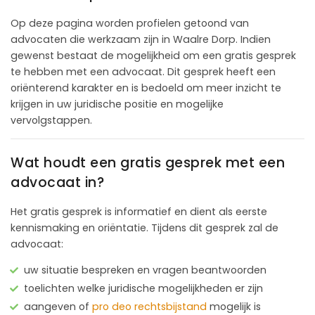
Op deze pagina worden profielen getoond van
advocaten die werkzaam zijn in Waalre Dorp. Indien
gewenst bestaat de mogelijkheid om een gratis gesprek
te hebben met een advocaat. Dit gesprek heeft een
oriënterend karakter en is bedoeld om meer inzicht te
krijgen in uw juridische positie en mogelijke
vervolgstappen.
Wat houdt een gratis gesprek met een
advocaat in?
Het gratis gesprek is informatief en dient als eerste
kennismaking en oriëntatie. Tijdens dit gesprek zal de
advocaat:
uw situatie bespreken en vragen beantwoorden
toelichten welke juridische mogelijkheden er zijn
aangeven of
pro deo rechtsbijstand
mogelijk is