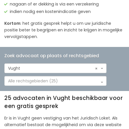
nagaan of er dekking is via een verzekering
indien nodig een kostenindicatie geven
Kortom
: het gratis gesprek helpt u om uw juridische
positie beter te begrijpen en inzicht te krijgen in mogelijke
vervolgstappen.
Zoek advocaat op plaats of rechtsgebied
Vught
×
Alle rechtsgebieden (25)
25 advocaten in Vught beschikbaar voor
een gratis gesprek
Er is in Vught geen vestiging van het Juridisch Loket. Als
alternatief bestaat de mogelijkheid om via deze website