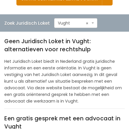
Zoek Juridisch Loket
Vught
×
Geen Juridisch Loket in Vught:
alternatieven voor rechtshulp
Het Juridisch Loket biedt in Nederland gratis juridische
informatie en een eerste oriëntatie. In Vught is geen
vestiging van het Juridisch Loket aanwezig. In dit geval
kunt u als alternatief uw situatie bespreken met een
advocaat. Via deze website bestaat de mogelijkheid om
een gratis oriënterend gesprek te hebben met een
advocaat die werkzaam is in Vught.
Een gratis gesprek met een advocaat in
Vught