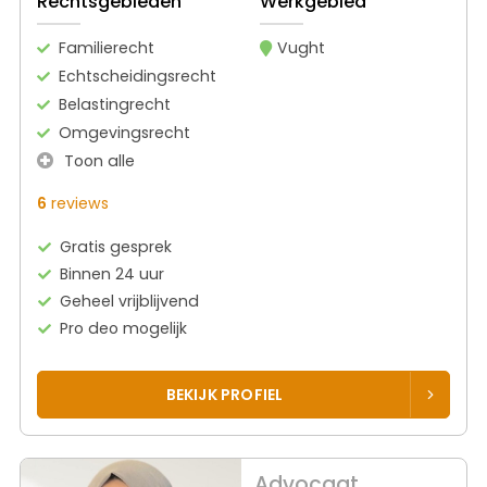
Rechtsgebieden
Werkgebied
Familierecht
Vught
Echtscheidingsrecht
Belastingrecht
Omgevingsrecht
Toon alle
6
reviews
Gratis gesprek
Binnen 24 uur
Geheel vrijblijvend
Pro deo mogelijk
BEKIJK PROFIEL
Advocaat