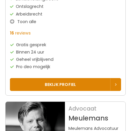
Ontslagrecht
Arbeidsrecht
Toon alle
16
reviews
Gratis gesprek
Binnen 24 uur
Geheel vrijblijvend
Pro deo mogelijk
BEKIJK PROFIEL
Advocaat
Meulemans
Meulemans Advocatuur