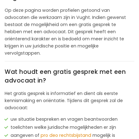
Op deze pagina worden profielen getoond van
advocaten die werkzaam zijn in Vught. Indien gewenst
bestaat de mogelijkheid om een gratis gesprek te
hebben met een advocaat. Dit gesprek heeft een
oriënterend karakter en is bedoeld om meer inzicht te
krijgen in uw juridische positie en mogelijke
vervolgstappen.
Wat houdt een gratis gesprek met een
advocaat in?
Het gratis gesprek is informatief en dient als eerste
kennismaking en oriëntatie. Tijdens dit gesprek zal de
advocaat:
uw situatie bespreken en vragen beantwoorden
toelichten welke juridische mogelijkheden er zijn
aangeven of
pro deo rechtsbijstand
mogelijk is