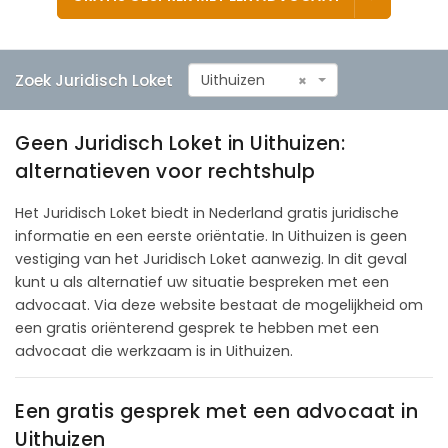
Zoek Juridisch Loket
Uithuizen
×
Geen Juridisch Loket in Uithuizen:
alternatieven voor rechtshulp
Het Juridisch Loket biedt in Nederland gratis juridische
informatie en een eerste oriëntatie. In Uithuizen is geen
vestiging van het Juridisch Loket aanwezig. In dit geval
kunt u als alternatief uw situatie bespreken met een
advocaat. Via deze website bestaat de mogelijkheid om
een gratis oriënterend gesprek te hebben met een
advocaat die werkzaam is in Uithuizen.
Een gratis gesprek met een advocaat in
Uithuizen