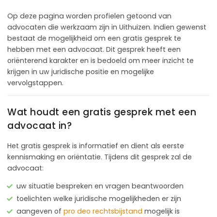
Op deze pagina worden profielen getoond van
advocaten die werkzaam zijn in Uithuizen. Indien gewenst
bestaat de mogelijkheid om een gratis gesprek te
hebben met een advocaat. Dit gesprek heeft een
oriënterend karakter en is bedoeld om meer inzicht te
krijgen in uw juridische positie en mogelijke
vervolgstappen.
Wat houdt een gratis gesprek met een
advocaat in?
Het gratis gesprek is informatief en dient als eerste
kennismaking en oriëntatie. Tijdens dit gesprek zal de
advocaat:
uw situatie bespreken en vragen beantwoorden
toelichten welke juridische mogelijkheden er zijn
aangeven of
pro deo rechtsbijstand
mogelijk is