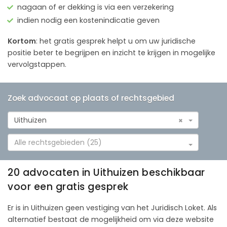
nagaan of er dekking is via een verzekering
indien nodig een kostenindicatie geven
Kortom
: het gratis gesprek helpt u om uw juridische
positie beter te begrijpen en inzicht te krijgen in mogelijke
vervolgstappen.
Zoek advocaat op plaats of rechtsgebied
Uithuizen
×
Alle rechtsgebieden (25)
20 advocaten in Uithuizen beschikbaar
voor een gratis gesprek
Er is in Uithuizen geen vestiging van het Juridisch Loket. Als
alternatief bestaat de mogelijkheid om via deze website