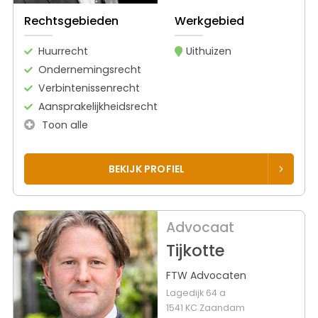
Rechtsgebieden
Werkgebied
Huurrecht
Uithuizen
Ondernemingsrecht
Verbintenissenrecht
Aansprakelijkheidsrecht
Toon alle
BEKIJK PROFIEL
Advocaat
Tijkotte
FTW Advocaten
Lagedijk 64 a
1541 KC Zaandam