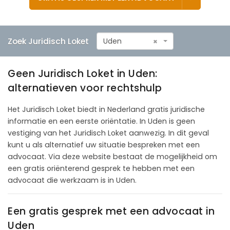
Zoek Juridisch Loket
Uden
×
Geen Juridisch Loket in Uden:
alternatieven voor rechtshulp
Het Juridisch Loket biedt in Nederland gratis juridische
informatie en een eerste oriëntatie. In Uden is geen
vestiging van het Juridisch Loket aanwezig. In dit geval
kunt u als alternatief uw situatie bespreken met een
advocaat. Via deze website bestaat de mogelijkheid om
een gratis oriënterend gesprek te hebben met een
advocaat die werkzaam is in Uden.
Een gratis gesprek met een advocaat in
Uden