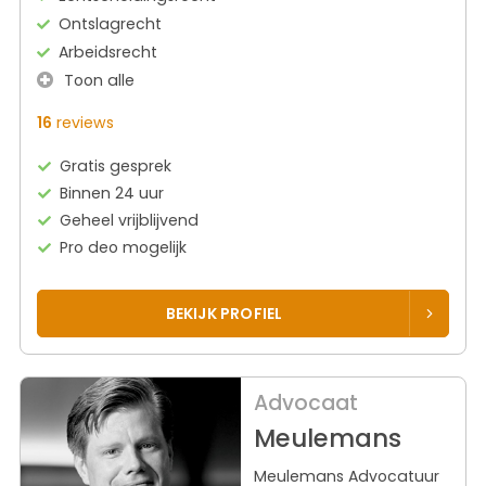
Ontslagrecht
Arbeidsrecht
Toon alle
16
reviews
Gratis gesprek
Binnen 24 uur
Geheel vrijblijvend
Pro deo mogelijk
BEKIJK PROFIEL
Advocaat
Meulemans
Meulemans Advocatuur