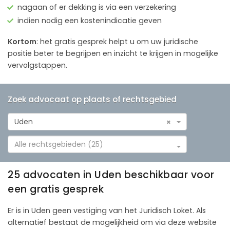
nagaan of er dekking is via een verzekering
indien nodig een kostenindicatie geven
Kortom
: het gratis gesprek helpt u om uw juridische
positie beter te begrijpen en inzicht te krijgen in mogelijke
vervolgstappen.
Zoek advocaat op plaats of rechtsgebied
Uden
×
Alle rechtsgebieden (25)
25 advocaten in Uden beschikbaar voor
een gratis gesprek
Er is in Uden geen vestiging van het Juridisch Loket. Als
alternatief bestaat de mogelijkheid om via deze website