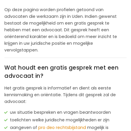
Op deze pagina worden profielen getoond van
advocaten die werkzaam zijn in Uden. Indien gewenst
bestaat de mogelijkheid om een gratis gesprek te
hebben met een advocaat. Dit gesprek heeft een
oriënterend karakter en is bedoeld om meer inzicht te
krijgen in uw juridische positie en mogelijke
vervolgstappen.
Wat houdt een gratis gesprek met een
advocaat in?
Het gratis gesprek is informatief en dient als eerste
kennismaking en oriëntatie. Tijdens dit gesprek zal de
advocaat:
uw situatie bespreken en vragen beantwoorden
toelichten welke juridische mogelijkheden er zijn
aangeven of
pro deo rechtsbijstand
mogelijk is