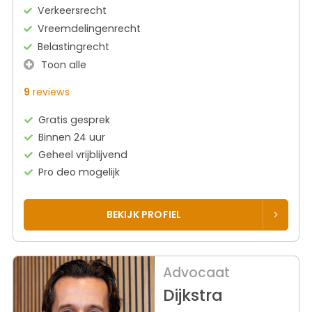
Verkeersrecht
Vreemdelingenrecht
Belastingrecht
Toon alle
9
reviews
Gratis gesprek
Binnen 24 uur
Geheel vrijblijvend
Pro deo mogelijk
BEKIJK PROFIEL
Advocaat
Dijkstra