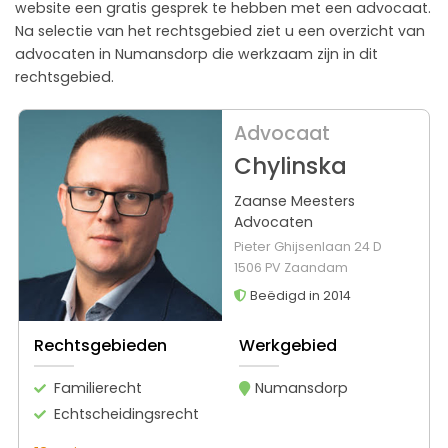
website een gratis gesprek te hebben met een advocaat.
Na selectie van het rechtsgebied ziet u een overzicht van
advocaten in Numansdorp die werkzaam zijn in dit
rechtsgebied.
Advocaat
Chylinska
Zaanse Meesters
Advocaten
Pieter Ghijsenlaan 24 D
1506 PV Zaandam
Beëdigd in 2014
Rechtsgebieden
Werkgebied
Familierecht
Numansdorp
Echtscheidingsrecht