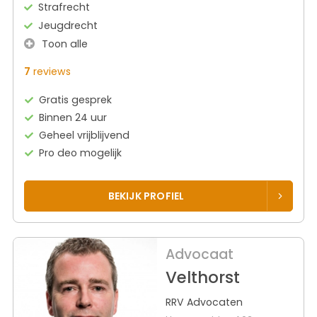
Strafrecht
Jeugdrecht
Toon alle
7
reviews
Gratis gesprek
Binnen 24 uur
Geheel vrijblijvend
Pro deo mogelijk
BEKIJK PROFIEL
Advocaat
Velthorst
RRV Advocaten