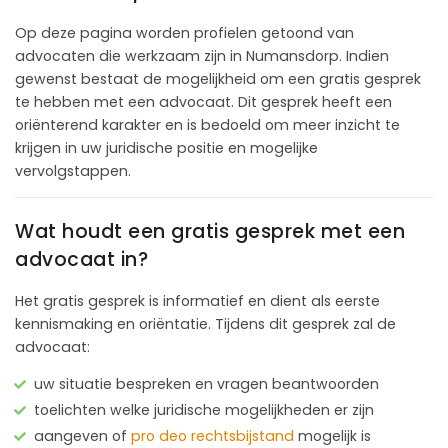
Op deze pagina worden profielen getoond van
advocaten die werkzaam zijn in Numansdorp. Indien
gewenst bestaat de mogelijkheid om een gratis gesprek
te hebben met een advocaat. Dit gesprek heeft een
oriënterend karakter en is bedoeld om meer inzicht te
krijgen in uw juridische positie en mogelijke
vervolgstappen.
Wat houdt een gratis gesprek met een
advocaat in?
Het gratis gesprek is informatief en dient als eerste
kennismaking en oriëntatie. Tijdens dit gesprek zal de
advocaat:
uw situatie bespreken en vragen beantwoorden
toelichten welke juridische mogelijkheden er zijn
aangeven of
pro deo rechtsbijstand
mogelijk is