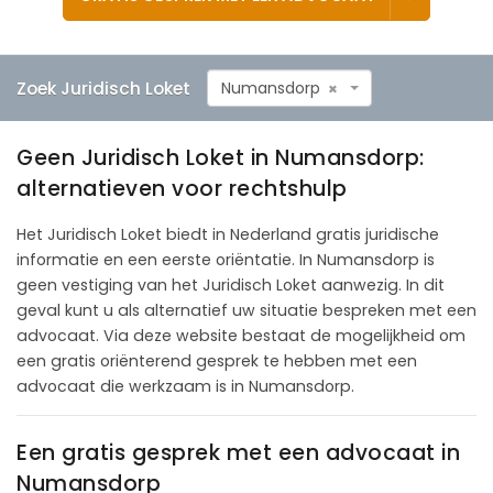
Zoek Juridisch Loket
Numansdorp
×
Geen Juridisch Loket in Numansdorp:
alternatieven voor rechtshulp
Het Juridisch Loket biedt in Nederland gratis juridische
informatie en een eerste oriëntatie. In Numansdorp is
geen vestiging van het Juridisch Loket aanwezig. In dit
geval kunt u als alternatief uw situatie bespreken met een
advocaat. Via deze website bestaat de mogelijkheid om
een gratis oriënterend gesprek te hebben met een
advocaat die werkzaam is in Numansdorp.
Een gratis gesprek met een advocaat in
Numansdorp