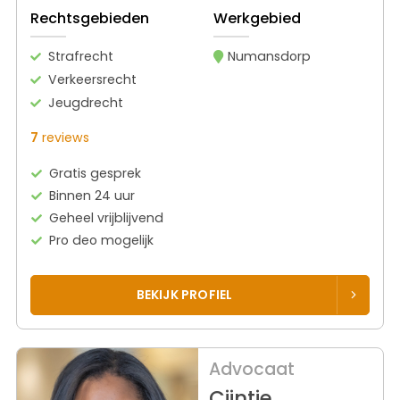
Rechtsgebieden
Werkgebied
Strafrecht
Numansdorp
Verkeersrecht
Jeugdrecht
7
reviews
Gratis gesprek
Binnen 24 uur
Geheel vrijblijvend
Pro deo mogelijk
BEKIJK PROFIEL
Advocaat
Cijntje