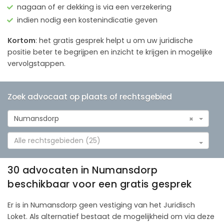
nagaan of er dekking is via een verzekering
indien nodig een kostenindicatie geven
Kortom
: het gratis gesprek helpt u om uw juridische
positie beter te begrijpen en inzicht te krijgen in mogelijke
vervolgstappen.
Zoek advocaat op plaats of rechtsgebied
Numansdorp
×
Alle rechtsgebieden (25)
30 advocaten in Numansdorp
beschikbaar voor een gratis gesprek
Er is in Numansdorp geen vestiging van het Juridisch
Loket. Als alternatief bestaat de mogelijkheid om via deze