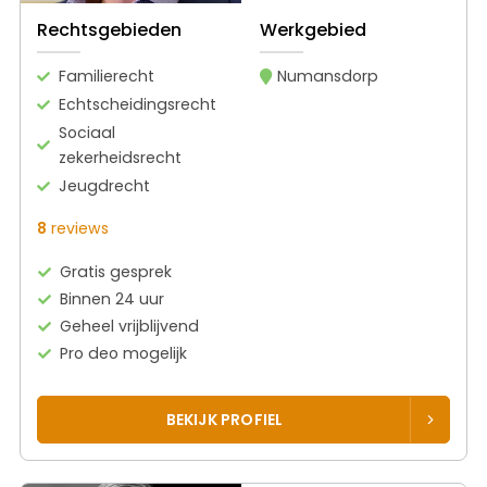
Rechtsgebieden
Werkgebied
Familierecht
Numansdorp
Echtscheidingsrecht
Sociaal
zekerheidsrecht
Jeugdrecht
8
reviews
Gratis gesprek
Binnen 24 uur
Geheel vrijblijvend
Pro deo mogelijk
BEKIJK PROFIEL