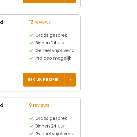
ed
12
reviews
Gratis gesprek
Binnen 24 uur
Geheel vrijblijvend
Pro deo mogelijk
BEKIJK PROFIEL
ed
9
reviews
Gratis gesprek
Binnen 24 uur
Geheel vrijblijvend