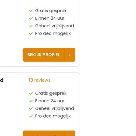
Gratis gesprek
Binnen 24 uur
Geheel vrijblijvend
Pro deo mogelijk
BEKIJK PROFIEL
ed
13
reviews
Gratis gesprek
Binnen 24 uur
Geheel vrijblijvend
Pro deo mogelijk