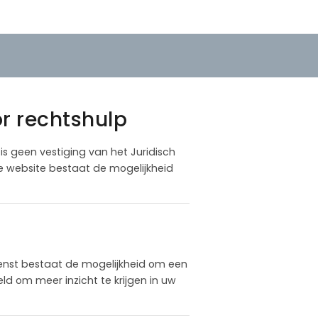
or rechtshulp
 is geen vestiging van het Juridisch
ze website bestaat de mogelijkheid
enst bestaat de mogelijkheid om een
d om meer inzicht te krijgen in uw