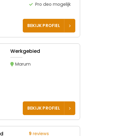
Pro deo mogelijk
BEKIJK PROFIEL
Werkgebied
Marum
BEKIJK PROFIEL
ed
9
reviews