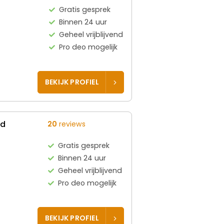
Gratis gesprek
Binnen 24 uur
Geheel vrijblijvend
Pro deo mogelijk
BEKIJK PROFIEL
ed
20
reviews
Gratis gesprek
Binnen 24 uur
Geheel vrijblijvend
Pro deo mogelijk
BEKIJK PROFIEL