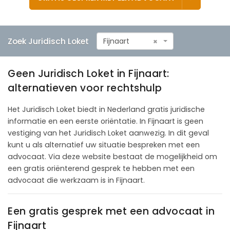
Zoek Juridisch Loket
Fijnaart
×
Geen Juridisch Loket in Fijnaart:
alternatieven voor rechtshulp
Het Juridisch Loket biedt in Nederland gratis juridische
informatie en een eerste oriëntatie. In Fijnaart is geen
vestiging van het Juridisch Loket aanwezig. In dit geval
kunt u als alternatief uw situatie bespreken met een
advocaat. Via deze website bestaat de mogelijkheid om
een gratis oriënterend gesprek te hebben met een
advocaat die werkzaam is in Fijnaart.
Een gratis gesprek met een advocaat in
Fijnaart