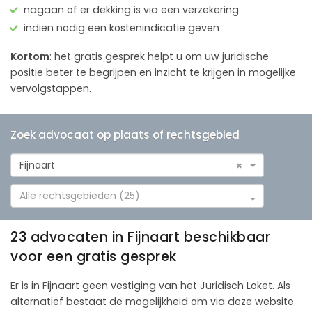
nagaan of er dekking is via een verzekering
indien nodig een kostenindicatie geven
Kortom
: het gratis gesprek helpt u om uw juridische
positie beter te begrijpen en inzicht te krijgen in mogelijke
vervolgstappen.
Zoek advocaat op plaats of rechtsgebied
Fijnaart
×
Alle rechtsgebieden (25)
23 advocaten in Fijnaart beschikbaar
voor een gratis gesprek
Er is in Fijnaart geen vestiging van het Juridisch Loket. Als
alternatief bestaat de mogelijkheid om via deze website