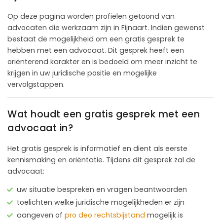
Op deze pagina worden profielen getoond van
advocaten die werkzaam zijn in Fijnaart. Indien gewenst
bestaat de mogelijkheid om een gratis gesprek te
hebben met een advocaat. Dit gesprek heeft een
oriënterend karakter en is bedoeld om meer inzicht te
krijgen in uw juridische positie en mogelijke
vervolgstappen.
Wat houdt een gratis gesprek met een
advocaat in?
Het gratis gesprek is informatief en dient als eerste
kennismaking en oriëntatie. Tijdens dit gesprek zal de
advocaat:
uw situatie bespreken en vragen beantwoorden
toelichten welke juridische mogelijkheden er zijn
aangeven of
pro deo rechtsbijstand
mogelijk is