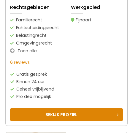
Rechtsgebieden
Werkgebied
Familierecht
Fijnaart
Echtscheidingsrecht
Belastingrecht
Omgevingsrecht
Toon alle
6
reviews
Gratis gesprek
Binnen 24 uur
Geheel vrijblijvend
Pro deo mogelijk
BEKIJK PROFIEL