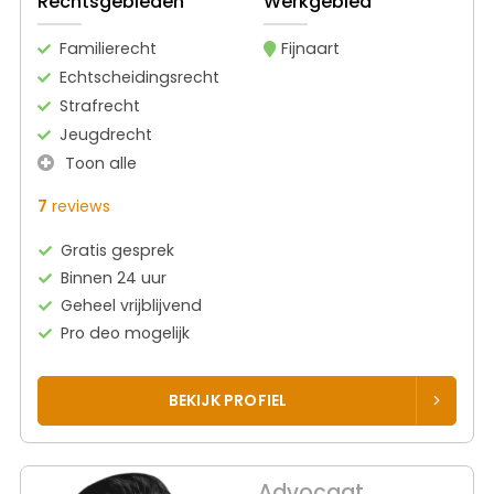
Rechtsgebieden
Werkgebied
Familierecht
Fijnaart
Echtscheidingsrecht
Strafrecht
Jeugdrecht
Toon alle
7
reviews
Gratis gesprek
Binnen 24 uur
Geheel vrijblijvend
Pro deo mogelijk
BEKIJK PROFIEL
Advocaat