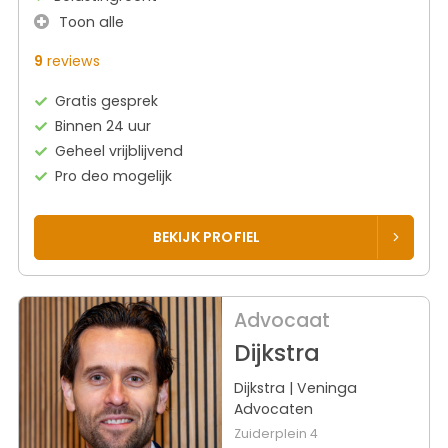
Toon alle
9
reviews
Gratis gesprek
Binnen 24 uur
Geheel vrijblijvend
Pro deo mogelijk
BEKIJK PROFIEL
Advocaat
Dijkstra
Dijkstra | Veninga
Advocaten
Zuiderplein 4