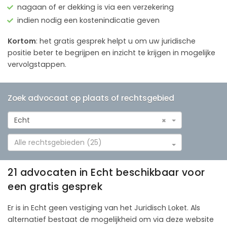
nagaan of er dekking is via een verzekering
indien nodig een kostenindicatie geven
Kortom
: het gratis gesprek helpt u om uw juridische
positie beter te begrijpen en inzicht te krijgen in mogelijke
vervolgstappen.
Zoek advocaat op plaats of rechtsgebied
Echt
×
Alle rechtsgebieden (25)
21 advocaten in Echt beschikbaar voor
een gratis gesprek
Er is in Echt geen vestiging van het Juridisch Loket. Als
alternatief bestaat de mogelijkheid om via deze website