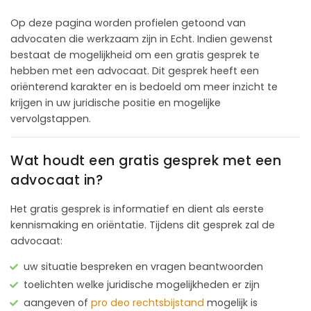
Op deze pagina worden profielen getoond van
advocaten die werkzaam zijn in Echt. Indien gewenst
bestaat de mogelijkheid om een gratis gesprek te
hebben met een advocaat. Dit gesprek heeft een
oriënterend karakter en is bedoeld om meer inzicht te
krijgen in uw juridische positie en mogelijke
vervolgstappen.
Wat houdt een gratis gesprek met een
advocaat in?
Het gratis gesprek is informatief en dient als eerste
kennismaking en oriëntatie. Tijdens dit gesprek zal de
advocaat:
uw situatie bespreken en vragen beantwoorden
toelichten welke juridische mogelijkheden er zijn
aangeven of
pro deo rechtsbijstand
mogelijk is