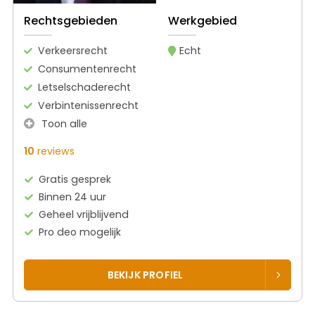
Rechtsgebieden
Werkgebied
Verkeersrecht
Echt
Consumentenrecht
Letselschaderecht
Verbintenissenrecht
Toon alle
10
reviews
Gratis gesprek
Binnen 24 uur
Geheel vrijblijvend
Pro deo mogelijk
BEKIJK PROFIEL