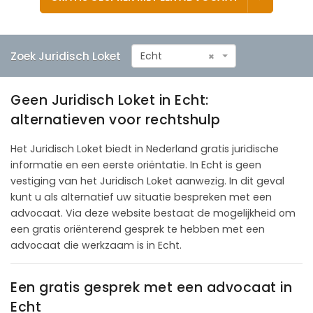
Zoek Juridisch Loket
Echt
×
Geen Juridisch Loket in Echt:
alternatieven voor rechtshulp
Het Juridisch Loket biedt in Nederland gratis juridische
informatie en een eerste oriëntatie. In Echt is geen
vestiging van het Juridisch Loket aanwezig. In dit geval
kunt u als alternatief uw situatie bespreken met een
advocaat. Via deze website bestaat de mogelijkheid om
een gratis oriënterend gesprek te hebben met een
advocaat die werkzaam is in Echt.
Een gratis gesprek met een advocaat in
Echt