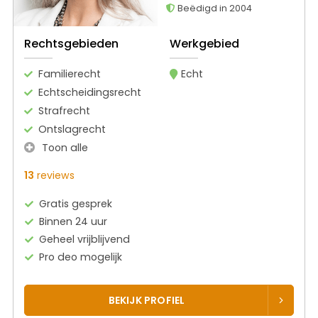
Beëdigd in 2004
Rechtsgebieden
Werkgebied
Familierecht
Echt
Echtscheidingsrecht
Strafrecht
Ontslagrecht
Toon alle
13
reviews
Gratis gesprek
Binnen 24 uur
Geheel vrijblijvend
Pro deo mogelijk
BEKIJK PROFIEL