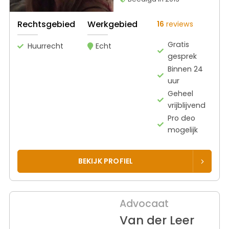
Rechtsgebied
Werkgebied
16
reviews
Gratis
Huurrecht
Echt
gesprek
Binnen 24
uur
Geheel
vrijblijvend
Pro deo
mogelijk
BEKIJK PROFIEL
Advocaat
Van der Leer