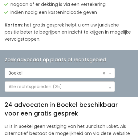
nagaan of er dekking is via een verzekering
indien nodig een kostenindicatie geven
Kortom
: het gratis gesprek helpt u om uw juridische
positie beter te begrijpen en inzicht te krijgen in mogelijke
vervolgstappen.
Zoek advocaat op plaats of rechtsgebied
Boekel
×
Alle rechtsgebieden (25)
24 advocaten in Boekel beschikbaar
voor een gratis gesprek
Er is in Boekel geen vestiging van het Juridisch Loket. Als
alternatief bestaat de mogelijkheid om via deze website