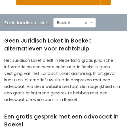
Zoek Juridisch Loket
Boekel
×
Geen Juridisch Loket in Boekel:
alternatieven voor rechtshulp
Het Juridisch Loket biedt in Nederland gratis juridische
informatie en een eerste oriëntatie. In Boekel is geen
vestiging van het Juridisch Loket aanwezig. In dit geval
kunt u als alternatief uw situatie bespreken met een
advocaat. Via deze website bestaat de mogelijkheid om
een gratis oriënterend gesprek te hebben met een
advocaat die werkzaam is in Boekel.
Een gratis gesprek met een advocaat in
Boekel