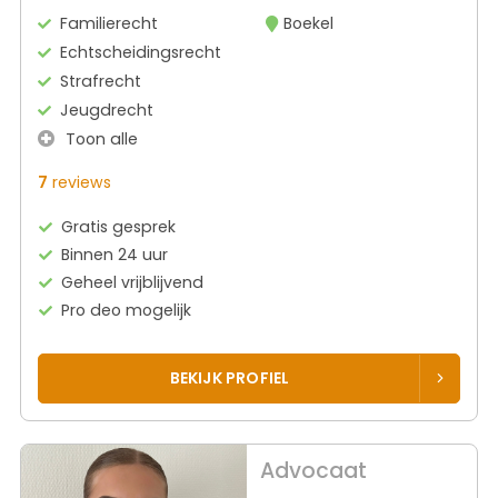
Familierecht
Boekel
Echtscheidingsrecht
Strafrecht
Jeugdrecht
Toon alle
7
reviews
Gratis gesprek
Binnen 24 uur
Geheel vrijblijvend
Pro deo mogelijk
BEKIJK PROFIEL
Advocaat