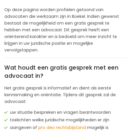
Op deze pagina worden profielen getoond van
advocaten die werkzaam zijn in Boekel. Indien gewenst
bestaat de mogelijkheid om een gratis gesprek te
hebben met een advocaat. Dit gesprek heeft een
oriënterend karakter en is bedoeld om meer inzicht te
krijgen in uw juridische positie en mogelijke
vervolgstappen.
Wat houdt een gratis gesprek met een
advocaat in?
Het gratis gesprek is informatief en dient als eerste
kennismaking en oriëntatie. Tijdens dit gesprek zal de
advocaat:
uw situatie bespreken en vragen beantwoorden
toelichten welke juridische mogelijkheden er zijn
aangeven of
pro deo rechtsbijstand
mogelijk is