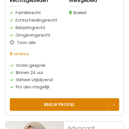
Rechtsgebieden
Werkgebied
Familierecht
Boekel
Echtscheidingsrecht
Belastingrecht
Omgevingsrecht
Toon alle
6
reviews
Gratis gesprek
Binnen 24 uur
Geheel vrijblijvend
Pro deo mogelijk
BEKIJK PROFIEL
Advocaat