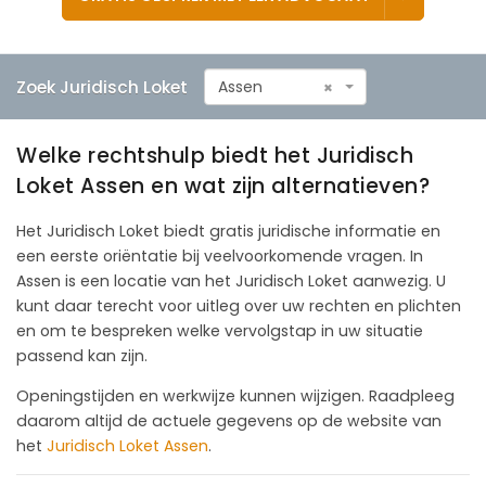
Zoek Juridisch Loket
Assen
×
Welke rechtshulp biedt het Juridisch
Loket Assen en wat zijn alternatieven?
Het Juridisch Loket biedt gratis juridische informatie en
een eerste oriëntatie bij veelvoorkomende vragen. In
Assen is een locatie van het Juridisch Loket aanwezig. U
kunt daar terecht voor uitleg over uw rechten en plichten
en om te bespreken welke vervolgstap in uw situatie
passend kan zijn.
Openingstijden en werkwijze kunnen wijzigen. Raadpleeg
daarom altijd de actuele gegevens op de website van
het
Juridisch Loket Assen
.