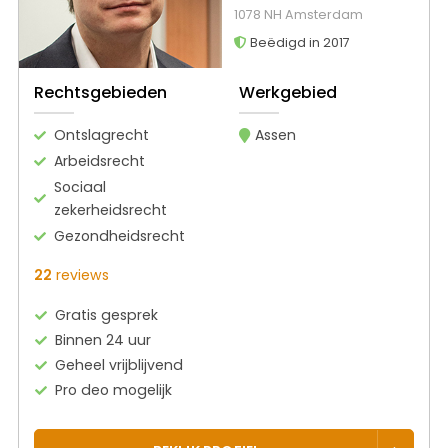
1078 NH Amsterdam
Beëdigd in 2017
Rechtsgebieden
Werkgebied
Ontslagrecht
Assen
Arbeidsrecht
Sociaal
zekerheidsrecht
Gezondheidsrecht
22
reviews
Gratis gesprek
Binnen 24 uur
Geheel vrijblijvend
Pro deo mogelijk