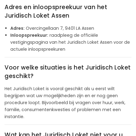
Adres en inloopspreekuur van het
Juridisch Loket Assen
Adres:
Overcingellaan 7, 9401 LA Assen
Inloopspreekuur:
raadpleeg de officiële
vestigingspagina van het Juridisch Loket Assen voor de
actuele inloopspreekuren
Voor welke situaties is het Juridisch Loket
geschikt?
Het Juridisch Loket is vooral geschikt als u eerst wilt
begrijpen wat uw mogelijkheden zijn en er nog geen
procedure loopt. Bijvoorbeeld bij vragen over huur, werk,
familie, consumentenkwesties of problemen met een
instantie.
Wat kan het Juridisch Loket niet voor u