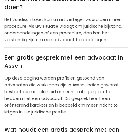
doen?
Het Juridisch Loket kan u niet vertegenwoordigen in een
procedure. Als uw situatie vraagt om juridische bijstand,
onderhandelingen of een procedure, dan kan het
verstandig zijn om een advocaat te raadplegen.
Een gratis gesprek met een advocaat in
Assen
Op deze pagina worden profielen getoond van
advocaten die werkzaam zijn in Assen. Indien gewenst
bestaat de mogelijkheid om een gratis gesprek te
hebben met een advocaat. Dit gesprek heeft een
oriënterend karakter en is bedoeld om meer inzicht te
krijgen in uw juridische positie.
Wat houdt een gratis gesprek met een