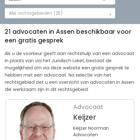
Alle rechtsgebieden (25)
21 advocaten in Assen beschikbaar voor
een gratis gesprek
Als u de voorkeur geeft aan rechtshulp van een advocaat
in plaats van via het Juridisch Loket, bestaat de
mogelijkheid om via deze website een gratis gesprek te
hebben met een advocaat. Na selectie van het
rechtsgebied ziet u een overzicht van advocaten in Assen
die werkzaam zijn in dit rechtsgebied.
Advocaat
Keijzer
Keijzer Noorman
Advocaten