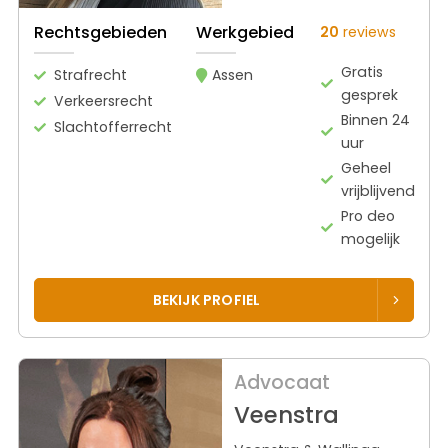
Rechtsgebieden
Werkgebied
20
reviews
Gratis
Strafrecht
Assen
gesprek
Verkeersrecht
Binnen 24
Slachtofferrecht
uur
Geheel
vrijblijvend
Pro deo
mogelijk
BEKIJK PROFIEL
Advocaat
Veenstra