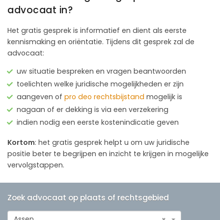
advocaat in?
Het gratis gesprek is informatief en dient als eerste
kennismaking en oriëntatie. Tijdens dit gesprek zal de
advocaat:
uw situatie bespreken en vragen beantwoorden
toelichten welke juridische mogelijkheden er zijn
aangeven of
pro deo rechtsbijstand
mogelijk is
nagaan of er dekking is via een verzekering
indien nodig een eerste kostenindicatie geven
Kortom
: het gratis gesprek helpt u om uw juridische
positie beter te begrijpen en inzicht te krijgen in mogelijke
vervolgstappen.
Zoek advocaat op plaats of rechtsgebied
Assen
×