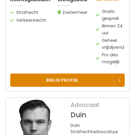
Gratis
Strafrecht
Zoetermeer
gesprek
Verkeersrecht
Binnen 24
uur
Geheel
vrijblijvend
Pro deo
mogelijk
BEKIJK PROFIEL
Advocaat
Duin
Duin
Strafrechtadvocatuur