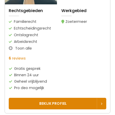
Rechtsgebieden
Werkgebied
Familierecht
Zoetermeer
Echtscheidingsrecht
Ontslagrecht
Arbeidsrecht
Toon alle
6
reviews
Gratis gesprek
Binnen 24 uur
Geheel vrijblijvend
Pro deo mogelijk
BEKIJK PROFIEL