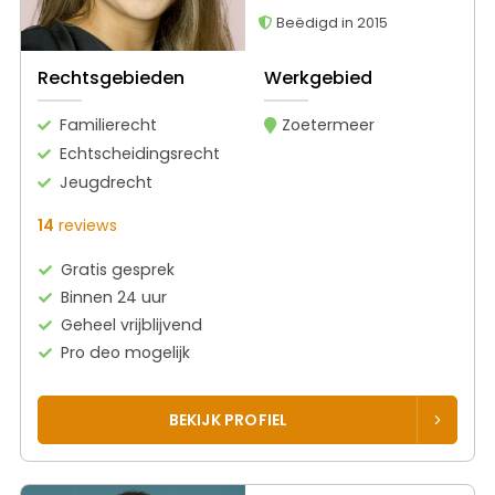
Beëdigd in 2015
Rechtsgebieden
Werkgebied
Familierecht
Zoetermeer
Echtscheidingsrecht
Jeugdrecht
14
reviews
Gratis gesprek
Binnen 24 uur
Geheel vrijblijvend
Pro deo mogelijk
BEKIJK PROFIEL