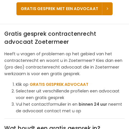
GRATIS GESPREK MET EEN ADVOCAAT
Gratis gesprek contractenrecht
advocaat Zoetermeer
Heeft u vragen of problemen op het gebied van het
contractenrecht en woont u in Zoetermeer? Kies dan een
(pro deo) contractenrecht advocaat die in Zoetermeer
werkzaam is voor een gratis gesprek.
Klik op
GRATIS GESPREK ADVOCAAT
Selecteer uit verschillende profielen een advocaat
voor een gratis gesprek
Vul het contactformulier in en
binnen 24 uur
neemt
de advocaat contact met u op
Wat houdt een gratis gesprek in?