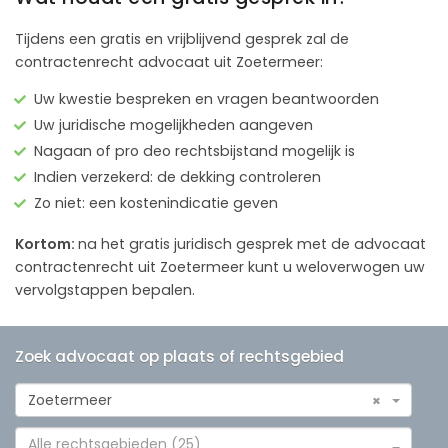
Tijdens een gratis en vrijblijvend gesprek zal de
contractenrecht advocaat uit Zoetermeer:
Uw kwestie bespreken en vragen beantwoorden
Uw juridische mogelijkheden aangeven
Nagaan of pro deo rechtsbijstand mogelijk is
Indien verzekerd: de dekking controleren
Zo niet: een kostenindicatie geven
Kortom:
na het gratis juridisch gesprek met de advocaat
contractenrecht uit Zoetermeer kunt u weloverwogen uw
vervolgstappen bepalen.
Zoek advocaat op plaats of rechtsgebied
Zoetermeer
×
Alle rechtsgebieden (25)