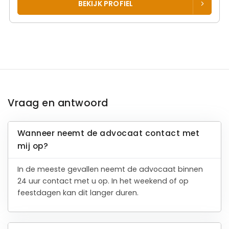
BEKIJK PROFIEL
Vraag en antwoord
Wanneer neemt de advocaat contact met
mij op?
In de meeste gevallen neemt de advocaat binnen
24 uur contact met u op. In het weekend of op
feestdagen kan dit langer duren.