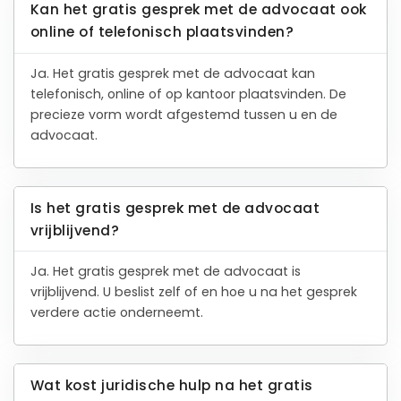
Kan het gratis gesprek met de advocaat ook
online of telefonisch plaatsvinden?
Ja. Het gratis gesprek met de advocaat kan
telefonisch, online of op kantoor plaatsvinden. De
precieze vorm wordt afgestemd tussen u en de
advocaat.
Is het gratis gesprek met de advocaat
vrijblijvend?
Ja. Het gratis gesprek met de advocaat is
vrijblijvend. U beslist zelf of en hoe u na het gesprek
verdere actie onderneemt.
Wat kost juridische hulp na het gratis