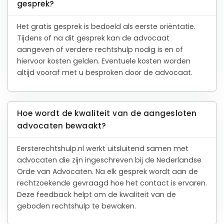
gesprek?
Het gratis gesprek is bedoeld als eerste oriëntatie.
Tijdens of na dit gesprek kan de advocaat
aangeven of verdere rechtshulp nodig is en of
hiervoor kosten gelden. Eventuele kosten worden
altijd vooraf met u besproken door de advocaat.
Hoe wordt de kwaliteit van de aangesloten
advocaten bewaakt?
Eersterechtshulp.nl werkt uitsluitend samen met
advocaten die zijn ingeschreven bij de Nederlandse
Orde van Advocaten. Na elk gesprek wordt aan de
rechtzoekende gevraagd hoe het contact is ervaren.
Deze feedback helpt om de kwaliteit van de
geboden rechtshulp te bewaken.