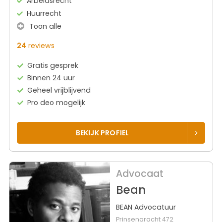
Arbeidsrecht
Huurrecht
Toon alle
24
reviews
Gratis gesprek
Binnen 24 uur
Geheel vrijblijvend
Pro deo mogelijk
BEKIJK PROFIEL
Advocaat
Bean
BEAN Advocatuur
Prinsengracht 472