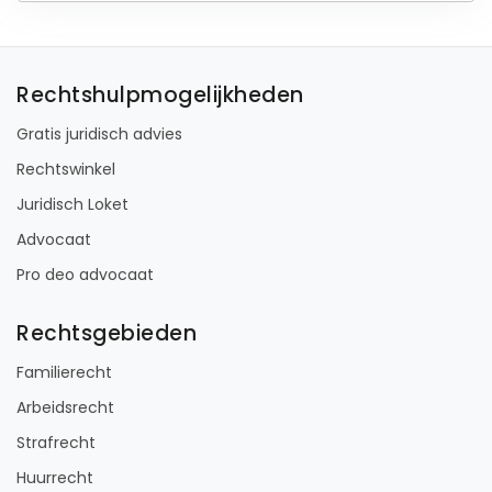
Rechtshulpmogelijkheden
Gratis juridisch advies
Rechtswinkel
Juridisch Loket
Advocaat
Pro deo advocaat
Rechtsgebieden
Familierecht
Arbeidsrecht
Strafrecht
Huurrecht