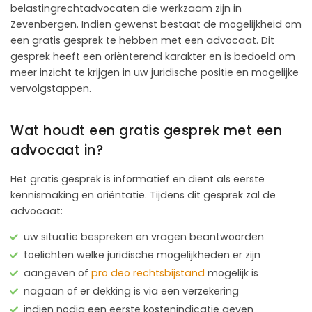
belastingrechtadvocaten die werkzaam zijn in
Zevenbergen. Indien gewenst bestaat de mogelijkheid om
een gratis gesprek te hebben met een advocaat. Dit
gesprek heeft een oriënterend karakter en is bedoeld om
meer inzicht te krijgen in uw juridische positie en mogelijke
vervolgstappen.
Wat houdt een gratis gesprek met een
advocaat in?
Het gratis gesprek is informatief en dient als eerste
kennismaking en oriëntatie. Tijdens dit gesprek zal de
advocaat:
uw situatie bespreken en vragen beantwoorden
toelichten welke juridische mogelijkheden er zijn
aangeven of
pro deo rechtsbijstand
mogelijk is
nagaan of er dekking is via een verzekering
indien nodig een eerste kostenindicatie geven