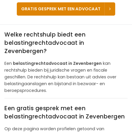
GRATIS GESPREK MET EEN ADVOCAAT
Welke rechtshulp biedt een
belastingrechtadvocaat in
Zevenbergen?
Een
belastingrechtadvocaat in Zevenbergen
kan
rechtshulp bieden bij juridische vragen en fiscale
geschillen. De rechtshulp kan bestaan uit advies over
belastingaanslagen en bijstand in bezwaar- en
beroepsprocedures.
Een gratis gesprek met een
belastingrechtadvocaat in Zevenbergen
Op deze pagina worden profielen getoond van