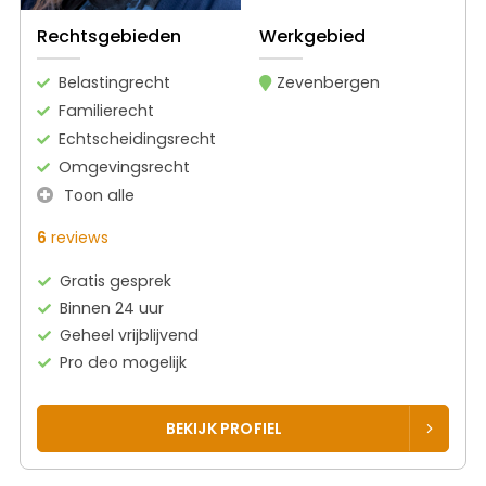
Rechtsgebieden
Werkgebied
Belastingrecht
Zevenbergen
Familierecht
Echtscheidingsrecht
Omgevingsrecht
Toon alle
6
reviews
Gratis gesprek
Binnen 24 uur
Geheel vrijblijvend
Pro deo mogelijk
BEKIJK PROFIEL