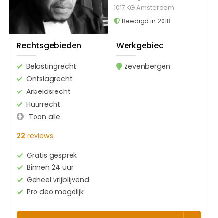
1017 KG Amsterdam
Beëdigd in 2018
Rechtsgebieden
Werkgebied
Belastingrecht
Zevenbergen
Ontslagrecht
Arbeidsrecht
Huurrecht
Toon alle
22
reviews
Gratis gesprek
Binnen 24 uur
Geheel vrijblijvend
Pro deo mogelijk