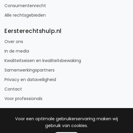
Consumentenrecht
Alle rechtsgebieden
Eersterechtshulp.nl
Over ons
In de media
Kwaliteitseisen en kwaliteitsbewaking
Samenwerkingspartners
Privacy en dataveiligheid
Contact
Voor professionals
Voor een optimale gebruikerservaring maken wij
gebruik van cookies.
© 2012 - 2026 Eersterechtshulp