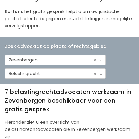
Kortom
: het gratis gesprek helpt u om uw juridische
positie beter te begrijpen en inzicht te krijgen in mogelijke
vervolgstappen.
Zoek advocaat op plaats of rechtsgebied
Zevenbergen
×
Belastingrecht
×
7 belastingrechtadvocaten werkzaam in
Zevenbergen beschikbaar voor een
gratis gesprek
Hieronder ziet u een overzicht van
belastingrechtadvocaten die in Zevenbergen werkzaam
zijn