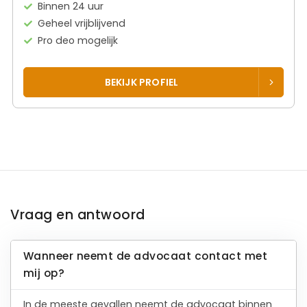
Binnen 24 uur
Geheel vrijblijvend
Pro deo mogelijk
BEKIJK PROFIEL
Vraag en antwoord
Wanneer neemt de advocaat contact met
mij op?
In de meeste gevallen neemt de advocaat binnen