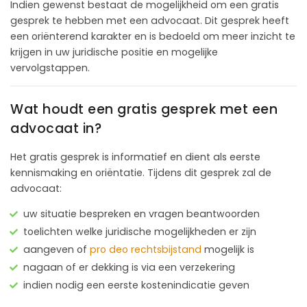
Indien gewenst bestaat de mogelijkheid om een gratis
gesprek te hebben met een advocaat. Dit gesprek heeft
een oriënterend karakter en is bedoeld om meer inzicht te
krijgen in uw juridische positie en mogelijke
vervolgstappen.
Wat houdt een gratis gesprek met een
advocaat in?
Het gratis gesprek is informatief en dient als eerste
kennismaking en oriëntatie. Tijdens dit gesprek zal de
advocaat:
uw situatie bespreken en vragen beantwoorden
toelichten welke juridische mogelijkheden er zijn
aangeven of
pro deo rechtsbijstand
mogelijk is
nagaan of er dekking is via een verzekering
indien nodig een eerste kostenindicatie geven