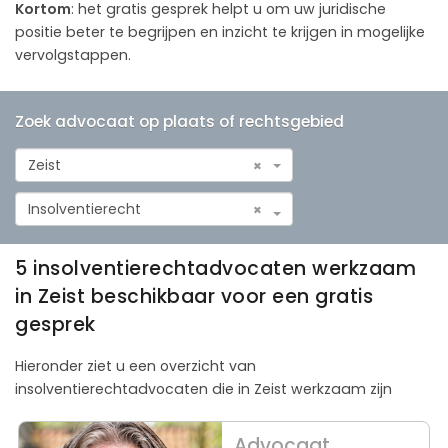
Kortom
: het gratis gesprek helpt u om uw juridische
positie beter te begrijpen en inzicht te krijgen in mogelijke
vervolgstappen.
Zoek advocaat op plaats of rechtsgebied
Zeist
×
Insolventierecht
×
5 insolventierechtadvocaten werkzaam
in Zeist beschikbaar voor een gratis
gesprek
Hieronder ziet u een overzicht van
insolventierechtadvocaten die in Zeist werkzaam zijn
Advocaat