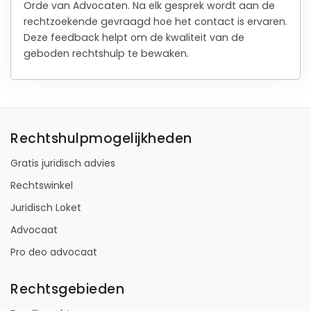
Orde van Advocaten. Na elk gesprek wordt aan de
rechtzoekende gevraagd hoe het contact is ervaren.
Deze feedback helpt om de kwaliteit van de
geboden rechtshulp te bewaken.
Rechtshulpmogelijkheden
Gratis juridisch advies
Rechtswinkel
Juridisch Loket
Advocaat
Pro deo advocaat
Rechtsgebieden