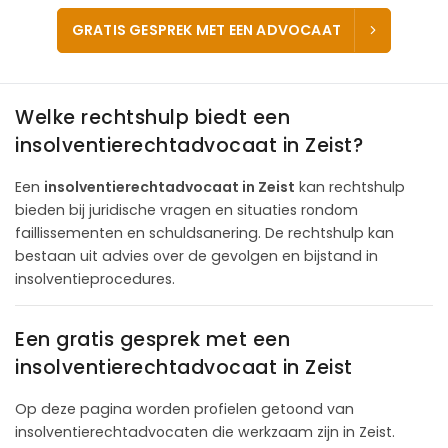
GRATIS GESPREK MET EEN ADVOCAAT
Welke rechtshulp biedt een
insolventierechtadvocaat in Zeist?
Een
insolventierechtadvocaat in Zeist
kan rechtshulp
bieden bij juridische vragen en situaties rondom
faillissementen en schuldsanering. De rechtshulp kan
bestaan uit advies over de gevolgen en bijstand in
insolventieprocedures.
Een gratis gesprek met een
insolventierechtadvocaat in Zeist
Op deze pagina worden profielen getoond van
insolventierechtadvocaten die werkzaam zijn in Zeist.