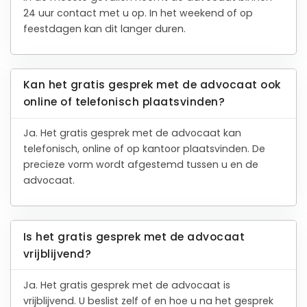
24 uur contact met u op. In het weekend of op
feestdagen kan dit langer duren.
Kan het gratis gesprek met de advocaat ook
online of telefonisch plaatsvinden?
Ja. Het gratis gesprek met de advocaat kan
telefonisch, online of op kantoor plaatsvinden. De
precieze vorm wordt afgestemd tussen u en de
advocaat.
Is het gratis gesprek met de advocaat
vrijblijvend?
Ja. Het gratis gesprek met de advocaat is
vrijblijvend. U beslist zelf of en hoe u na het gesprek