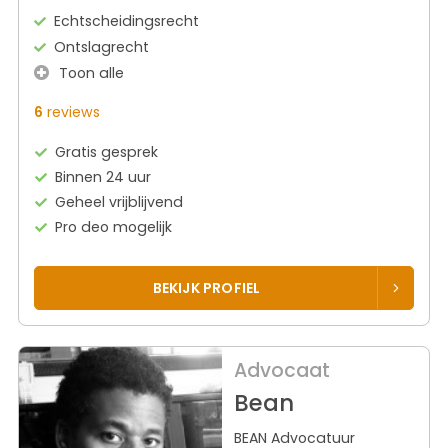
Echtscheidingsrecht
Ontslagrecht
Toon alle
6
reviews
Gratis gesprek
Binnen 24 uur
Geheel vrijblijvend
Pro deo mogelijk
BEKIJK PROFIEL
Advocaat
Bean
BEAN Advocatuur