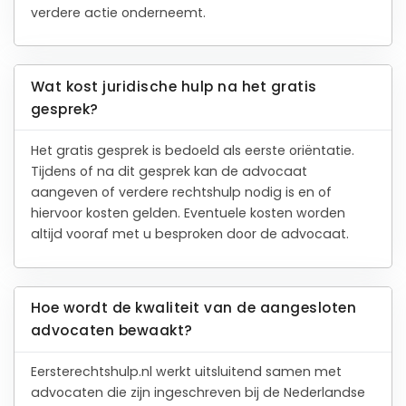
verdere actie onderneemt.
Wat kost juridische hulp na het gratis
gesprek?
Het gratis gesprek is bedoeld als eerste oriëntatie.
Tijdens of na dit gesprek kan de advocaat
aangeven of verdere rechtshulp nodig is en of
hiervoor kosten gelden. Eventuele kosten worden
altijd vooraf met u besproken door de advocaat.
Hoe wordt de kwaliteit van de aangesloten
advocaten bewaakt?
Eersterechtshulp.nl werkt uitsluitend samen met
advocaten die zijn ingeschreven bij de Nederlandse