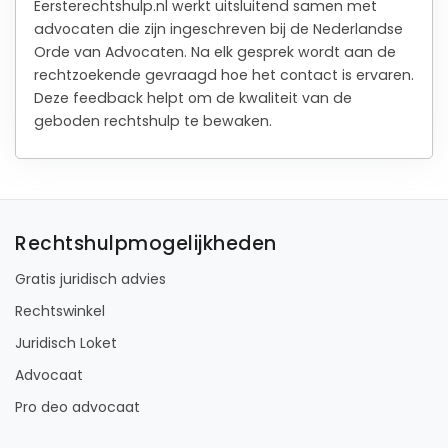
Eersterechtshulp.nl werkt uitsluitend samen met
advocaten die zijn ingeschreven bij de Nederlandse
Orde van Advocaten. Na elk gesprek wordt aan de
rechtzoekende gevraagd hoe het contact is ervaren.
Deze feedback helpt om de kwaliteit van de
geboden rechtshulp te bewaken.
Rechtshulpmogelijkheden
Gratis juridisch advies
Rechtswinkel
Juridisch Loket
Advocaat
Pro deo advocaat