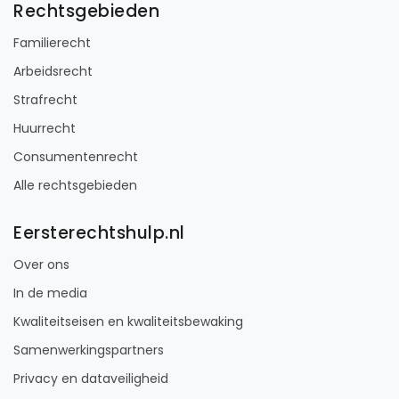
Rechtsgebieden
Familierecht
Arbeidsrecht
Strafrecht
Huurrecht
Consumentenrecht
Alle rechtsgebieden
Eersterechtshulp.nl
Over ons
In de media
Kwaliteitseisen en kwaliteitsbewaking
Samenwerkingspartners
Privacy en dataveiligheid