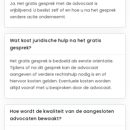
Ja. Het gratis gesprek met de advocaat is
vrijblijvend. U beslist zelf of en hoe u na het gesprek
verdere actie onderneemt.
Wat kost juridische hulp na het gratis
gesprek?
Het gratis gesprek is bedoeld als eerste oriëntatie.
Tijdens of na dit gesprek kan de advocaat
aangeven of verdere rechtshulp nodig is en of
hiervoor kosten gelden. Eventuele kosten worden
altijd vooraf met u besproken door de advocaat.
Hoe wordt de kwaliteit van de aangesloten
advocaten bewaakt?