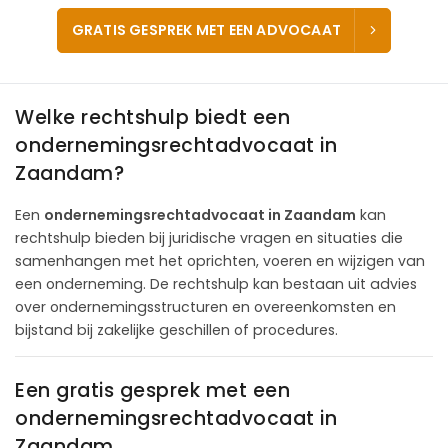
GRATIS GESPREK MET EEN ADVOCAAT
Welke rechtshulp biedt een
ondernemingsrechtadvocaat in
Zaandam?
Een
ondernemingsrechtadvocaat in Zaandam
kan
rechtshulp bieden bij juridische vragen en situaties die
samenhangen met het oprichten, voeren en wijzigen van
een onderneming. De rechtshulp kan bestaan uit advies
over ondernemingsstructuren en overeenkomsten en
bijstand bij zakelijke geschillen of procedures.
Een gratis gesprek met een
ondernemingsrechtadvocaat in
Zaandam