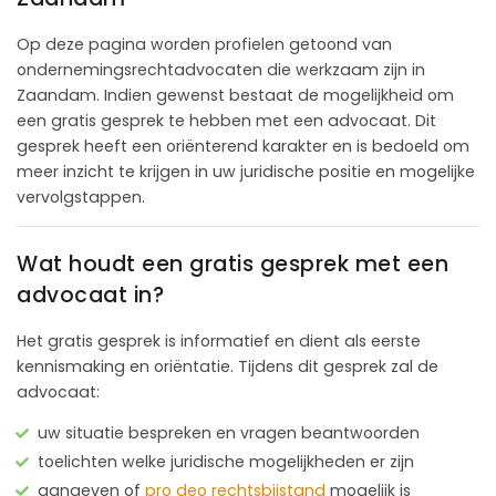
Op deze pagina worden profielen getoond van
ondernemingsrechtadvocaten die werkzaam zijn in
Zaandam. Indien gewenst bestaat de mogelijkheid om
een gratis gesprek te hebben met een advocaat. Dit
gesprek heeft een oriënterend karakter en is bedoeld om
meer inzicht te krijgen in uw juridische positie en mogelijke
vervolgstappen.
Wat houdt een gratis gesprek met een
advocaat in?
Het gratis gesprek is informatief en dient als eerste
kennismaking en oriëntatie. Tijdens dit gesprek zal de
advocaat:
uw situatie bespreken en vragen beantwoorden
toelichten welke juridische mogelijkheden er zijn
aangeven of
pro deo rechtsbijstand
mogelijk is