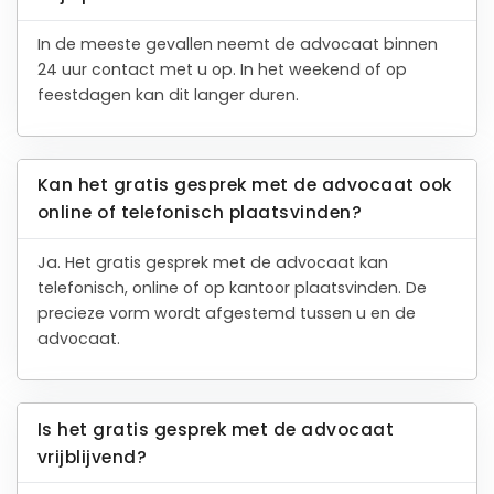
In de meeste gevallen neemt de advocaat binnen
24 uur contact met u op. In het weekend of op
feestdagen kan dit langer duren.
Kan het gratis gesprek met de advocaat ook
online of telefonisch plaatsvinden?
Ja. Het gratis gesprek met de advocaat kan
telefonisch, online of op kantoor plaatsvinden. De
precieze vorm wordt afgestemd tussen u en de
advocaat.
Is het gratis gesprek met de advocaat
vrijblijvend?