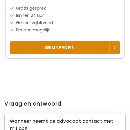
Gratis gesprek
Binnen 24 uur
Geheel vrijblijvend
Pro deo mogelijk
BEKIJK PROFIEL
Vraag en antwoord
Wanneer neemt de advocaat contact met
mij op?