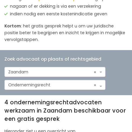
nagaan of er dekking is via een verzekering
indien nodig een eerste kostenindicatie geven
Kortom
: het gratis gesprek helpt u om uw juridische
positie beter te begrijpen en inzicht te krijgen in mogelijke
vervolgstappen.
Zoek advocaat op plaats of rechtsgebied
Zaandam
×
Ondernemingsrecht
×
4 ondernemingsrechtadvocaten
werkzaam in Zaandam beschikbaar voor
een gratis gesprek
Hieronder ziet u een overzicht van