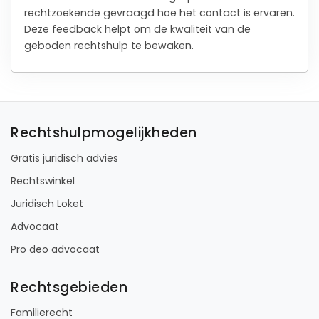
rechtzoekende gevraagd hoe het contact is ervaren.
Deze feedback helpt om de kwaliteit van de
geboden rechtshulp te bewaken.
Rechtshulpmogelijkheden
Gratis juridisch advies
Rechtswinkel
Juridisch Loket
Advocaat
Pro deo advocaat
Rechtsgebieden
Familierecht