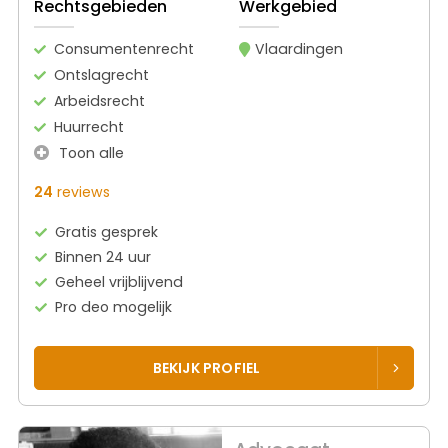
Rechtsgebieden
Werkgebied
Consumentenrecht
Vlaardingen
Ontslagrecht
Arbeidsrecht
Huurrecht
Toon alle
24
reviews
Gratis gesprek
Binnen 24 uur
Geheel vrijblijvend
Pro deo mogelijk
BEKIJK PROFIEL