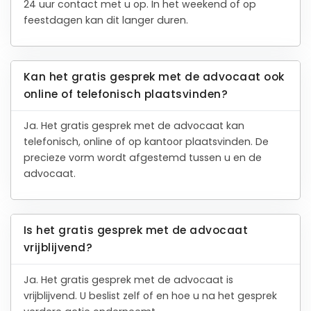
24 uur contact met u op. In het weekend of op
feestdagen kan dit langer duren.
Kan het gratis gesprek met de advocaat ook
online of telefonisch plaatsvinden?
Ja. Het gratis gesprek met de advocaat kan
telefonisch, online of op kantoor plaatsvinden. De
precieze vorm wordt afgestemd tussen u en de
advocaat.
Is het gratis gesprek met de advocaat
vrijblijvend?
Ja. Het gratis gesprek met de advocaat is
vrijblijvend. U beslist zelf of en hoe u na het gesprek