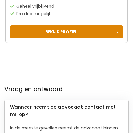
Geheel vrijblijvend
Pro deo mogelijk
BEKIJK PROFIEL
Vraag en antwoord
Wanneer neemt de advocaat contact met
mij op?
In de meeste gevallen neemt de advocaat binnen