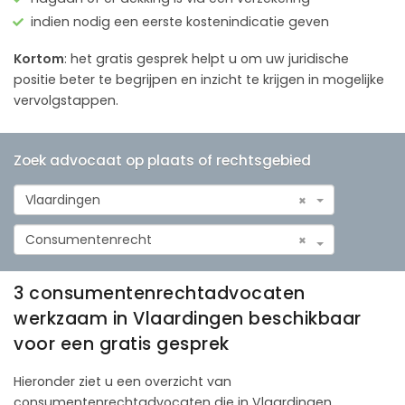
indien nodig een eerste kostenindicatie geven
Kortom
: het gratis gesprek helpt u om uw juridische
positie beter te begrijpen en inzicht te krijgen in mogelijke
vervolgstappen.
Zoek advocaat op plaats of rechtsgebied
Vlaardingen
×
Consumentenrecht
×
3 consumentenrechtadvocaten
werkzaam in Vlaardingen beschikbaar
voor een gratis gesprek
Hieronder ziet u een overzicht van
consumentenrechtadvocaten die in Vlaardingen