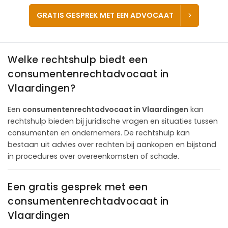
GRATIS GESPREK MET EEN ADVOCAAT
Welke rechtshulp biedt een
consumentenrechtadvocaat in
Vlaardingen?
Een
consumentenrechtadvocaat in Vlaardingen
kan
rechtshulp bieden bij juridische vragen en situaties tussen
consumenten en ondernemers. De rechtshulp kan
bestaan uit advies over rechten bij aankopen en bijstand
in procedures over overeenkomsten of schade.
Een gratis gesprek met een
consumentenrechtadvocaat in
Vlaardingen