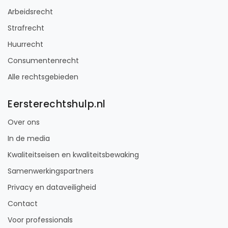
Arbeidsrecht
Strafrecht
Huurrecht
Consumentenrecht
Alle rechtsgebieden
Eersterechtshulp.nl
Over ons
In de media
Kwaliteitseisen en kwaliteitsbewaking
Samenwerkingspartners
Privacy en dataveiligheid
Contact
Voor professionals