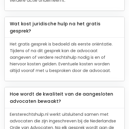
verdere actie onderneemt.
Wat kost juridische hulp na het gratis
gesprek?
Het gratis gesprek is bedoeld als eerste oriëntatie.
Tijdens of na dit gesprek kan de advocaat
aangeven of verdere rechtshulp nodig is en of
hiervoor kosten gelden. Eventuele kosten worden
altijd vooraf met u besproken door de advocaat.
Hoe wordt de kwaliteit van de aangesloten
advocaten bewaakt?
Eersterechtshulp.nl werkt uitsluitend samen met
advocaten die zijn ingeschreven bij de Nederlandse
Orde van Advocaten. Na elk gesprek wordt aan de