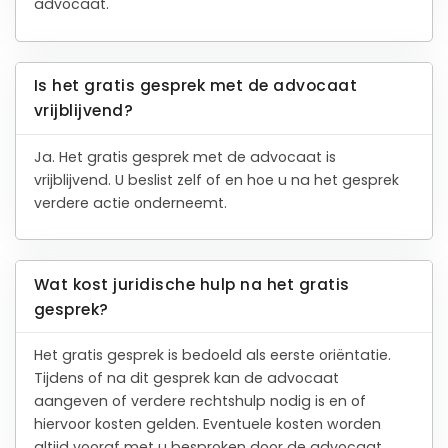
advocaat.
Is het gratis gesprek met de advocaat
vrijblijvend?
Ja. Het gratis gesprek met de advocaat is
vrijblijvend. U beslist zelf of en hoe u na het gesprek
verdere actie onderneemt.
Wat kost juridische hulp na het gratis
gesprek?
Het gratis gesprek is bedoeld als eerste oriëntatie.
Tijdens of na dit gesprek kan de advocaat
aangeven of verdere rechtshulp nodig is en of
hiervoor kosten gelden. Eventuele kosten worden
altijd vooraf met u besproken door de advocaat.