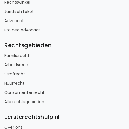
Rechtswinkel
Juridisch Loket
Advocaat
Pro deo advocaat
Rechtsgebieden
Familierecht
Arbeidsrecht
Strafrecht
Huurrecht
Consumentenrecht
Alle rechtsgebieden
Eersterechtshulp.nl
Over ons