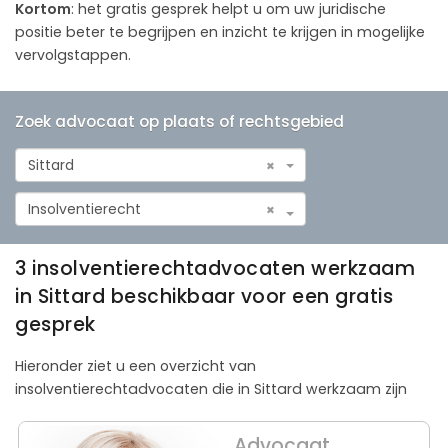
Kortom
: het gratis gesprek helpt u om uw juridische
positie beter te begrijpen en inzicht te krijgen in mogelijke
vervolgstappen.
Zoek advocaat op plaats of rechtsgebied
Sittard
×
Insolventierecht
×
3 insolventierechtadvocaten werkzaam
in Sittard beschikbaar voor een gratis
gesprek
Hieronder ziet u een overzicht van
insolventierechtadvocaten die in Sittard werkzaam zijn
Advocaat