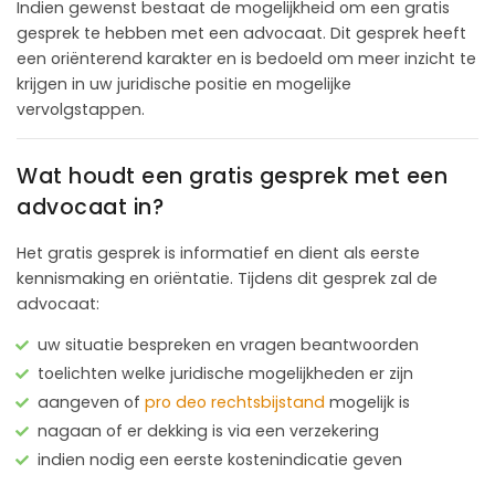
Indien gewenst bestaat de mogelijkheid om een gratis
gesprek te hebben met een advocaat. Dit gesprek heeft
een oriënterend karakter en is bedoeld om meer inzicht te
krijgen in uw juridische positie en mogelijke
vervolgstappen.
Wat houdt een gratis gesprek met een
advocaat in?
Het gratis gesprek is informatief en dient als eerste
kennismaking en oriëntatie. Tijdens dit gesprek zal de
advocaat:
uw situatie bespreken en vragen beantwoorden
toelichten welke juridische mogelijkheden er zijn
aangeven of
pro deo rechtsbijstand
mogelijk is
nagaan of er dekking is via een verzekering
indien nodig een eerste kostenindicatie geven