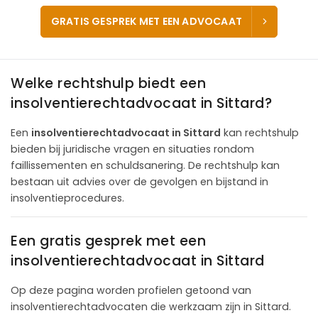
GRATIS GESPREK MET EEN ADVOCAAT
Welke rechtshulp biedt een
insolventierechtadvocaat in Sittard?
Een
insolventierechtadvocaat in Sittard
kan rechtshulp
bieden bij juridische vragen en situaties rondom
faillissementen en schuldsanering. De rechtshulp kan
bestaan uit advies over de gevolgen en bijstand in
insolventieprocedures.
Een gratis gesprek met een
insolventierechtadvocaat in Sittard
Op deze pagina worden profielen getoond van
insolventierechtadvocaten die werkzaam zijn in Sittard.