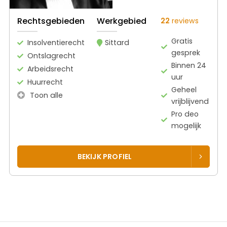
Rechtsgebieden
Werkgebied
22
reviews
Gratis
Insolventierecht
Sittard
gesprek
Ontslagrecht
Binnen 24
Arbeidsrecht
uur
Huurrecht
Geheel
Toon alle
vrijblijvend
Pro deo
mogelijk
BEKIJK PROFIEL