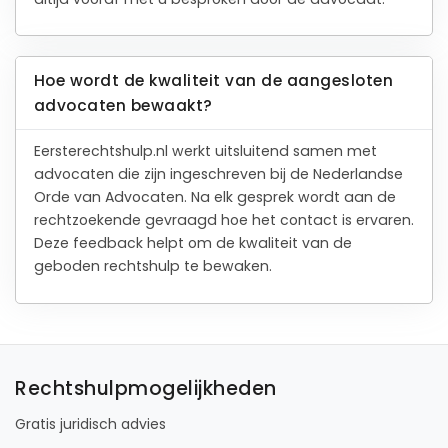
Hoe wordt de kwaliteit van de aangesloten
advocaten bewaakt?
Eersterechtshulp.nl werkt uitsluitend samen met
advocaten die zijn ingeschreven bij de Nederlandse
Orde van Advocaten. Na elk gesprek wordt aan de
rechtzoekende gevraagd hoe het contact is ervaren.
Deze feedback helpt om de kwaliteit van de
geboden rechtshulp te bewaken.
Rechtshulpmogelijkheden
Gratis juridisch advies