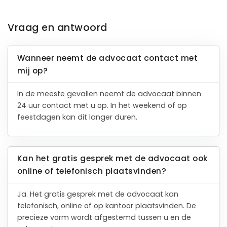
Vraag en antwoord
Wanneer neemt de advocaat contact met
mij op?
In de meeste gevallen neemt de advocaat binnen
24 uur contact met u op. In het weekend of op
feestdagen kan dit langer duren.
Kan het gratis gesprek met de advocaat ook
online of telefonisch plaatsvinden?
Ja. Het gratis gesprek met de advocaat kan
telefonisch, online of op kantoor plaatsvinden. De
precieze vorm wordt afgestemd tussen u en de