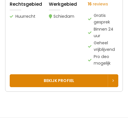
Rechtsgebied
Werkgebied
16
reviews
Gratis
Huurrecht
Schiedam
gesprek
Binnen 24
uur
Geheel
vrijblijvend
Pro deo
mogelijk
BEKIJK PROFIEL