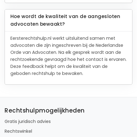
Hoe wordt de kwaliteit van de aangesloten
advocaten bewaakt?
Eersterechtshulp.nl werkt uitsluitend samen met
advocaten die zijn ingeschreven bij de Nederlandse
Orde van Advocaten. Na elk gesprek wordt aan de
rechtzoekende gevraagd hoe het contact is ervaren.
Deze feedback helpt om de kwaliteit van de
geboden rechtshulp te bewaken.
Rechtshulpmogelijkheden
Gratis juridisch advies
Rechtswinkel