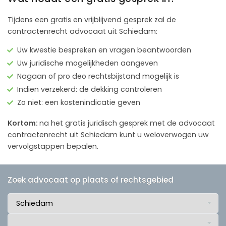
Tijdens een gratis en vrijblijvend gesprek zal de
contractenrecht advocaat uit Schiedam:
Uw kwestie bespreken en vragen beantwoorden
Uw juridische mogelijkheden aangeven
Nagaan of pro deo rechtsbijstand mogelijk is
Indien verzekerd: de dekking controleren
Zo niet: een kostenindicatie geven
Kortom:
na het gratis juridisch gesprek met de advocaat
contractenrecht uit Schiedam kunt u weloverwogen uw
vervolgstappen bepalen.
Zoek advocaat op plaats of rechtsgebied