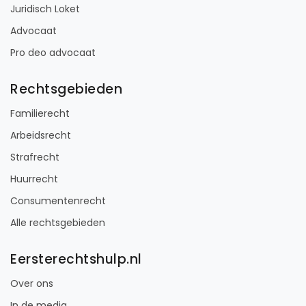
Juridisch Loket
Advocaat
Pro deo advocaat
Rechtsgebieden
Familierecht
Arbeidsrecht
Strafrecht
Huurrecht
Consumentenrecht
Alle rechtsgebieden
Eersterechtshulp.nl
Over ons
In de media