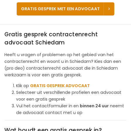
GRATIS GESPREK MET EEN ADVOCAAT
Gratis gesprek contractenrecht
advocaat Schiedam
Heeft u vragen of problemen op het gebied van het
contractenrecht en woont u in Schiedam? Kies dan een
(pro deo) contractenrecht advocaat die in Schiedam
werkzaam is voor een gratis gesprek.
Klik op
GRATIS GESPREK ADVOCAAT
Selecteer uit verschillende profielen een advocaat
voor een gratis gesprek
Vul het contactformulier in en
binnen 24 uur
neemt
de advocaat contact met u op
Wat houdt een gratis gesprek in?