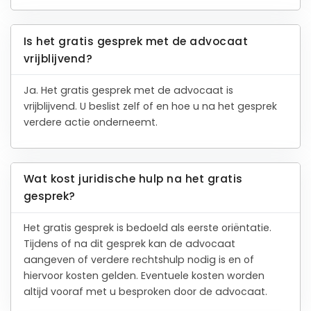
Is het gratis gesprek met de advocaat
vrijblijvend?
Ja. Het gratis gesprek met de advocaat is
vrijblijvend. U beslist zelf of en hoe u na het gesprek
verdere actie onderneemt.
Wat kost juridische hulp na het gratis
gesprek?
Het gratis gesprek is bedoeld als eerste oriëntatie.
Tijdens of na dit gesprek kan de advocaat
aangeven of verdere rechtshulp nodig is en of
hiervoor kosten gelden. Eventuele kosten worden
altijd vooraf met u besproken door de advocaat.