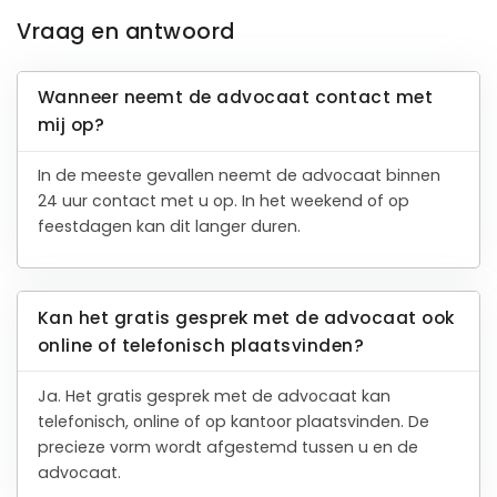
Vraag en antwoord
Wanneer neemt de advocaat contact met
mij op?
In de meeste gevallen neemt de advocaat binnen
24 uur contact met u op. In het weekend of op
feestdagen kan dit langer duren.
Kan het gratis gesprek met de advocaat ook
online of telefonisch plaatsvinden?
Ja. Het gratis gesprek met de advocaat kan
telefonisch, online of op kantoor plaatsvinden. De
precieze vorm wordt afgestemd tussen u en de
advocaat.