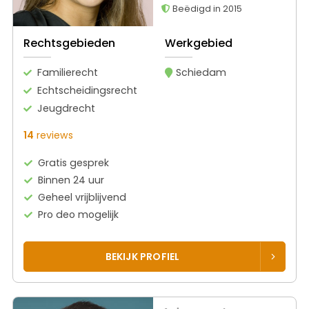
Beëdigd in 2015
Rechtsgebieden
Werkgebied
Familierecht
Schiedam
Echtscheidingsrecht
Jeugdrecht
14
reviews
Gratis gesprek
Binnen 24 uur
Geheel vrijblijvend
Pro deo mogelijk
BEKIJK PROFIEL