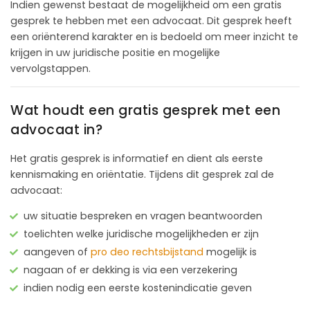
Indien gewenst bestaat de mogelijkheid om een gratis
gesprek te hebben met een advocaat. Dit gesprek heeft
een oriënterend karakter en is bedoeld om meer inzicht te
krijgen in uw juridische positie en mogelijke
vervolgstappen.
Wat houdt een gratis gesprek met een
advocaat in?
Het gratis gesprek is informatief en dient als eerste
kennismaking en oriëntatie. Tijdens dit gesprek zal de
advocaat:
uw situatie bespreken en vragen beantwoorden
toelichten welke juridische mogelijkheden er zijn
aangeven of
pro deo rechtsbijstand
mogelijk is
nagaan of er dekking is via een verzekering
indien nodig een eerste kostenindicatie geven