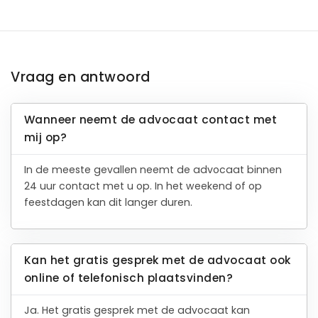
Vraag en antwoord
Wanneer neemt de advocaat contact met
mij op?
In de meeste gevallen neemt de advocaat binnen
24 uur contact met u op. In het weekend of op
feestdagen kan dit langer duren.
Kan het gratis gesprek met de advocaat ook
online of telefonisch plaatsvinden?
Ja. Het gratis gesprek met de advocaat kan