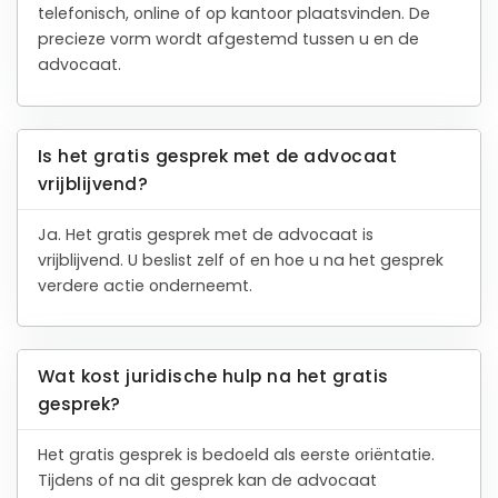
telefonisch, online of op kantoor plaatsvinden. De
precieze vorm wordt afgestemd tussen u en de
advocaat.
Is het gratis gesprek met de advocaat
vrijblijvend?
Ja. Het gratis gesprek met de advocaat is
vrijblijvend. U beslist zelf of en hoe u na het gesprek
verdere actie onderneemt.
Wat kost juridische hulp na het gratis
gesprek?
Het gratis gesprek is bedoeld als eerste oriëntatie.
Tijdens of na dit gesprek kan de advocaat