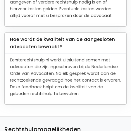
aangeven of verdere rechtshulp nodig is en of
hiervoor kosten gelden. Eventuele kosten worden
altijd vooraf met u besproken door de advocaat.
Hoe wordt de kwaliteit van de aangesloten
advocaten bewaakt?
Eersterechtshulp.nl werkt uitsluitend samen met
advocaten die zijn ingeschreven bij de Nederlandse
Orde van Advocaten. Na elk gesprek wordt aan de
rechtzoekende gevraagd hoe het contact is ervaren.
Deze feedback helpt om de kwaliteit van de
geboden rechtshulp te bewaken.
Rechtshulpmogelijkheden