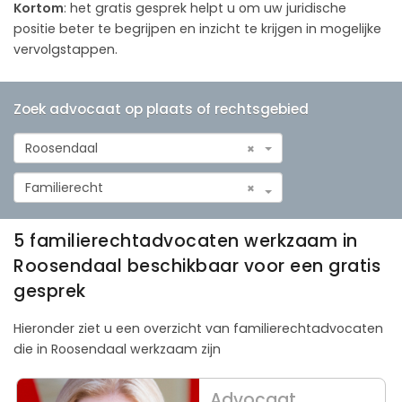
Kortom
: het gratis gesprek helpt u om uw juridische
positie beter te begrijpen en inzicht te krijgen in mogelijke
vervolgstappen.
Zoek advocaat op plaats of rechtsgebied
Roosendaal
×
Familierecht
×
5 familierechtadvocaten werkzaam in
Roosendaal beschikbaar voor een gratis
gesprek
Hieronder ziet u een overzicht van familierechtadvocaten
die in Roosendaal werkzaam zijn
Advocaat