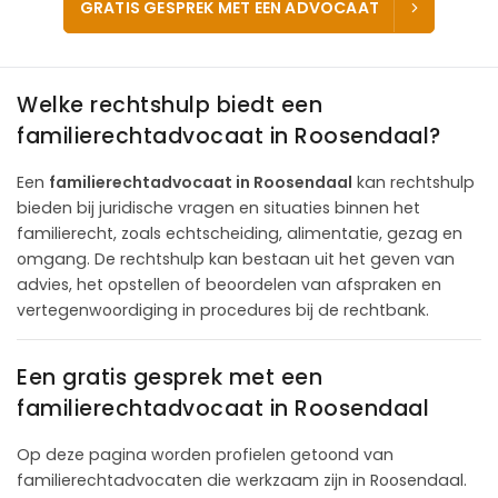
GRATIS GESPREK MET EEN ADVOCAAT
Welke rechtshulp biedt een
familierechtadvocaat in Roosendaal?
Een
familierechtadvocaat in Roosendaal
kan rechtshulp
bieden bij juridische vragen en situaties binnen het
familierecht, zoals echtscheiding, alimentatie, gezag en
omgang. De rechtshulp kan bestaan uit het geven van
advies, het opstellen of beoordelen van afspraken en
vertegenwoordiging in procedures bij de rechtbank.
Een gratis gesprek met een
familierechtadvocaat in Roosendaal
Op deze pagina worden profielen getoond van
familierechtadvocaten die werkzaam zijn in Roosendaal.