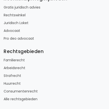
Gratis juridisch advies
Rechtswinkel
Juridisch Loket
Advocaat
Pro deo advocaat
Rechtsgebieden
Familierecht
Arbeidsrecht
Strafrecht
Huurrecht
Consumentenrecht
Alle rechtsgebieden