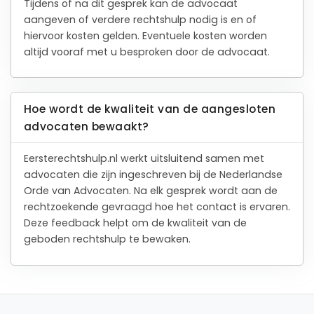
Tijdens of na dit gesprek kan de advocaat
aangeven of verdere rechtshulp nodig is en of
hiervoor kosten gelden. Eventuele kosten worden
altijd vooraf met u besproken door de advocaat.
Hoe wordt de kwaliteit van de aangesloten
advocaten bewaakt?
Eersterechtshulp.nl werkt uitsluitend samen met
advocaten die zijn ingeschreven bij de Nederlandse
Orde van Advocaten. Na elk gesprek wordt aan de
rechtzoekende gevraagd hoe het contact is ervaren.
Deze feedback helpt om de kwaliteit van de
geboden rechtshulp te bewaken.