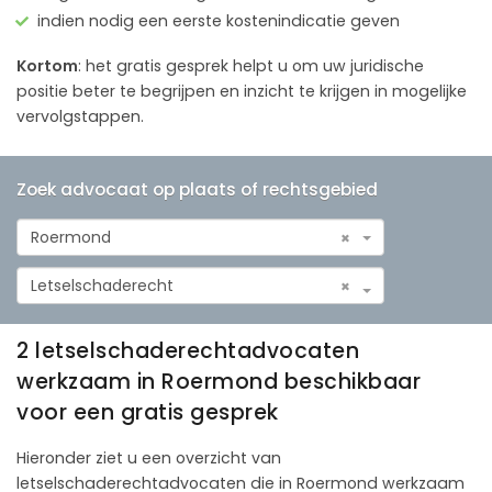
indien nodig een eerste kostenindicatie geven
Kortom
: het gratis gesprek helpt u om uw juridische
positie beter te begrijpen en inzicht te krijgen in mogelijke
vervolgstappen.
Zoek advocaat op plaats of rechtsgebied
Roermond
×
Letselschaderecht
×
2 letselschaderechtadvocaten
werkzaam in Roermond beschikbaar
voor een gratis gesprek
Hieronder ziet u een overzicht van
letselschaderechtadvocaten die in Roermond werkzaam