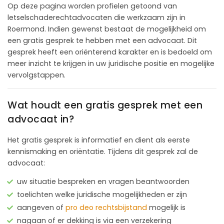
Op deze pagina worden profielen getoond van
letselschaderechtadvocaten die werkzaam zijn in
Roermond. Indien gewenst bestaat de mogelijkheid om
een gratis gesprek te hebben met een advocaat. Dit
gesprek heeft een oriënterend karakter en is bedoeld om
meer inzicht te krijgen in uw juridische positie en mogelijke
vervolgstappen.
Wat houdt een gratis gesprek met een
advocaat in?
Het gratis gesprek is informatief en dient als eerste
kennismaking en oriëntatie. Tijdens dit gesprek zal de
advocaat:
uw situatie bespreken en vragen beantwoorden
toelichten welke juridische mogelijkheden er zijn
aangeven of
pro deo rechtsbijstand
mogelijk is
nagaan of er dekking is via een verzekering