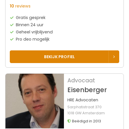
10
reviews
Gratis gesprek
Binnen 24 uur
Geheel vrijblijvend
Pro deo mogelijk
BEKIJK PROFIEL
Advocaat
Eisenberger
HRE Advocaten
Sarphatistraat 370
1018 GW Amsterdam
Beëdigd in 2013