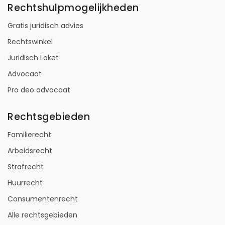
Rechtshulpmogelijkheden
Gratis juridisch advies
Rechtswinkel
Juridisch Loket
Advocaat
Pro deo advocaat
Rechtsgebieden
Familierecht
Arbeidsrecht
Strafrecht
Huurrecht
Consumentenrecht
Alle rechtsgebieden