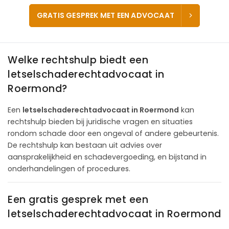
GRATIS GESPREK MET EEN ADVOCAAT
Welke rechtshulp biedt een
letselschaderechtadvocaat in
Roermond?
Een
letselschaderechtadvocaat in Roermond
kan
rechtshulp bieden bij juridische vragen en situaties
rondom schade door een ongeval of andere gebeurtenis.
De rechtshulp kan bestaan uit advies over
aansprakelijkheid en schadevergoeding, en bijstand in
onderhandelingen of procedures.
Een gratis gesprek met een
letselschaderechtadvocaat in Roermond