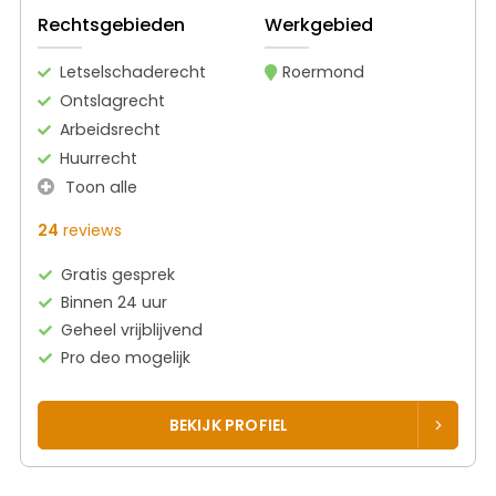
Rechtsgebieden
Werkgebied
Letselschaderecht
Roermond
Ontslagrecht
Arbeidsrecht
Huurrecht
Toon alle
24
reviews
Gratis gesprek
Binnen 24 uur
Geheel vrijblijvend
Pro deo mogelijk
BEKIJK PROFIEL