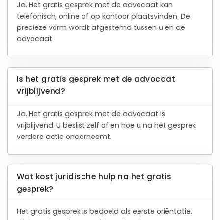
Ja. Het gratis gesprek met de advocaat kan
telefonisch, online of op kantoor plaatsvinden. De
precieze vorm wordt afgestemd tussen u en de
advocaat.
Is het gratis gesprek met de advocaat
vrijblijvend?
Ja. Het gratis gesprek met de advocaat is
vrijblijvend. U beslist zelf of en hoe u na het gesprek
verdere actie onderneemt.
Wat kost juridische hulp na het gratis
gesprek?
Het gratis gesprek is bedoeld als eerste oriëntatie.