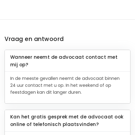
Vraag en antwoord
Wanneer neemt de advocaat contact met
mij op?
In de meeste gevallen neemt de advocaat binnen
24 uur contact met u op. In het weekend of op
feestdagen kan dit langer duren.
Kan het gratis gesprek met de advocaat ook
online of telefonisch plaatsvinden?