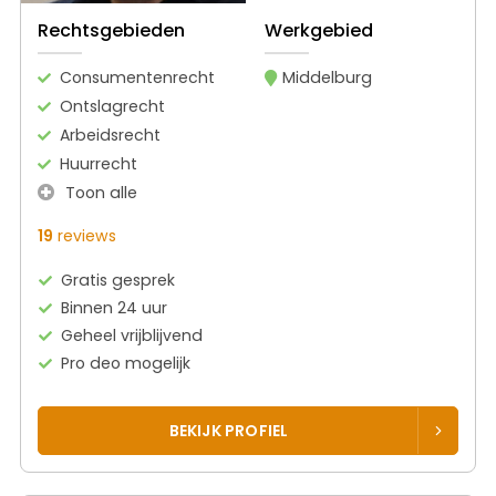
Rechtsgebieden
Werkgebied
Consumentenrecht
Middelburg
Ontslagrecht
Arbeidsrecht
Huurrecht
Toon alle
19
reviews
Gratis gesprek
Binnen 24 uur
Geheel vrijblijvend
Pro deo mogelijk
BEKIJK PROFIEL