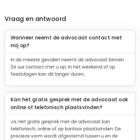
Vraag en antwoord
Wanneer neemt de advocaat contact met
mij op?
In de meeste gevallen neemt de advocaat binnen
24 uur contact met u op. In het weekend of op
feestdagen kan dit langer duren.
Kan het gratis gesprek met de advocaat ook
online of telefonisch plaatsvinden?
Ja. Het gratis gesprek met de advocaat kan
telefonisch, online of op kantoor plaatsvinden. De
precieze vorm wordt afgestemd tussen u en de