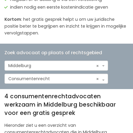
indien nodig een eerste kostenindicatie geven
Kortom
: het gratis gesprek helpt u om uw juridische
positie beter te begrijpen en inzicht te krijgen in mogelijke
vervolgstappen.
Zoek advocaat op plaats of rechtsgebied
Middelburg
×
Consumentenrecht
×
4 consumentenrechtadvocaten
werkzaam in Middelburg beschikbaar
voor een gratis gesprek
Hieronder ziet u een overzicht van
consumentenrechtadvocaten die in Middelburg