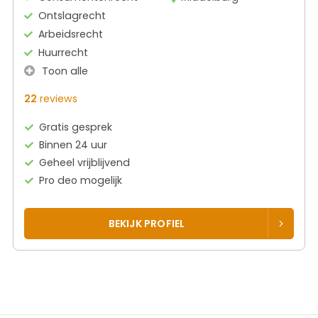
Ontslagrecht
Arbeidsrecht
Huurrecht
Toon alle
22
reviews
Gratis gesprek
Binnen 24 uur
Geheel vrijblijvend
Pro deo mogelijk
BEKIJK PROFIEL