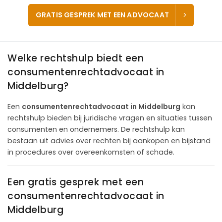
GRATIS GESPREK MET EEN ADVOCAAT
Welke rechtshulp biedt een
consumentenrechtadvocaat in
Middelburg?
Een
consumentenrechtadvocaat in Middelburg
kan
rechtshulp bieden bij juridische vragen en situaties tussen
consumenten en ondernemers. De rechtshulp kan
bestaan uit advies over rechten bij aankopen en bijstand
in procedures over overeenkomsten of schade.
Een gratis gesprek met een
consumentenrechtadvocaat in
Middelburg