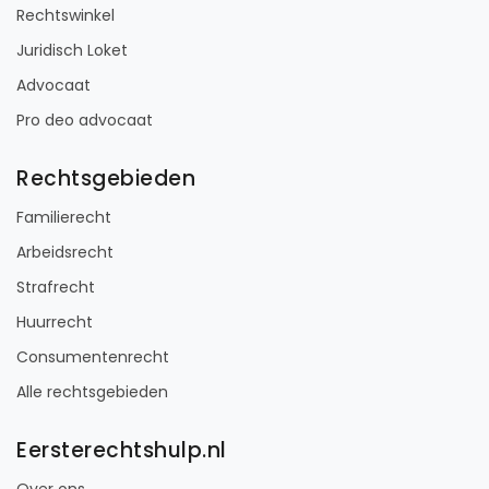
Rechtswinkel
Juridisch Loket
Advocaat
Pro deo advocaat
Rechtsgebieden
Familierecht
Arbeidsrecht
Strafrecht
Huurrecht
Consumentenrecht
Alle rechtsgebieden
Eersterechtshulp.nl
Over ons