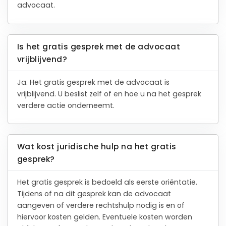
advocaat.
Is het gratis gesprek met de advocaat
vrijblijvend?
Ja. Het gratis gesprek met de advocaat is
vrijblijvend. U beslist zelf of en hoe u na het gesprek
verdere actie onderneemt.
Wat kost juridische hulp na het gratis
gesprek?
Het gratis gesprek is bedoeld als eerste oriëntatie.
Tijdens of na dit gesprek kan de advocaat
aangeven of verdere rechtshulp nodig is en of
hiervoor kosten gelden. Eventuele kosten worden