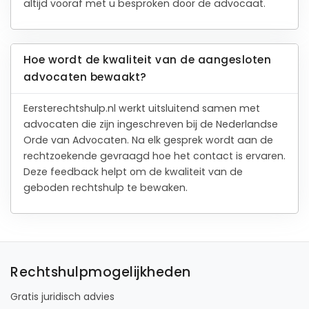
altijd vooraf met u besproken door de advocaat.
Hoe wordt de kwaliteit van de aangesloten
advocaten bewaakt?
Eersterechtshulp.nl werkt uitsluitend samen met
advocaten die zijn ingeschreven bij de Nederlandse
Orde van Advocaten. Na elk gesprek wordt aan de
rechtzoekende gevraagd hoe het contact is ervaren.
Deze feedback helpt om de kwaliteit van de
geboden rechtshulp te bewaken.
Rechtshulpmogelijkheden
Gratis juridisch advies