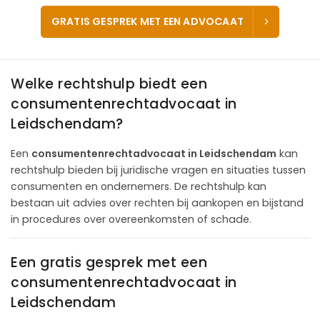
GRATIS GESPREK MET EEN ADVOCAAT
Welke rechtshulp biedt een
consumentenrechtadvocaat in
Leidschendam?
Een
consumentenrechtadvocaat in Leidschendam
kan
rechtshulp bieden bij juridische vragen en situaties tussen
consumenten en ondernemers. De rechtshulp kan
bestaan uit advies over rechten bij aankopen en bijstand
in procedures over overeenkomsten of schade.
Een gratis gesprek met een
consumentenrechtadvocaat in
Leidschendam