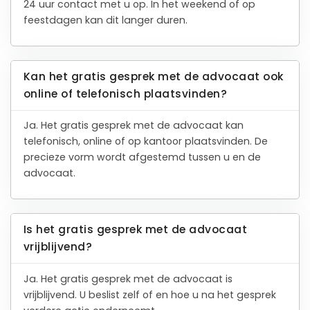
24 uur contact met u op. In het weekend of op
feestdagen kan dit langer duren.
Kan het gratis gesprek met de advocaat ook
online of telefonisch plaatsvinden?
Ja. Het gratis gesprek met de advocaat kan
telefonisch, online of op kantoor plaatsvinden. De
precieze vorm wordt afgestemd tussen u en de
advocaat.
Is het gratis gesprek met de advocaat
vrijblijvend?
Ja. Het gratis gesprek met de advocaat is
vrijblijvend. U beslist zelf of en hoe u na het gesprek