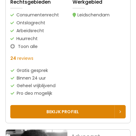
Rechtsgebieden
Werkgebied
Consumentenrecht
Leidschendam
Ontslagrecht
Arbeidsrecht
Huurrecht
Toon alle
24
reviews
Gratis gesprek
Binnen 24 uur
Geheel vrijblijvend
Pro deo mogelijk
BEKIJK PROFIEL