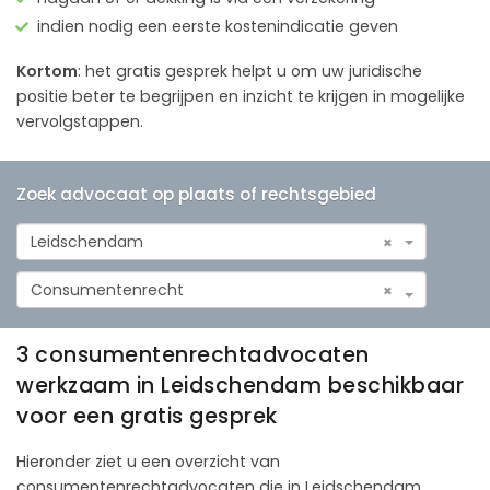
indien nodig een eerste kostenindicatie geven
Kortom
: het gratis gesprek helpt u om uw juridische
positie beter te begrijpen en inzicht te krijgen in mogelijke
vervolgstappen.
Zoek advocaat op plaats of rechtsgebied
Leidschendam
×
Consumentenrecht
×
3 consumentenrechtadvocaten
werkzaam in Leidschendam beschikbaar
voor een gratis gesprek
Hieronder ziet u een overzicht van
consumentenrechtadvocaten die in Leidschendam