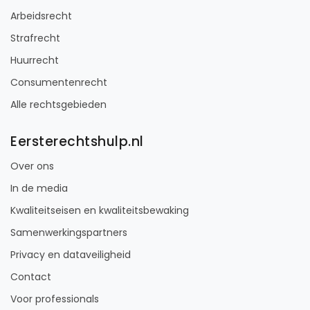
Arbeidsrecht
Strafrecht
Huurrecht
Consumentenrecht
Alle rechtsgebieden
Eersterechtshulp.nl
Over ons
In de media
Kwaliteitseisen en kwaliteitsbewaking
Samenwerkingspartners
Privacy en dataveiligheid
Contact
Voor professionals