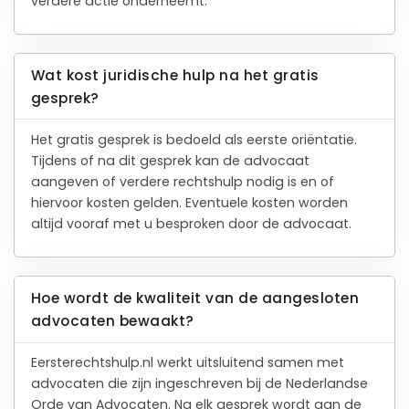
verdere actie onderneemt.
Wat kost juridische hulp na het gratis
gesprek?
Het gratis gesprek is bedoeld als eerste oriëntatie.
Tijdens of na dit gesprek kan de advocaat
aangeven of verdere rechtshulp nodig is en of
hiervoor kosten gelden. Eventuele kosten worden
altijd vooraf met u besproken door de advocaat.
Hoe wordt de kwaliteit van de aangesloten
advocaten bewaakt?
Eersterechtshulp.nl werkt uitsluitend samen met
advocaten die zijn ingeschreven bij de Nederlandse
Orde van Advocaten. Na elk gesprek wordt aan de