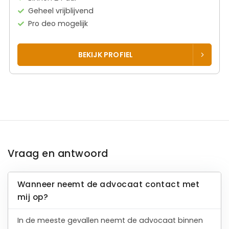
Geheel vrijblijvend
Pro deo mogelijk
BEKIJK PROFIEL
Vraag en antwoord
Wanneer neemt de advocaat contact met
mij op?
In de meeste gevallen neemt de advocaat binnen