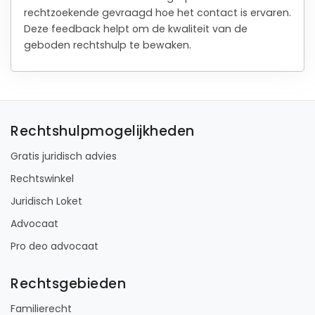
rechtzoekende gevraagd hoe het contact is ervaren.
Deze feedback helpt om de kwaliteit van de
geboden rechtshulp te bewaken.
Rechtshulpmogelijkheden
Gratis juridisch advies
Rechtswinkel
Juridisch Loket
Advocaat
Pro deo advocaat
Rechtsgebieden
Familierecht